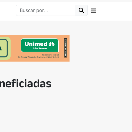
neficiadas