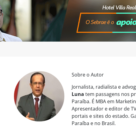
Sobre o Autor
Jornalista, radialista e ad
Luna
tem passagens nos pri
Paraíba. É MBA em Marketing
Apresentador e editor de TV
portais e sites do estado. 
Paraíba e no Brasil.