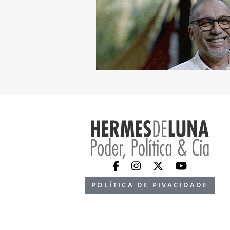
POLÍTICA DE PIVACIDADE