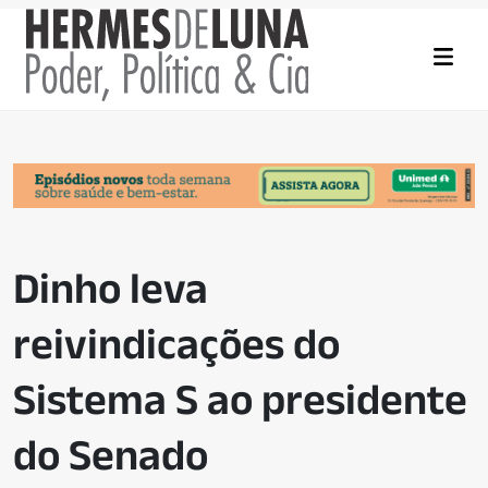
Dinho leva
reivindicações do
Sistema S ao presidente
do Senado