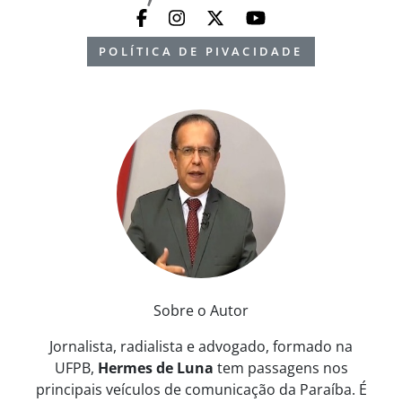
POLÍTICA DE PIVACIDADE
Sobre o Autor
Jornalista, radialista e advogado, formado na
UFPB,
Hermes de Luna
tem passagens nos
principais veículos de comunicação da Paraíba. É