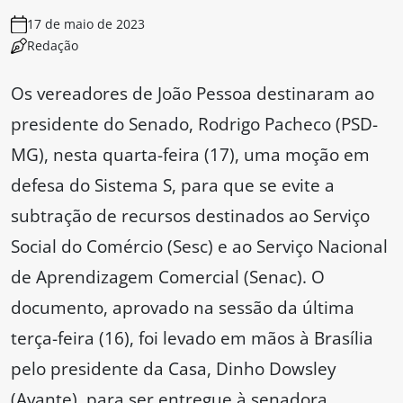
17 de maio de 2023
Redação
Os vereadores de João Pessoa destinaram ao
presidente do Senado, Rodrigo Pacheco (PSD-
MG), nesta quarta-feira (17), uma moção em
defesa do Sistema S, para que se evite a
subtração de recursos destinados ao Serviço
Social do Comércio (Sesc) e ao Serviço Nacional
de Aprendizagem Comercial (Senac). O
documento, aprovado na sessão da última
terça-feira (16), foi levado em mãos à Brasília
pelo presidente da Casa, Dinho Dowsley
(Avante), para ser entregue à senadora