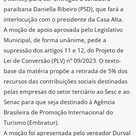
paraibana Daniella Ribeiro (PSD), que fará a
interlocução com o presidente da Casa Alta.
A moção de apoio aprovada pelo Legislativo
Municipal, de forma unânime, pede a
supressão dos artigos 11 e 12, do Projeto de
Lei de Conversão (PLV) nº 09/2023. O texto-
base da matéria propõe a retirada de 5% dos
recursos das contribuições sociais destinadas
pelas empresas do setor terciário ao Sesc e ao
Senac para que seja destinado à Agência
Brasileira de Promoção Internacional do
Turismo (Embratur).
A moção foi apresentada pelo vereador Durval