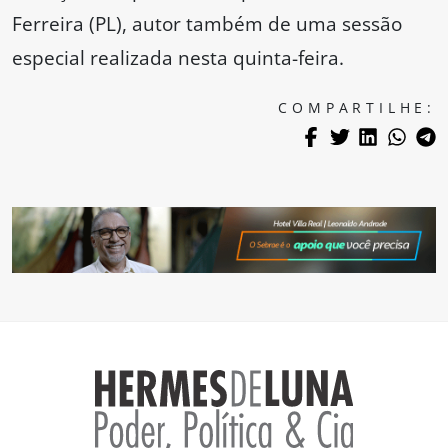
Ferreira (PL), autor também de uma sessão
especial realizada nesta quinta-feira.
COMPARTILHE: