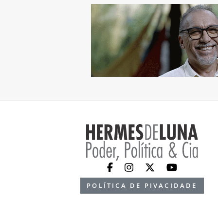
POLÍTICA DE PIVACIDADE