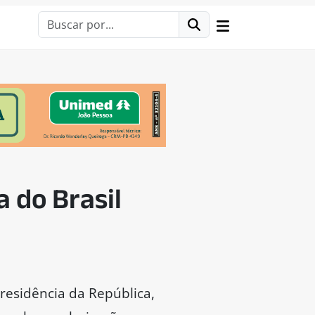
a do Brasil
residência da República,