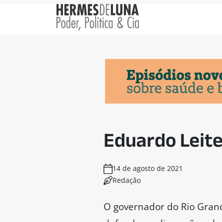
Eduardo Leite 
14 de agosto de 2021
Redação
O governador do Rio Grand