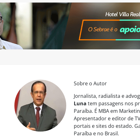
Sobre o Autor
Jornalista, radialista e ad
Luna
tem passagens nos pri
Paraíba. É MBA em Marketing
Apresentador e editor de TV
portais e sites do estado. 
Paraíba e no Brasil.