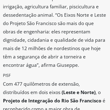
irrigação, agricultura familiar, piscicultura e
dessedentação animal. “Os Eixos Norte e Leste
do Projeto São Francisco são mais do que
obras de engenharia: eles representam
dignidade, cidadania e qualidade de vida para
mais de 12 milhões de nordestinos que hoje
têm a segurança de abrir a torneira e
encontrar água”, afirma Giuseppe.
PISF
Com 477 quilômetros de extensão,
distribuídos em dois eixos
(Leste e Norte)
, o
Projeto de Integração do Rio São Francisco
é
reconhecido como a maior obra de