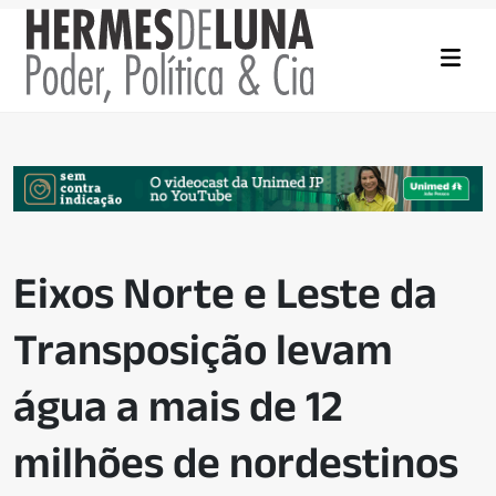
Eixos Norte e Leste da
Transposição levam
água a mais de 12
milhões de nordestinos