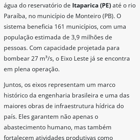
água do reservatório de
Itaparica (PE)
até o rio
Paraíba, no município de Monteiro (PB). O
sistema beneficia 161 municípios, com uma
população estimada de 3,9 milhões de
pessoas. Com capacidade projetada para
bombear 27 m³/s, o Eixo Leste já se encontra
em plena operação.
Juntos, os eixos representam um marco
histórico da engenharia brasileira e uma das
maiores obras de infraestrutura hídrica do
país. Eles garantem não apenas o
abastecimento humano, mas também
fortalecem atividades produtivas como