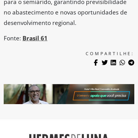
para o semiárido, garantindo previsibilidade
no abastecimento e novas oportunidades de
desenvolvimento regional.
Fonte:
Brasil 61
COMPARTILHE: