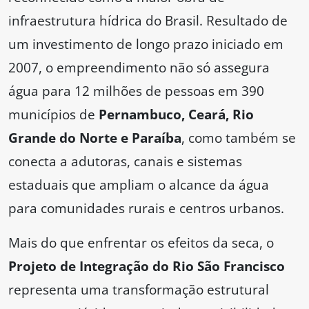
infraestrutura hídrica do Brasil. Resultado de
um investimento de longo prazo iniciado em
2007, o empreendimento não só assegura
água para 12 milhões de pessoas em 390
municípios de
Pernambuco, Ceará, Rio
Grande do Norte e Paraíba
, como também se
conecta a adutoras, canais e sistemas
estaduais que ampliam o alcance da água
para comunidades rurais e centros urbanos.
Mais do que enfrentar os efeitos da seca, o
Projeto de Integração do Rio São Francisco
representa uma transformação estrutural