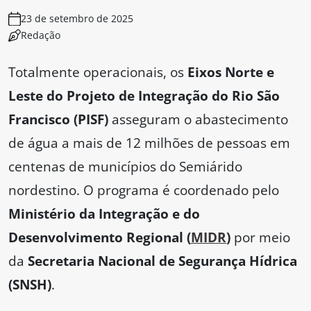
23 de setembro de 2025
Redação
Totalmente operacionais, os
Eixos Norte e
Leste do Projeto de Integração do Rio São
Francisco (PISF)
asseguram o abastecimento
de água a mais de 12 milhões de pessoas em
centenas de municípios do Semiárido
nordestino. O programa é coordenado pelo
Ministério da Integração e do
Desenvolvimento Regional (
MIDR
)
por meio
da
Secretaria Nacional de Segurança Hídrica
(SNSH)
.