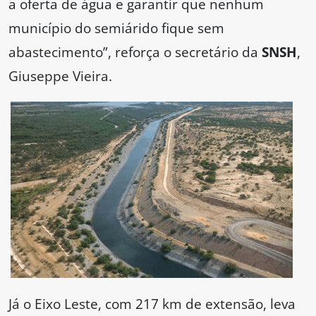
a oferta de água e garantir que nenhum
município do semiárido fique sem
abastecimento”, reforça o secretário da
SNSH
,
Giuseppe Vieira.
Já o Eixo Leste, com 217 km de extensão, leva