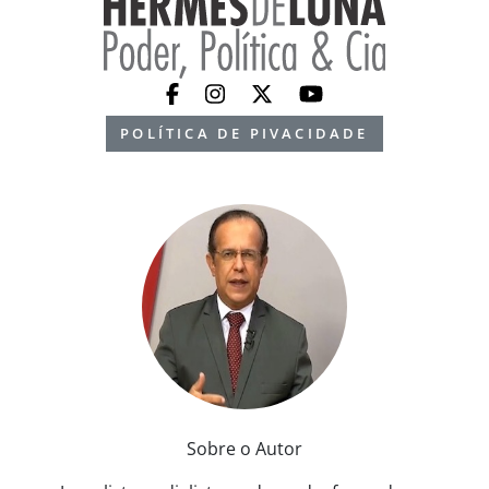
POLÍTICA DE PIVACIDADE
Sobre o Autor