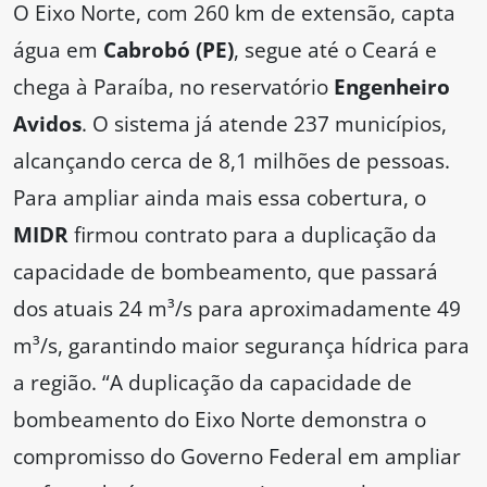
O Eixo Norte, com 260 km de extensão, capta
água em
Cabrobó (PE)
, segue até o Ceará e
chega à Paraíba, no reservatório
Engenheiro
Avidos
. O sistema já atende 237 municípios,
alcançando cerca de 8,1 milhões de pessoas.
Para ampliar ainda mais essa cobertura, o
MIDR
firmou contrato para a duplicação da
capacidade de bombeamento, que passará
dos atuais 24 m³/s para aproximadamente 49
m³/s, garantindo maior segurança hídrica para
a região. “A duplicação da capacidade de
bombeamento do Eixo Norte demonstra o
compromisso do Governo Federal em ampliar