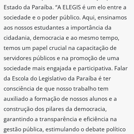
Estado da Paraíba. “A ELEGIS é um elo entre a
sociedade e o poder público. Aqui, ensinamos
aos nossos estudantes a importância da
cidadania, democracia e ao mesmo tempo,
temos um papel crucial na capacitação de
servidores públicos e na promoção de uma
sociedade mais engajada e participativa. Falar
da Escola do Legislativo da Paraíba é ter
consciência de que nosso trabalho tem
auxiliado a formação de nossos alunos e a
construção dos pilares da democracia,
garantindo a transparência e eficiência na
gestão pública, estimulando o debate político