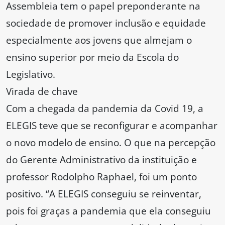
Assembleia tem o papel preponderante na
sociedade de promover inclusão e equidade
especialmente aos jovens que almejam o
ensino superior por meio da Escola do
Legislativo.
Virada de chave
Com a chegada da pandemia da Covid 19, a
ELEGIS teve que se reconfigurar e acompanhar
o novo modelo de ensino. O que na percepção
do Gerente Administrativo da instituição e
professor Rodolpho Raphael, foi um ponto
positivo. “A ELEGIS conseguiu se reinventar,
pois foi graças a pandemia que ela conseguiu