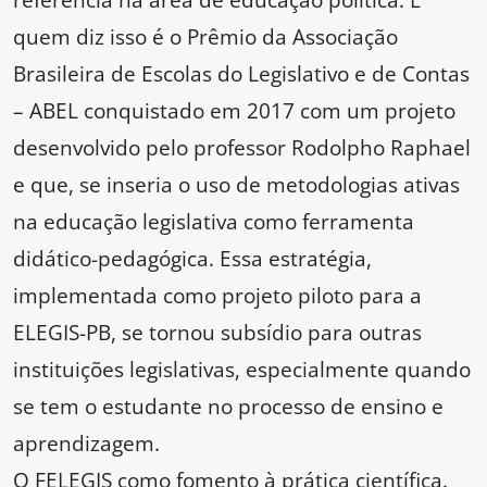
quem diz isso é o Prêmio da Associação
Brasileira de Escolas do Legislativo e de Contas
– ABEL conquistado em 2017 com um projeto
desenvolvido pelo professor Rodolpho Raphael
e que, se inseria o uso de metodologias ativas
na educação legislativa como ferramenta
didático-pedagógica. Essa estratégia,
implementada como projeto piloto para a
ELEGIS-PB, se tornou subsídio para outras
instituições legislativas, especialmente quando
se tem o estudante no processo de ensino e
aprendizagem.
O FELEGIS como fomento à prática científica.