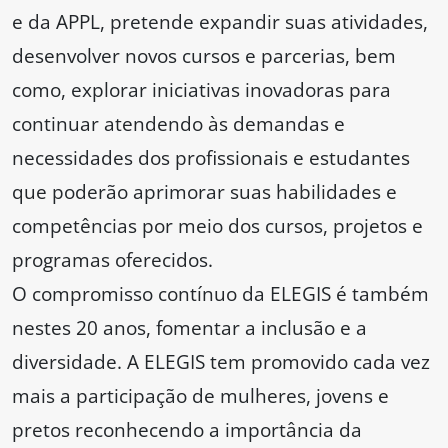
e da APPL, pretende expandir suas atividades,
desenvolver novos cursos e parcerias, bem
como, explorar iniciativas inovadoras para
continuar atendendo às demandas e
necessidades dos profissionais e estudantes
que poderão aprimorar suas habilidades e
competências por meio dos cursos, projetos e
programas oferecidos.
O compromisso contínuo da ELEGIS é também
nestes 20 anos, fomentar a inclusão e a
diversidade. A ELEGIS tem promovido cada vez
mais a participação de mulheres, jovens e
pretos reconhecendo a importância da