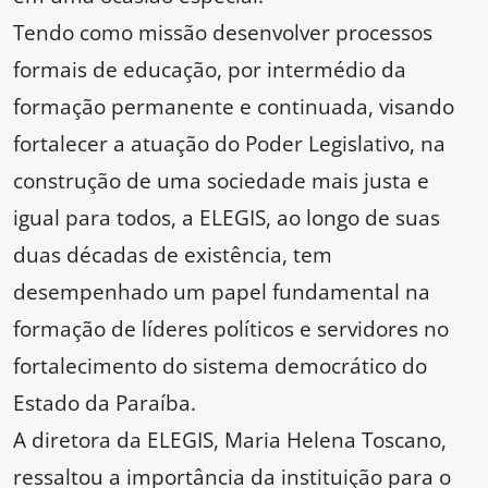
Tendo como missão desenvolver processos
formais de educação, por intermédio da
formação permanente e continuada, visando
fortalecer a atuação do Poder Legislativo, na
construção de uma sociedade mais justa e
igual para todos, a ELEGIS, ao longo de suas
duas décadas de existência, tem
desempenhado um papel fundamental na
formação de líderes políticos e servidores no
fortalecimento do sistema democrático do
Estado da Paraíba.
A diretora da ELEGIS, Maria Helena Toscano,
ressaltou a importância da instituição para o