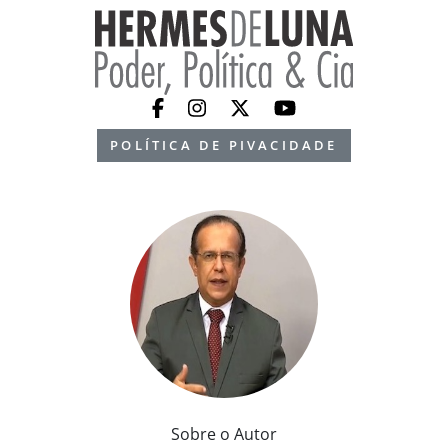
POLÍTICA DE PIVACIDADE
Sobre o Autor