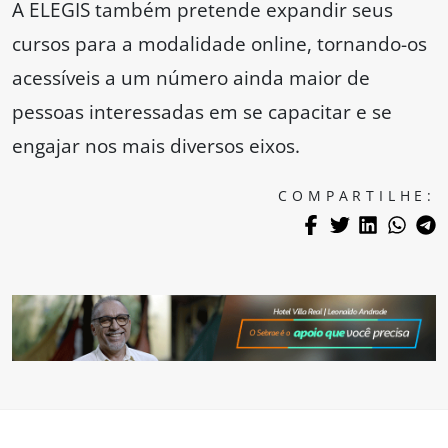
A ELEGIS também pretende expandir seus
cursos para a modalidade online, tornando-os
acessíveis a um número ainda maior de
pessoas interessadas em se capacitar e se
engajar nos mais diversos eixos.
COMPARTILHE: