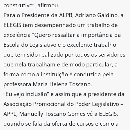
construtivo”, afirmou.
Para o Presidente da ALPB, Adriano Galdino, a
ELEGIS tem desempenhado um trabalho de
excelência “Quero ressaltar a importância da
Escola do Legislativo e o excelente trabalho
que tem sido realizado por todos os servidores
que nela trabalham e de modo particular, a
forma como a instituição é conduzida pela
professora Maria Helena Toscano.
“Eu vejo inclusão” é assim que a presidente da
Associação Promocional do Poder Legislativo –
APPL, Manuelly Toscano Gomes vê a ELEGIS,
quando se fala da oferta de cursos e como a