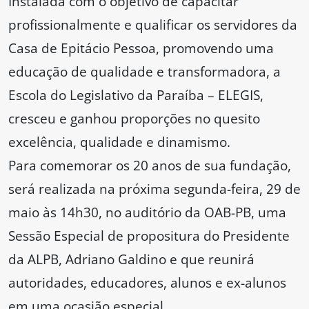
Instalada com o objetivo de capacitar
profissionalmente e qualificar os servidores da
Casa de Epitácio Pessoa, promovendo uma
educação de qualidade e transformadora, a
Escola do Legislativo da Paraíba – ELEGIS,
cresceu e ganhou proporções no quesito
excelência, qualidade e dinamismo.
Para comemorar os 20 anos de sua fundação,
será realizada na próxima segunda-feira, 29 de
maio às 14h30, no auditório da OAB-PB, uma
Sessão Especial de propositura do Presidente
da ALPB, Adriano Galdino e que reunirá
autoridades, educadores, alunos e ex-alunos
em uma ocasião especial.