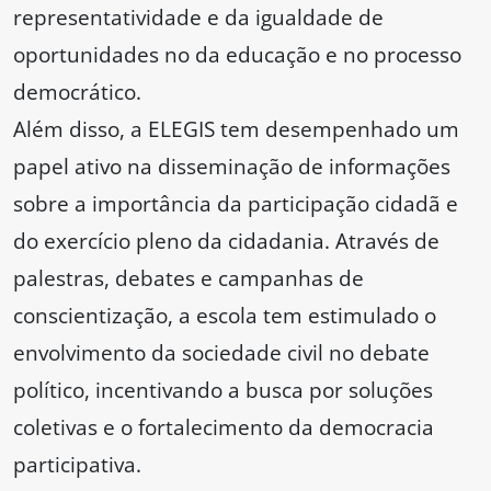
representatividade e da igualdade de
oportunidades no da educação e no processo
democrático.
Além disso, a ELEGIS tem desempenhado um
papel ativo na disseminação de informações
sobre a importância da participação cidadã e
do exercício pleno da cidadania. Através de
palestras, debates e campanhas de
conscientização, a escola tem estimulado o
envolvimento da sociedade civil no debate
político, incentivando a busca por soluções
coletivas e o fortalecimento da democracia
participativa.