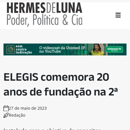
ELEGIS comemora 20
anos de fundação na 2ª
27 de maio de 2023
Redação