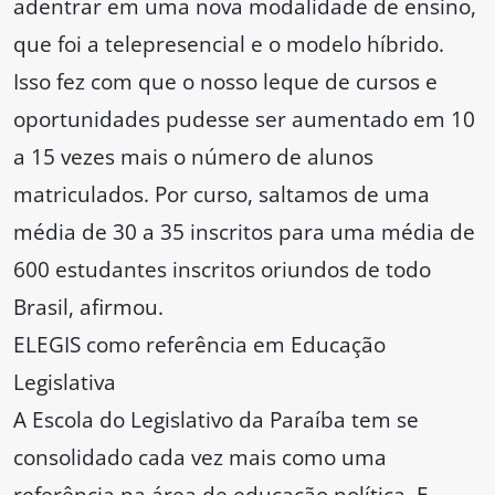
adentrar em uma nova modalidade de ensino,
que foi a telepresencial e o modelo híbrido.
Isso fez com que o nosso leque de cursos e
oportunidades pudesse ser aumentado em 10
a 15 vezes mais o número de alunos
matriculados. Por curso, saltamos de uma
média de 30 a 35 inscritos para uma média de
600 estudantes inscritos oriundos de todo
Brasil, afirmou.
ELEGIS como referência em Educação
Legislativa
A Escola do Legislativo da Paraíba tem se
consolidado cada vez mais como uma
referência na área de educação política. E