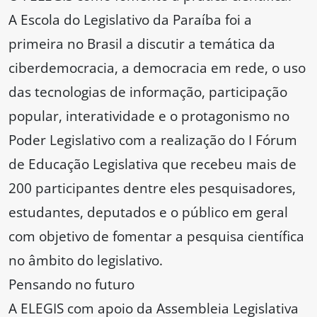
A Escola do Legislativo da Paraíba foi a
primeira no Brasil a discutir a temática da
ciberdemocracia, a democracia em rede, o uso
das tecnologias de informação, participação
popular, interatividade e o protagonismo no
Poder Legislativo com a realização do I Fórum
de Educação Legislativa que recebeu mais de
200 participantes dentre eles pesquisadores,
estudantes, deputados e o público em geral
com objetivo de fomentar a pesquisa científica
no âmbito do legislativo.
Pensando no futuro
A ELEGIS com apoio da Assembleia Legislativa