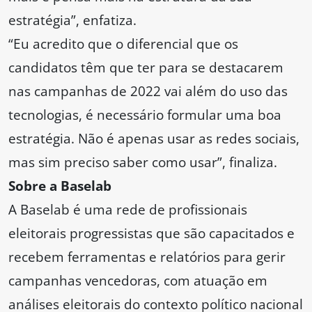
estratégia”, enfatiza.
“Eu acredito que o diferencial que os
candidatos têm que ter para se destacarem
nas campanhas de 2022 vai além do uso das
tecnologias, é necessário formular uma boa
estratégia. Não é apenas usar as redes sociais,
mas sim preciso saber como usar”, finaliza.
Sobre a Baselab
A Baselab é uma rede de profissionais
eleitorais progressistas que são capacitados e
recebem ferramentas e relatórios para gerir
campanhas vencedoras, com atuação em
análises eleitorais do contexto político nacional