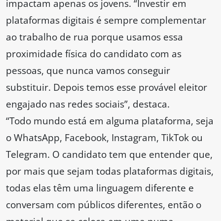
impactam apenas os jovens. “Investir em
plataformas digitais é sempre complementar
ao trabalho de rua porque usamos essa
proximidade física do candidato com as
pessoas, que nunca vamos conseguir
substituir. Depois temos esse provável eleitor
engajado nas redes sociais”, destaca.
“Todo mundo está em alguma plataforma, seja
o WhatsApp, Facebook, Instagram, TikTok ou
Telegram. O candidato tem que entender que,
por mais que sejam todas plataformas digitais,
todas elas têm uma linguagem diferente e
conversam com públicos diferentes, então o