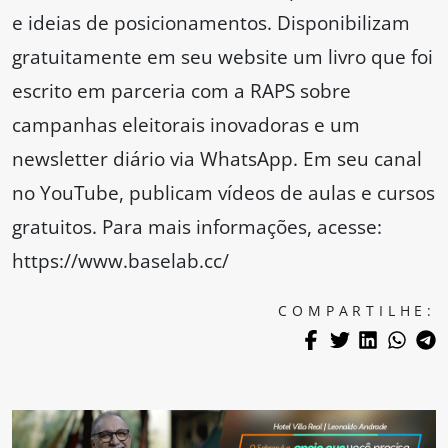
e ideias de posicionamentos. Disponibilizam
gratuitamente em seu website um livro que foi
escrito em parceria com a RAPS sobre
campanhas eleitorais inovadoras e um
newsletter diário via WhatsApp. Em seu canal
no YouTube, publicam vídeos de aulas e cursos
gratuitos. Para mais informações, acesse:
https://www.baselab.cc/
COMPARTILHE: