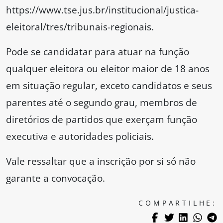
https://www.tse.jus.br/institucional/justica-
eleitoral/tres/tribunais-regionais.
Pode se candidatar para atuar na função
qualquer eleitora ou eleitor maior de 18 anos
em situação regular, exceto candidatos e seus
parentes até o segundo grau, membros de
diretórios de partidos que exerçam função
executiva e autoridades policiais.
Vale ressaltar que a inscrição por si só não
garante a convocação.
COMPARTILHE: