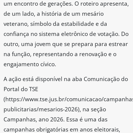
um encontro de gerações. O roteiro apresenta,
de um lado, a história de um mesário
veterano, símbolo da estabilidade e da
confiança no sistema eletrônico de votação. Do
outro, uma jovem que se prepara para estrear
na função, representando a renovação e o
engajamento cívico.
A ação está disponível na aba Comunicação do
Portal do TSE
(https://www.tse.jus.br/comunicacao/campanha
publicitarias/mesarios-2026), na seção
Campanhas, ano 2026. Essa é uma das
campanhas obrigatórias em anos eleitorais,