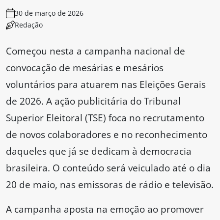
30 de março de 2026
Redação
Começou nesta a campanha nacional de
convocação de mesárias e mesários
voluntários para atuarem nas Eleições Gerais
de 2026. A ação publicitária do Tribunal
Superior Eleitoral (TSE) foca no recrutamento
de novos colaboradores e no reconhecimento
daqueles que já se dedicam à democracia
brasileira. O conteúdo será veiculado até o dia
20 de maio, nas emissoras de rádio e televisão.
A campanha aposta na emoção ao promover