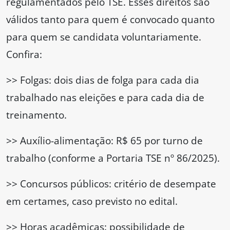
regulamentados pelo TSE. Esses direitos são
válidos tanto para quem é convocado quanto
para quem se candidata voluntariamente.
Confira:
>> Folgas: dois dias de folga para cada dia
trabalhado nas eleições e para cada dia de
treinamento.
>> Auxílio-alimentação: R$ 65 por turno de
trabalho (conforme a Portaria TSE nº 86/2025).
>> Concursos públicos: critério de desempate
em certames, caso previsto no edital.
>> Horas acadêmicas: possibilidade de