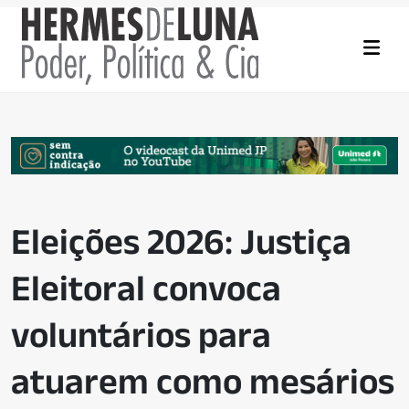
Eleições 2026: Justiça
Eleitoral convoca
voluntários para
atuarem como mesários