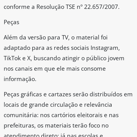
conforme a Resolução TSE nº 22.657/2007.
Peças
Além da versão para TV, o material foi
adaptado para as redes sociais Instagram,
TikTok e X, buscando atingir o público jovem
nos canais em que ele mais consome
informação.
Peças gráficas e cartazes serão distribuídos em
locais de grande circulação e relevância
comunitária: nos cartórios eleitorais e nas
prefeituras, os materiais terão foco no
atendimento direto; já nas escolas e