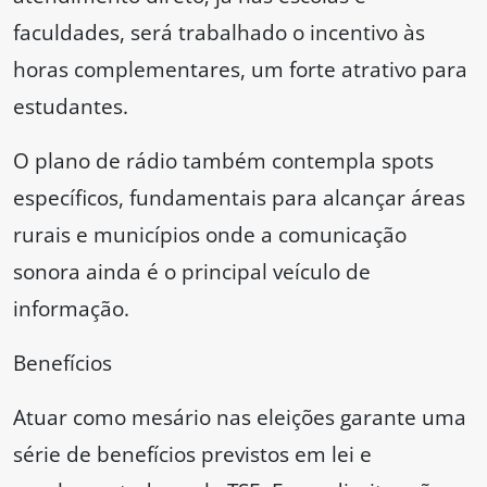
faculdades, será trabalhado o incentivo às
horas complementares, um forte atrativo para
estudantes.
O plano de rádio também contempla spots
específicos, fundamentais para alcançar áreas
rurais e municípios onde a comunicação
sonora ainda é o principal veículo de
informação.
Benefícios
Atuar como mesário nas eleições garante uma
série de benefícios previstos em lei e