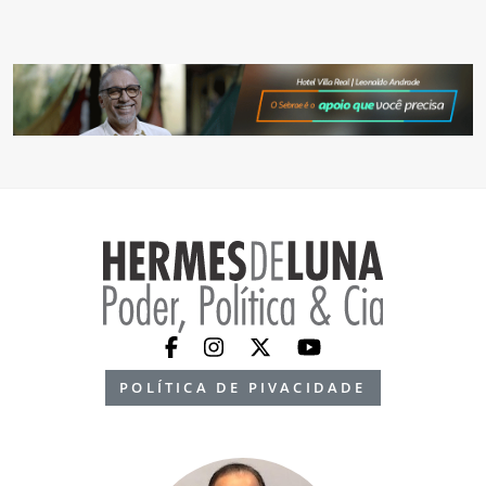
POLÍTICA DE PIVACIDADE