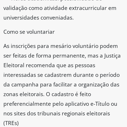
validação como atividade extracurricular em
universidades conveniadas.
Como se voluntariar
As inscrições para mesário voluntário podem
ser feitas de forma permanente, mas a Justiça
Eleitoral recomenda que as pessoas
interessadas se cadastrem durante o período
da campanha para facilitar a organização das
zonas eleitorais. O cadastro é feito
preferencialmente pelo aplicativo e-Título ou
nos sites dos tribunais regionais eleitorais
(TREs)