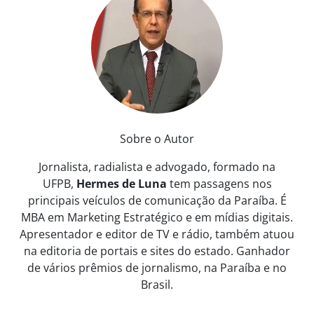
Sobre o Autor
Jornalista, radialista e advogado, formado na
UFPB,
Hermes de Luna
tem passagens nos
principais veículos de comunicação da Paraíba. É
MBA em Marketing Estratégico e em mídias digitais.
Apresentador e editor de TV e rádio, também atuou
na editoria de portais e sites do estado. Ganhador
de vários prêmios de jornalismo, na Paraíba e no
Brasil.