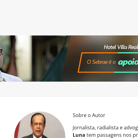
Sobre o Autor
Jornalista, radialista e ad
Luna
tem passagens nos pri