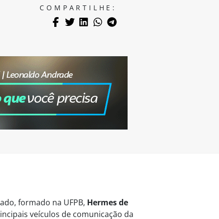
COMPARTILHE:
vogado, formado na UFPB,
Hermes de
ncipais veículos de comunicação da