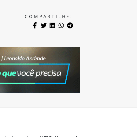
COMPARTILHE: