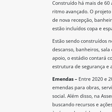
Construído há mais de 60 
ritmo avançado. O projeto
de nova recepção, banheir
estão incluídos copa e esp
Estão sendo construídos n
descanso, banheiros, sala 
apoio, o estádio contará 
estrutura de segurança e 
Emendas –
Entre 2020 e 2
emendas para obras, serviç
social. Além disso, na Ass
buscando recursos e ações