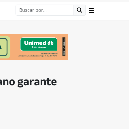
ano garante