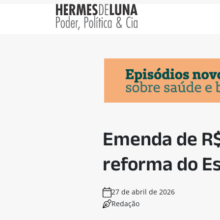
Emenda de R$ 
reforma do Es
27 de abril de 2026
Redação