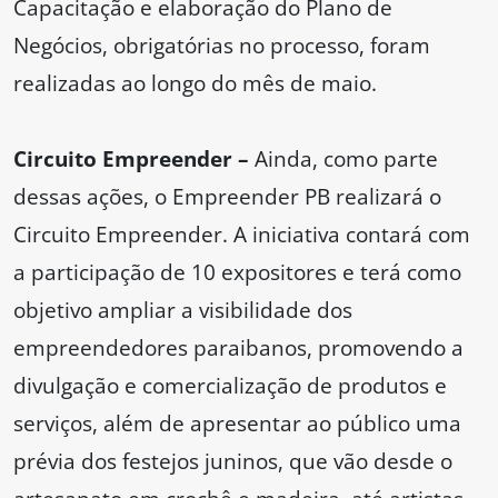
Capacitação e elaboração do Plano de
Negócios, obrigatórias no processo, foram
realizadas ao longo do mês de maio.
Circuito Empreender –
Ainda, como parte
dessas ações, o Empreender PB realizará o
Circuito Empreender. A iniciativa contará com
a participação de 10 expositores e terá como
objetivo ampliar a visibilidade dos
empreendedores paraibanos, promovendo a
divulgação e comercialização de produtos e
serviços, além de apresentar ao público uma
prévia dos festejos juninos, que vão desde o