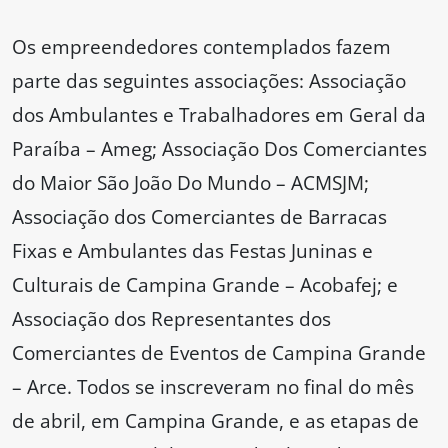
Os empreendedores contemplados fazem
parte das seguintes associações: Associação
dos Ambulantes e Trabalhadores em Geral da
Paraíba – Ameg; Associação Dos Comerciantes
do Maior São João Do Mundo – ACMSJM;
Associação dos Comerciantes de Barracas
Fixas e Ambulantes das Festas Juninas e
Culturais de Campina Grande – Acobafej; e
Associação dos Representantes dos
Comerciantes de Eventos de Campina Grande
– Arce. Todos se inscreveram no final do mês
de abril, em Campina Grande, e as etapas de