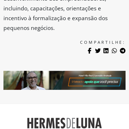
incluindo, capacitações, orientações e
incentivo à formalização e expansão dos
pequenos negócios.
COMPARTILHE: