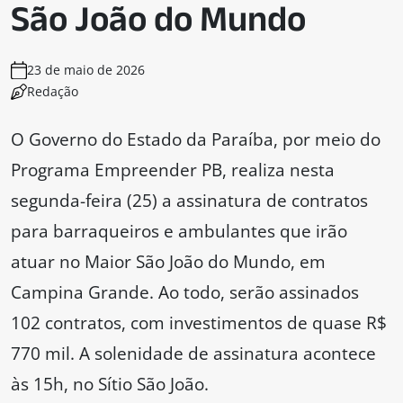
São João do Mundo
23 de maio de 2026
Redação
O Governo do Estado da Paraíba, por meio do
Programa Empreender PB, realiza nesta
segunda-feira (25) a assinatura de contratos
para barraqueiros e ambulantes que irão
atuar no Maior São João do Mundo, em
Campina Grande. Ao todo, serão assinados
102 contratos, com investimentos de quase R$
770 mil. A solenidade de assinatura acontece
às 15h, no Sítio São João.