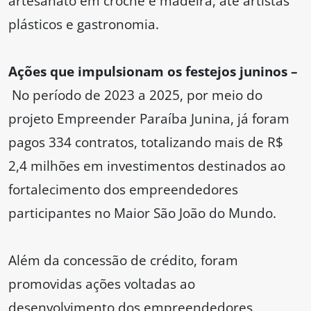
artesanato em crochê e madeira, até artistas
plásticos e gastronomia.
Ações que impulsionam os festejos juninos –
No período de 2023 a 2025, por meio do
projeto Empreender Paraíba Junina, já foram
pagos 334 contratos, totalizando mais de R$
2,4 milhões em investimentos destinados ao
fortalecimento dos empreendedores
participantes no Maior São João do Mundo.
Além da concessão de crédito, foram
promovidas ações voltadas ao
desenvolvimento dos empreendedores,