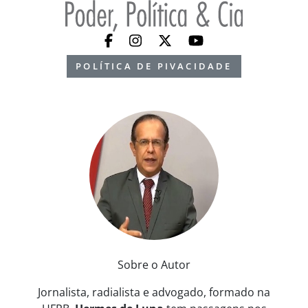
POLÍTICA DE PIVACIDADE
Sobre o Autor
Jornalista, radialista e advogado, formado na