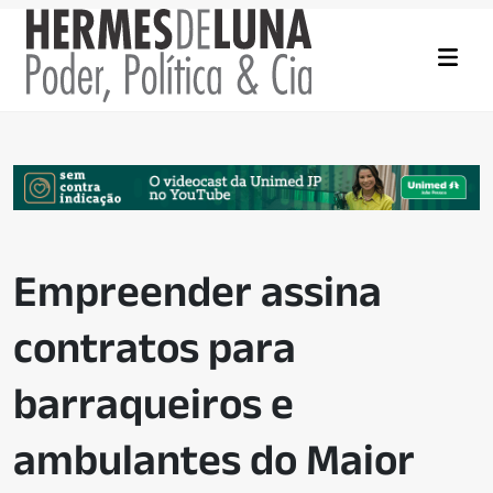
Empreender assina
contratos para
barraqueiros e
ambulantes do Maior