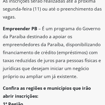
As inscrições serão realizadas até a próxima
segunda-feira (11) ou até o preenchimento das
vagas.
Empreender PB
– É um programa do Governo
da Paraíba destinado a apoiar os
empreendedores da Paraíba, disponibilizando
financiamento de crédito (empréstimos) com
taxas reduzidas de juros para pessoas físicas e
jurídicas que desejam iniciar um negócio
próprio ou ampliar um já existente.
Confira as regiões e municípios que irão
abrir inscrições:
1ª Região