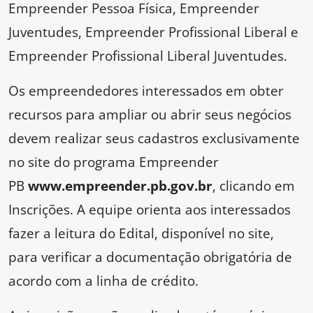
Empreender Pessoa Física, Empreender
Juventudes, Empreender Profissional Liberal e
Empreender Profissional Liberal Juventudes.
Os empreendedores interessados em obter
recursos para ampliar ou abrir seus negócios
devem realizar seus cadastros exclusivamente
no site do programa Empreender
PB
www.empreender.pb.gov.br
, clicando em
Inscrições. A equipe orienta aos interessados
fazer a leitura do Edital, disponível no site,
para verificar a documentação obrigatória de
acordo com a linha de crédito.