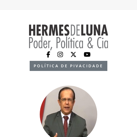
POLÍTICA DE PIVACIDADE