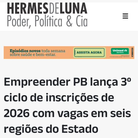
Empreender PB lança 3º
ciclo de inscrições de
2026 com vagas em seis
regiões do Estado