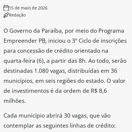
15 de maio de 2026
Redação
O Governo da Paraíba, por meio do Programa
Empreender PB, iniciou o 3º Ciclo de inscrições
para concessão de crédito orientado na
quarta-feira (6), a partir das 8h. Ao todo, serão
destinadas 1.080 vagas, distribuídas em 36
municípios, em seis regiões do estado. O valor
de investimentos é da ordem de R$ 8,6
milhões.
Cada município abrirá 30 vagas, que vão
contemplar as seguintes linhas de crédito: