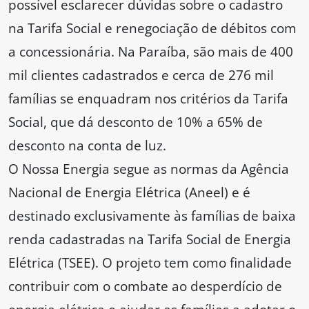
possível esclarecer dúvidas sobre o cadastro
na Tarifa Social e renegociação de débitos com
a concessionária. Na Paraíba, são mais de 400
mil clientes cadastrados e cerca de 276 mil
famílias se enquadram nos critérios da Tarifa
Social, que dá desconto de 10% a 65% de
desconto na conta de luz.
O Nossa Energia segue as normas da Agência
Nacional de Energia Elétrica (Aneel) e é
destinado exclusivamente às famílias de baixa
renda cadastradas na Tarifa Social de Energia
Elétrica (TSEE). O projeto tem como finalidade
contribuir com o combate ao desperdício de