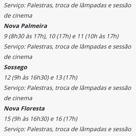
Serviço: Palestras, troca de lâmpadas e sessão
de cinema
Nova Palmeira
9 (8h30 às 17h), 10 (17h) e 11 (10h às 17h)
Serviço: Palestras, troca de lâmpadas e sessão
de cinema
Sossego
12 (9h às 16h30) e 13 (17h)
Serviço: Palestras, troca de lâmpadas e sessão
de cinema
Nova Floresta
15 (9h às 16h30) e 16 (17h)
Serviço: Palestras, troca de lâmpadas e sessão