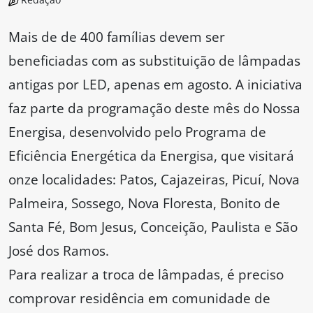
Mais de de 400 famílias devem ser
beneficiadas com as substituição de lâmpadas
antigas por LED, apenas em agosto. A iniciativa
faz parte da programação deste mês do Nossa
Energisa, desenvolvido pelo Programa de
Eficiência Energética da Energisa, que visitará
onze localidades: Patos, Cajazeiras, Picuí, Nova
Palmeira, Sossego, Nova Floresta, Bonito de
Santa Fé, Bom Jesus, Conceição, Paulista e São
José dos Ramos.
Para realizar a troca de lâmpadas, é preciso
comprovar residência em comunidade de