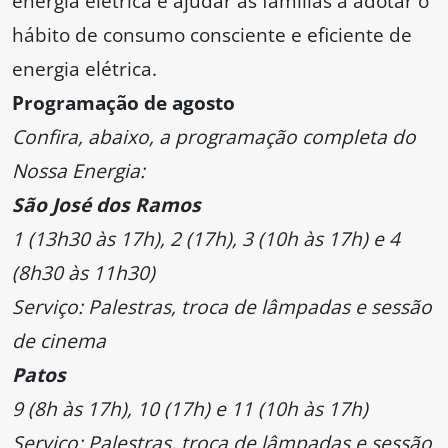
energia elétrica e ajudar as famílias a adotar o
hábito de consumo consciente e eficiente de
energia elétrica.
Programação de agosto
Confira, abaixo, a programação completa do
Nossa Energia:
São José dos Ramos
1 (13h30 às 17h), 2 (17h), 3 (10h às 17h) e 4
(8h30 às 11h30)
Serviço: Palestras, troca de lâmpadas e sessão
de cinema
Patos
9 (8h às 17h), 10 (17h) e 11 (10h às 17h)
Serviço: Palestras, troca de lâmpadas e sessão