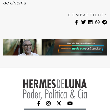
de cinema
COMPARTILHE: