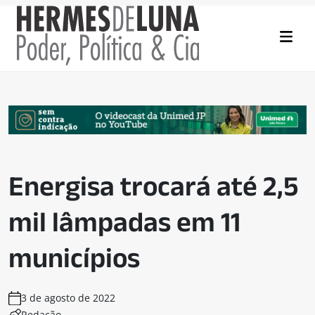
Energisa trocará até 2,5
mil lâmpadas em 11
municípios
3 de agosto de 2022
Redação