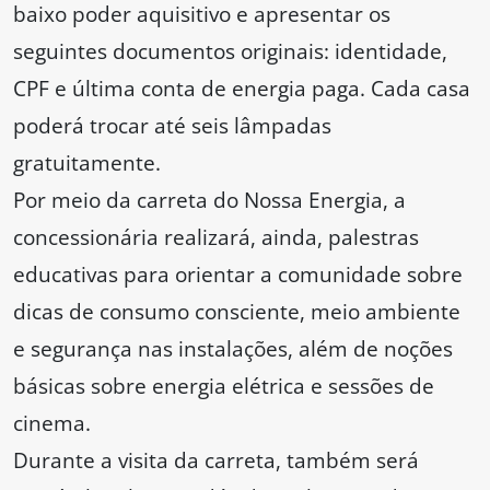
baixo poder aquisitivo e apresentar os
seguintes documentos originais: identidade,
CPF e última conta de energia paga. Cada casa
poderá trocar até seis lâmpadas
gratuitamente.
Por meio da carreta do Nossa Energia, a
concessionária realizará, ainda, palestras
educativas para orientar a comunidade sobre
dicas de consumo consciente, meio ambiente
e segurança nas instalações, além de noções
básicas sobre energia elétrica e sessões de
cinema.
Durante a visita da carreta, também será