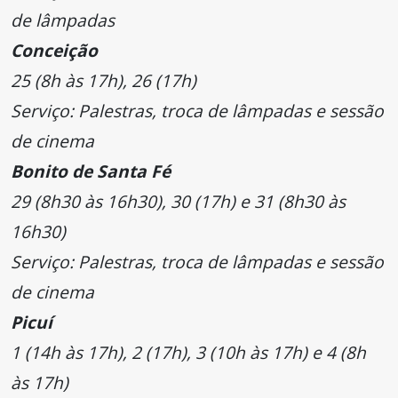
de lâmpadas
Conceição
25 (8h às 17h), 26 (17h)
Serviço: Palestras, troca de lâmpadas e sessão
de cinema
Bonito de Santa Fé
29 (8h30 às 16h30), 30 (17h) e 31 (8h30 às
16h30)
Serviço: Palestras, troca de lâmpadas e sessão
de cinema
Picuí
1 (14h às 17h), 2 (17h), 3 (10h às 17h) e 4 (8h
às 17h)