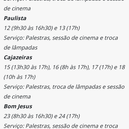
de cinema
Paulista
12 (9h30 às 16h30) e 13 (17h)
Serviço: Palestras, sessão de cinema e troca
de lâmpadas
Cajazeiras
15 (13h30 às 17h), 16 (8h às 17h), 17 (17h) e 18
(10h às 17h)
Serviço: Palestras, troca de lâmpadas e sessão
de cinema
Bom Jesus
23 (8h30 às 16h30) e 24 (17h)
Serviço: Palestras, sessão de cinema e troca