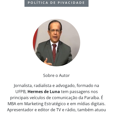
POLÍTICA DE PIVACIDADE
Sobre o Autor
Jornalista, radialista e advogado, formado na
UFPB,
Hermes de Luna
tem passagens nos
principais veículos de comunicação da Paraíba. É
MBA em Marketing Estratégico e em mídias digitais.
Apresentador e editor de TV e rádio, também atuou