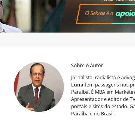
Sobre o Autor
Jornalista, radialista e ad
Luna
tem passagens nos pri
Paraíba. É MBA em Marketing
Apresentador e editor de TV
portais e sites do estado. 
Paraíba e no Brasil.