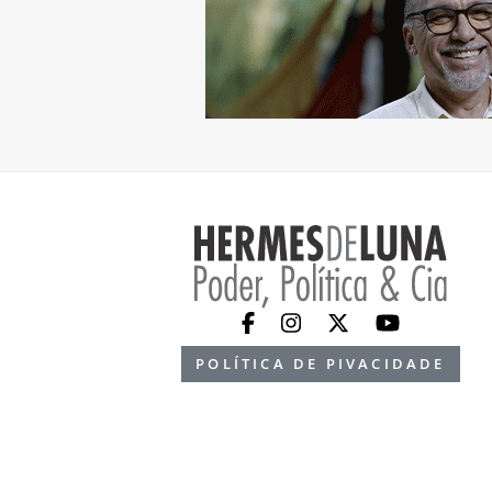
POLÍTICA DE PIVACIDADE