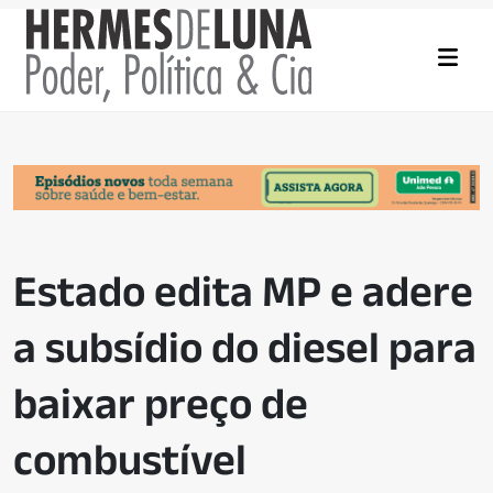
Estado edita MP e adere
a subsídio do diesel para
baixar preço de
combustível