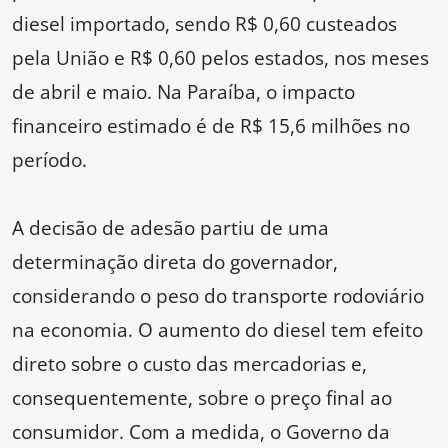
diesel importado, sendo R$ 0,60 custeados
pela União e R$ 0,60 pelos estados, nos meses
de abril e maio. Na Paraíba, o impacto
financeiro estimado é de R$ 15,6 milhões no
período.
A decisão de adesão partiu de uma
determinação direta do governador,
considerando o peso do transporte rodoviário
na economia. O aumento do diesel tem efeito
direto sobre o custo das mercadorias e,
consequentemente, sobre o preço final ao
consumidor. Com a medida, o Governo da