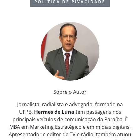
POLÍTICA DE PIVACIDADE
Sobre o Autor
Jornalista, radialista e advogado, formado na
UFPB,
Hermes de Luna
tem passagens nos
principais veículos de comunicação da Paraíba. É
MBA em Marketing Estratégico e em mídias digitais.
Apresentador e editor de TV e rádio, também atuou