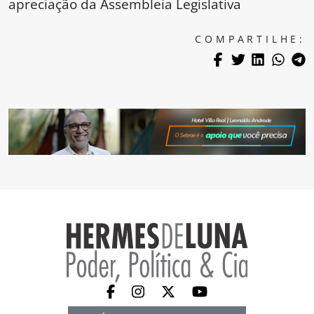
apreciação da Assembleia Legislativa
COMPARTILHE: