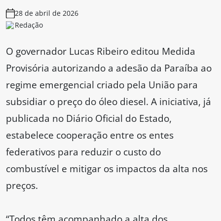
28 de abril de 2026
Redação
O governador Lucas Ribeiro editou Medida
Provisória autorizando a adesão da Paraíba ao
regime emergencial criado pela União para
subsidiar o preço do óleo diesel. A iniciativa, já
publicada no Diário Oficial do Estado,
estabelece cooperação entre os entes
federativos para reduzir o custo do
combustível e mitigar os impactos da alta nos
preços.
“Todos têm acompanhado a alta dos