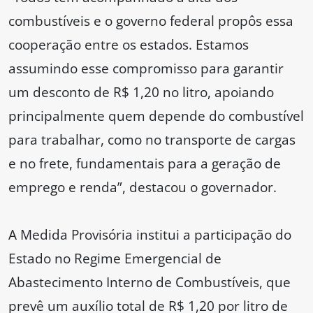
combustíveis e o governo federal propôs essa
cooperação entre os estados. Estamos
assumindo esse compromisso para garantir
um desconto de R$ 1,20 no litro, apoiando
principalmente quem depende do combustível
para trabalhar, como no transporte de cargas
e no frete, fundamentais para a geração de
emprego e renda”, destacou o governador.
A Medida Provisória institui a participação do
Estado no Regime Emergencial de
Abastecimento Interno de Combustíveis, que
prevê um auxílio total de R$ 1,20 por litro de