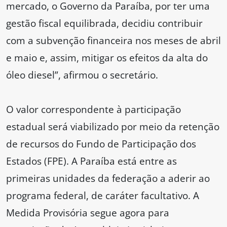
mercado, o Governo da Paraíba, por ter uma
gestão fiscal equilibrada, decidiu contribuir
com a subvenção financeira nos meses de abril
e maio e, assim, mitigar os efeitos da alta do
óleo diesel”, afirmou o secretário.
O valor correspondente à participação
estadual será viabilizado por meio da retenção
de recursos do Fundo de Participação dos
Estados (FPE). A Paraíba está entre as
primeiras unidades da federação a aderir ao
programa federal, de caráter facultativo. A
Medida Provisória segue agora para