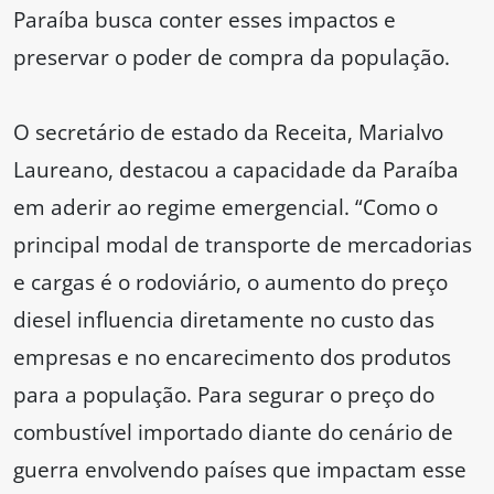
Paraíba busca conter esses impactos e
preservar o poder de compra da população.
O secretário de estado da Receita, Marialvo
Laureano, destacou a capacidade da Paraíba
em aderir ao regime emergencial. “Como o
principal modal de transporte de mercadorias
e cargas é o rodoviário, o aumento do preço
diesel influencia diretamente no custo das
empresas e no encarecimento dos produtos
para a população. Para segurar o preço do
combustível importado diante do cenário de
guerra envolvendo países que impactam esse