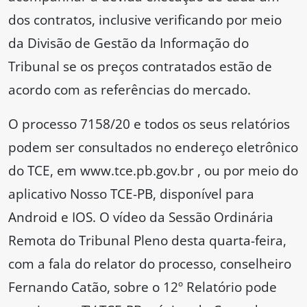
dos contratos, inclusive verificando por meio
da Divisão de Gestão da Informação do
Tribunal se os preços contratados estão de
acordo com as referências do mercado.
O processo 7158/20 e todos os seus relatórios
podem ser consultados no endereço eletrônico
do TCE, em www.tce.pb.gov.br , ou por meio do
aplicativo Nosso TCE-PB, disponível para
Android e IOS. O vídeo da Sessão Ordinária
Remota do Tribunal Pleno desta quarta-feira,
com a fala do relator do processo, conselheiro
Fernando Catão, sobre o 12º Relatório pode