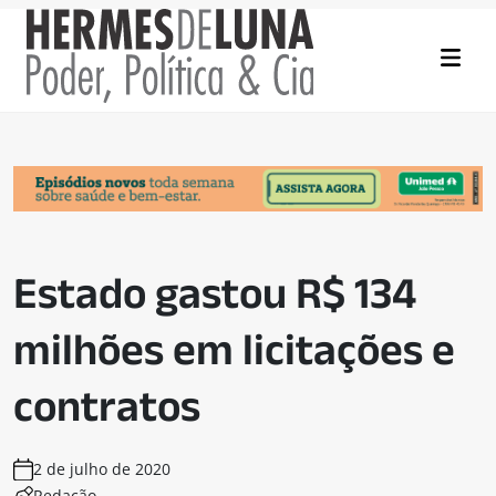
Estado gastou R$ 134
milhões em licitações e
contratos
2 de julho de 2020
Redação