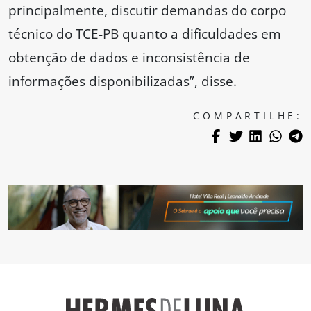
principalmente, discutir demandas do corpo
técnico do TCE-PB quanto a dificuldades em
obtenção de dados e inconsistência de
informações disponibilizadas”, disse.
COMPARTILHE: