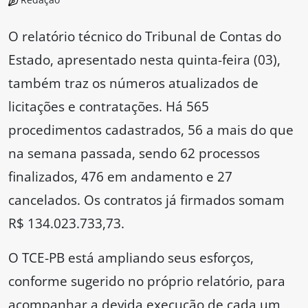
O relatório técnico do Tribunal de Contas do
Estado, apresentado nesta quinta-feira (03),
também traz os números atualizados de
licitações e contratações. Há 565
procedimentos cadastrados, 56 a mais do que
na semana passada, sendo 62 processos
finalizados, 476 em andamento e 27
cancelados. Os contratos já firmados somam
R$ 134.023.733,73.
O TCE-PB está ampliando seus esforços,
conforme sugerido no próprio relatório, para
acompanhar a devida execução de cada um