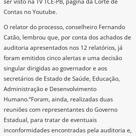
ser visto na TV TCE-PB, página da Corte de
Contas no Youtube.
O relator do processo, conselheiro Fernando
Catão, lembrou que, por conta dos achados de
auditoria apresentados nos 12 relatórios, já
foram emitidos cinco alertas e uma decisão
singular dirigidas ao governador e aos
secretários de Estado de Saúde, Educação,
Administração e Desenvolvimento
Humano.“Foram, ainda, realizadas duas
reuniões com representantes do Governo
Estadual, para tratar de eventuais
inconformidades encontradas pela auditoria e,