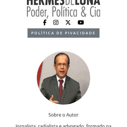
POLÍTICA DE PIVACIDADE
Sobre o Autor
Jornalista, radialista e advogado, formado na