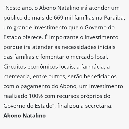
“Neste ano, o Abono Natalino irá atender um
público de mais de 669 mil famílias na Paraíba,
um grande investimento que o Governo do
Estado oferece. É importante o investimento
porque irá atender às necessidades iniciais
das famílias e fomentar o mercado local.
Circuitos econômicos locais, a farmácia, a
mercearia, entre outros, serão beneficiados
com o pagamento do Abono, um investimento
realizado 100% com recursos próprios do
Governo do Estado”, finalizou a secretária.
Abono Natalino