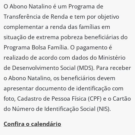
O Abono Natalino é um Programa de
Transferência de Renda e tem por objetivo
complementar a renda das famílias em
situação de extrema pobreza beneficiárias do
Programa Bolsa Família. O pagamento é
realizado de acordo com dados do Ministério
de Desenvolvimento Social (MDS). Para receber
o Abono Natalino, os beneficiários devem
apresentar documento de identificação com
foto, Cadastro de Pessoa Física (CPF) e o Cartão
do Número de Identificação Social (NIS).
Confira o calendário