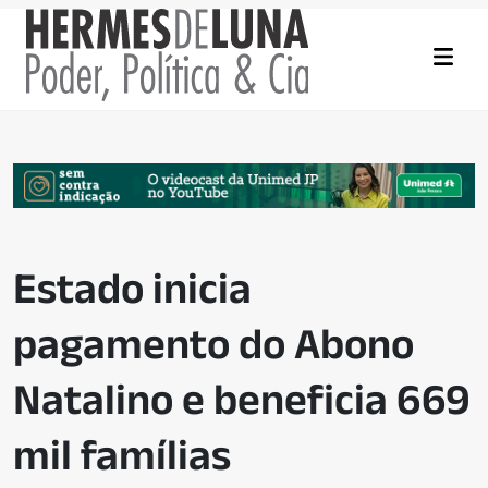
Estado inicia
pagamento do Abono
Natalino e beneficia 669
mil famílias