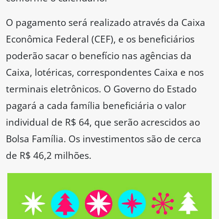
O pagamento será realizado através da Caixa
Econômica Federal (CEF), e os beneficiários
poderão sacar o benefício nas agências da
Caixa, lotéricas, correspondentes Caixa e nos
terminais eletrônicos. O Governo do Estado
pagará a cada família beneficiária o valor
individual de R$ 64, que serão acrescidos ao
Bolsa Família. Os investimentos são de cerca
de R$ 46,2 milhões.