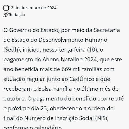
12 de dezembro de 2024
Redação
O Governo do Estado, por meio da Secretaria
de Estado do Desenvolvimento Humano
(Sedh), iniciou, nessa terça-feira (10), o
pagamento do Abono Natalino 2024, que este
ano beneficia mais de 669 mil famílias com
situação regular junto ao CadÚnico e que
receberam o Bolsa Família no último mês de
outubro. O pagamento do benefício ocorre até
o próximo dia 23, obedecendo a ordem do
final do Número de Inscrição Social (NIS),
conforme o calendário.