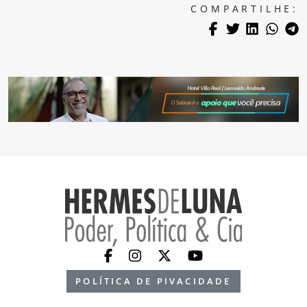
COMPARTILHE:
POLÍTICA DE PIVACIDADE