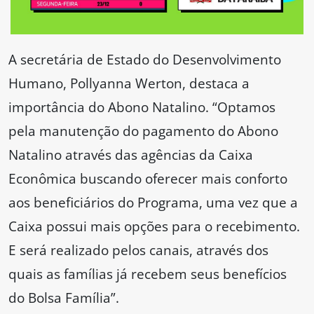
A secretária de Estado do Desenvolvimento
Humano, Pollyanna Werton, destaca a
importância do Abono Natalino. “Optamos
pela manutenção do pagamento do Abono
Natalino através das agências da Caixa
Econômica buscando oferecer mais conforto
aos beneficiários do Programa, uma vez que a
Caixa possui mais opções para o recebimento.
E será realizado pelos canais, através dos
quais as famílias já recebem seus benefícios
do Bolsa Família”.