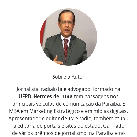
Sobre o Autor
Jornalista, radialista e advogado, formado na
UFPB,
Hermes de Luna
tem passagens nos
principais veículos de comunicação da Paraíba. É
MBA em Marketing Estratégico e em mídias digitais.
Apresentador e editor de TV e rádio, também atuou
na editoria de portais e sites do estado. Ganhador
de vários prêmios de jornalismo, na Paraíba e no