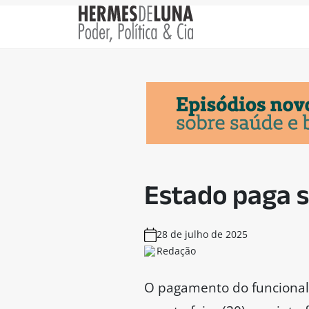
Estado paga s
28 de julho de 2025
Redação
O pagamento do funcionali