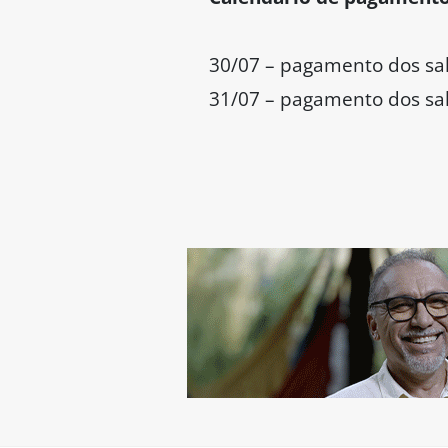
30/07 – pagamento dos sal
31/07 – pagamento dos salá