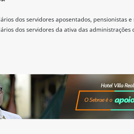
ários dos servidores aposentados, pensionistas e
rios dos servidores da ativa das administrações d