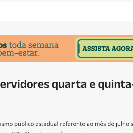
ervidores quarta e quinta
smo público estadual referente ao mês de julho 