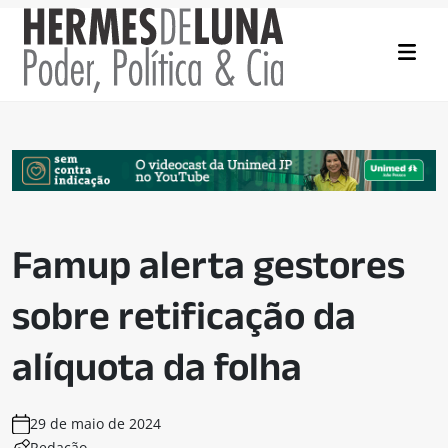
Famup alerta gestores
sobre retificação da
alíquota da folha
29 de maio de 2024
Redação