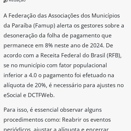
A Federação das Associações dos Municípios
da Paraíba (Famup) alerta os gestores sobre a
desoneração da folha de pagamento que
permanece em 8% neste ano de 2024. De
acordo com a Receita Federal do Brasil (RFB),
se no município com fator populacional
inferior a 4.0 o pagamento foi efetuado na
alíquota de 20%, é necessário para ajustes no
eSocial e DCTFWeb.
Para isso, é essencial observar alguns
procedimentos como: Reabrir os eventos
periódicos, ajustar a alíquota e encerrar