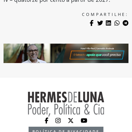
COMPARTILHE:
POLÍTICA DE PIVACIDADE