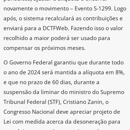
novamente o movimento – Evento S-1299. Logo
após, o sistema recalculará as contribuições e
enviará para a DCTFWeb. Fazendo isso o valor
recolhido a maior poderá ser usado para
compensar os próximos meses.
O Governo Federal garantiu que durante todo
o ano de 2024 será mantida a alíquota em 8%,
e que no prazo de 60 dias, durante a
suspensão da liminar do ministro do Supremo
Tribunal Federal (STF), Cristiano Zanin, o
Congresso Nacional deve apreciar projeto de
Lei com medida acerca da desoneração para