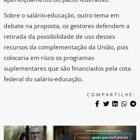
Sobre o salário-educação, outro tema em
debate na proposta, os gestores defendem a
retirada da possibilidade de uso desses
recursos da complementação da União, pois
colocaria em risco os programas
suplementares que são financiados pela cota
federal do salário-educação.
COMPARTILHE: