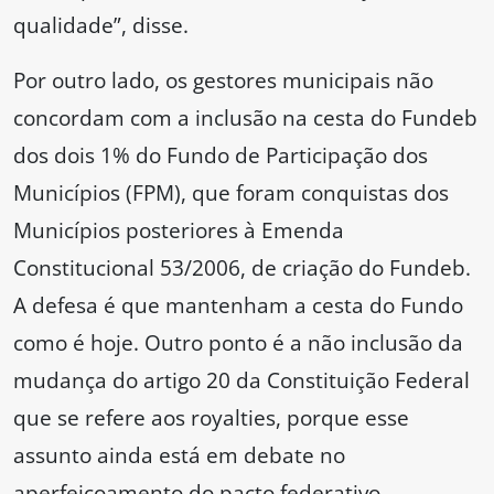
qualidade”, disse.
Por outro lado, os gestores municipais não
concordam com a inclusão na cesta do Fundeb
dos dois 1% do Fundo de Participação dos
Municípios (FPM), que foram conquistas dos
Municípios posteriores à Emenda
Constitucional 53/2006, de criação do Fundeb.
A defesa é que mantenham a cesta do Fundo
como é hoje. Outro ponto é a não inclusão da
mudança do artigo 20 da Constituição Federal
que se refere aos royalties, porque esse
assunto ainda está em debate no
aperfeiçoamento do pacto federativo.