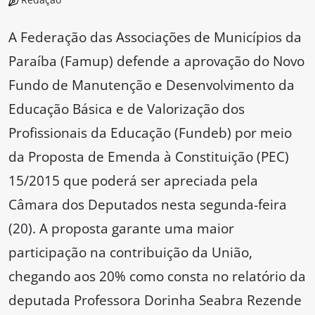
A Federação das Associações de Municípios da
Paraíba (Famup) defende a aprovação do Novo
Fundo de Manutenção e Desenvolvimento da
Educação Básica e de Valorização dos
Profissionais da Educação (Fundeb) por meio
da Proposta de Emenda à Constituição (PEC)
15/2015 que poderá ser apreciada pela
Câmara dos Deputados nesta segunda-feira
(20). A proposta garante uma maior
participação na contribuição da União,
chegando aos 20% como consta no relatório da
deputada Professora Dorinha Seabra Rezende