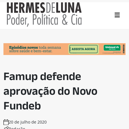
Famup defende
aprovação do Novo
Fundeb
20 de julho de 2020
Redação