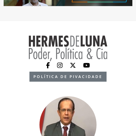
POLÍTICA DE PIVACIDADE