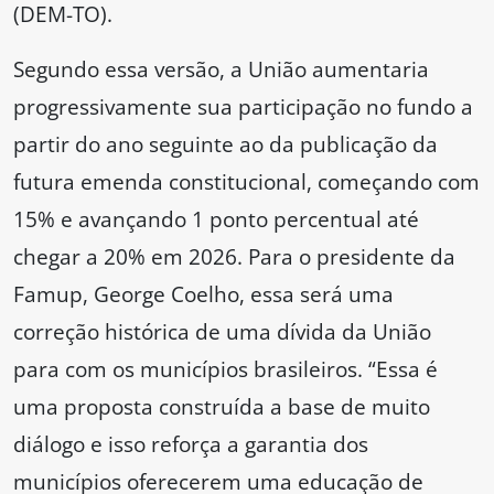
(DEM-TO).
Segundo essa versão, a União aumentaria
progressivamente sua participação no fundo a
partir do ano seguinte ao da publicação da
futura emenda constitucional, começando com
15% e avançando 1 ponto percentual até
chegar a 20% em 2026. Para o presidente da
Famup, George Coelho, essa será uma
correção histórica de uma dívida da União
para com os municípios brasileiros. “Essa é
uma proposta construída a base de muito
diálogo e isso reforça a garantia dos
municípios oferecerem uma educação de