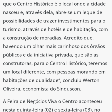
que o Centro Histórico é o local onde a cidade
nasceu e, através dela, abre-se um leque de
possibilidades de trazer investimentos para o
turismo, através de hotéis e de habitação, com
a construção de moradias. Acredito que,
havendo um olhar mais carinhoso dos órgãos
públicos e da iniciativa privada, que são as
construtoras, para o Centro Histórico, teremos
um local diferente, com pessoas morando em
habitações de qualidade”, concluiu Werton
Oliveira, economista do Sinduscon.
A Feira de Negócios Viva o Centro aconteceu
nesta quinta-feira (02) e sexta-feira (03), no