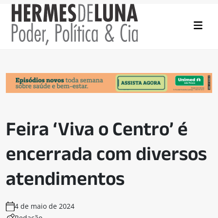
Feira ‘Viva o Centro’ é
encerrada com diversos
atendimentos
4 de maio de 2024
Redação