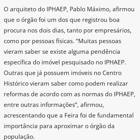
O arquiteto do IPHAEP, Pablo Máximo, afirmou
que o órgão foi um dos que registrou boa
procura nos dois dias, tanto por empresários,
como por pessoas físicas. “Muitas pessoas
vieram saber se existe alguma pendência
específica do imóvel pesquisado no IPHAEP.
Outras que já possuem imóveis no Centro
Histórico vieram saber como podem realizar
reformas de acordo com as normas do IPHAEP,
entre outras informações”, afirmou,
acrescentando que a Feira foi de fundamental
importância para aproximar o órgão da
população.