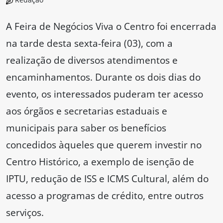
A Feira de Negócios Viva o Centro foi encerrada
na tarde desta sexta-feira (03), com a
realização de diversos atendimentos e
encaminhamentos. Durante os dois dias do
evento, os interessados puderam ter acesso
aos órgãos e secretarias estaduais e
municipais para saber os benefícios
concedidos àqueles que querem investir no
Centro Histórico, a exemplo de isenção de
IPTU, redução de ISS e ICMS Cultural, além do
acesso a programas de crédito, entre outros
serviços.