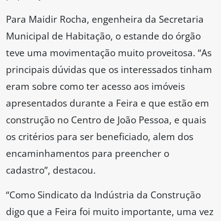
Para Maidir Rocha, engenheira da Secretaria
Municipal de Habitação, o estande do órgão
teve uma movimentação muito proveitosa. “As
principais dúvidas que os interessados tinham
eram sobre como ter acesso aos imóveis
apresentados durante a Feira e que estão em
construção no Centro de João Pessoa, e quais
os critérios para ser beneficiado, alem dos
encaminhamentos para preencher o
cadastro”, destacou.
“Como Sindicato da Indústria da Construção
digo que a Feira foi muito importante, uma vez