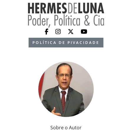
POLÍTICA DE PIVACIDADE
Sobre o Autor