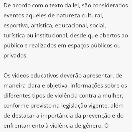
De acordo com o texto da lei, são considerados
eventos aqueles de natureza cultural,
esportiva, artística, educacional, social,
turística ou institucional, desde que abertos ao
público e realizados em espaços públicos ou
privados.
Os vídeos educativos deverão apresentar, de
maneira clara e objetiva, informações sobre os
diferentes tipos de violência contra a mulher,
conforme previsto na legislação vigente, além
de destacar a importância da prevenção e do
enfrentamento à violência de gênero. O