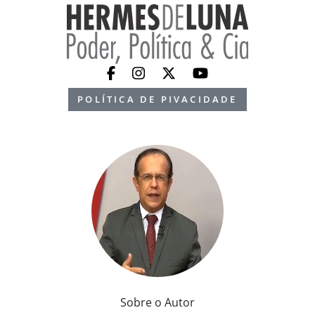
POLÍTICA DE PIVACIDADE
Sobre o Autor