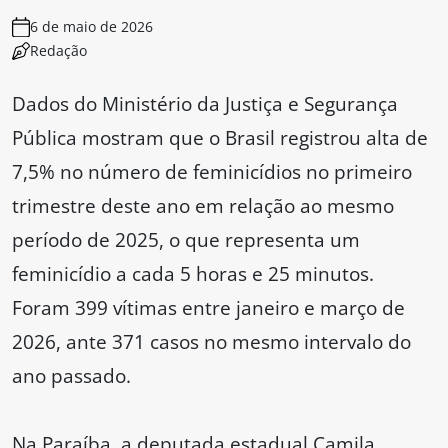
6 de maio de 2026
Redação
Dados do Ministério da Justiça e Segurança
Pública mostram que o Brasil registrou alta de
7,5% no número de feminicídios no primeiro
trimestre deste ano em relação ao mesmo
período de 2025, o que representa um
feminicídio a cada 5 horas e 25 minutos.
Foram 399 vítimas entre janeiro e março de
2026, ante 371 casos no mesmo intervalo do
ano passado.
Na Paraíba, a deputada estadual Camila