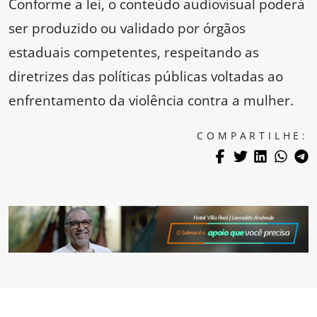
Conforme a lei, o conteúdo audiovisual poderá
ser produzido ou validado por órgãos
estaduais competentes, respeitando as
diretrizes das políticas públicas voltadas ao
enfrentamento da violência contra a mulher.
COMPARTILHE: