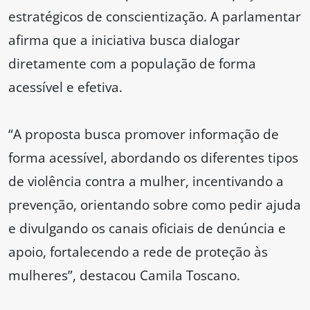
estratégicos de conscientização. A parlamentar
afirma que a iniciativa busca dialogar
diretamente com a população de forma
acessível e efetiva.
“A proposta busca promover informação de
forma acessível, abordando os diferentes tipos
de violência contra a mulher, incentivando a
prevenção, orientando sobre como pedir ajuda
e divulgando os canais oficiais de denúncia e
apoio, fortalecendo a rede de proteção às
mulheres”, destacou Camila Toscano.