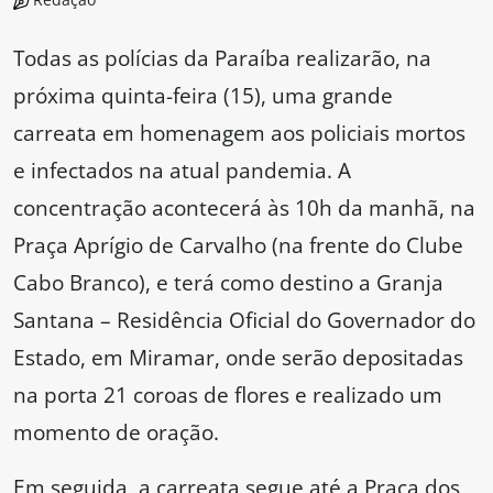
Todas as polícias da Paraíba realizarão, na
próxima quinta-feira (15), uma grande
carreata em homenagem aos policiais mortos
e infectados na atual pandemia. A
concentração acontecerá às 10h da manhã, na
Praça Aprígio de Carvalho (na frente do Clube
Cabo Branco), e terá como destino a Granja
Santana – Residência Oficial do Governador do
Estado, em Miramar, onde serão depositadas
na porta 21 coroas de flores e realizado um
momento de oração.
Em seguida, a carreata segue até a Praça dos