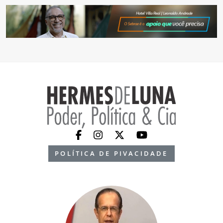
POLÍTICA DE PIVACIDADE