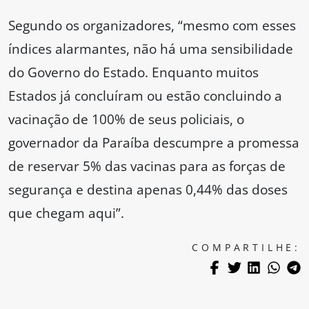
Segundo os organizadores, “mesmo com esses
índices alarmantes, não há uma sensibilidade
do Governo do Estado. Enquanto muitos
Estados já concluíram ou estão concluindo a
vacinação de 100% de seus policiais, o
governador da Paraíba descumpre a promessa
de reservar 5% das vacinas para as forças de
segurança e destina apenas 0,44% das doses
que chegam aqui”.
COMPARTILHE: