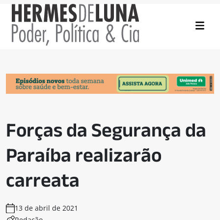
Forças da Segurança da
Paraíba realizarão
carreata
13 de abril de 2021
Redação