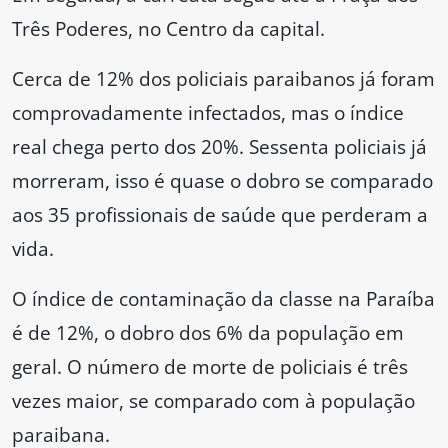
Três Poderes, no Centro da capital.
Cerca de 12% dos policiais paraibanos já foram
comprovadamente infectados, mas o índice
real chega perto dos 20%. Sessenta policiais já
morreram, isso é quase o dobro se comparado
aos 35 profissionais de saúde que perderam a
vida.
O índice de contaminação da classe na Paraíba
é de 12%, o dobro dos 6% da população em
geral. O número de morte de policiais é três
vezes maior, se comparado com à população
paraibana.