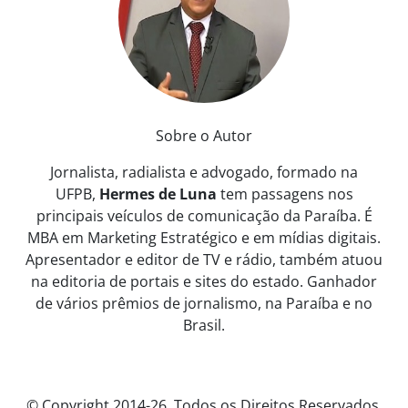
Sobre o Autor
Jornalista, radialista e advogado, formado na
UFPB,
Hermes de Luna
tem passagens nos
principais veículos de comunicação da Paraíba. É
MBA em Marketing Estratégico e em mídias digitais.
Apresentador e editor de TV e rádio, também atuou
na editoria de portais e sites do estado. Ganhador
de vários prêmios de jornalismo, na Paraíba e no
Brasil.
© Copyright 2014-26. Todos os Direitos Reservados.