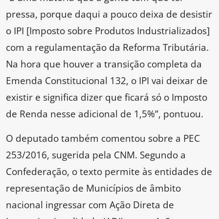
pressa, porque daqui a pouco deixa de desistir
o IPI [Imposto sobre Produtos Industrializados]
com a regulamentação da Reforma Tributária.
Na hora que houver a transição completa da
Emenda Constitucional 132, o IPI vai deixar de
existir e significa dizer que ficará só o Imposto
de Renda nesse adicional de 1,5%”, pontuou.
O deputado também comentou sobre a PEC
253/2016, sugerida pela CNM. Segundo a
Confederação, o texto permite às entidades de
representação de Municípios de âmbito
nacional ingressar com Ação Direta de