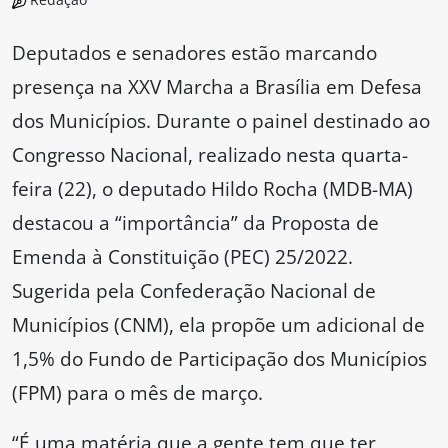
Deputados e senadores estão marcando
presença na XXV Marcha a Brasília em Defesa
dos Municípios. Durante o painel destinado ao
Congresso Nacional, realizado nesta quarta-
feira (22), o deputado Hildo Rocha (MDB-MA)
destacou a “importância” da Proposta de
Emenda à Constituição (PEC) 25/2022.
Sugerida pela Confederação Nacional de
Municípios (CNM), ela propõe um adicional de
1,5% do Fundo de Participação dos Municípios
(FPM) para o mês de março.
“É uma matéria que a gente tem que ter