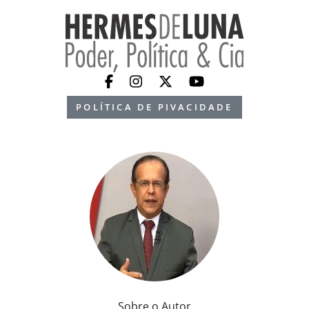
POLÍTICA DE PIVACIDADE
Sobre o Autor