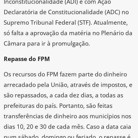
Inconstitucionalidade (ADI) e com Ação
Declaratória de Constitucionalidade (ADC) no
Supremo Tribunal Federal (STF). Atualmente,
só falta a aprovação da matéria no Plenário da
Câmara para ir à promulgação.
Repasse do FPM
Os recursos do FPM fazem parte do dinheiro
arrecadado pela União, através de impostos, e
são repassados, a cada dez dias, a todas as
prefeituras do país. Portanto, são feitas
transferências de dinheiro aos municípios nos
dias 10, 20 e 30 de cada mês. Caso a data caia
num sábado, domingo ou feriado, o repasse é