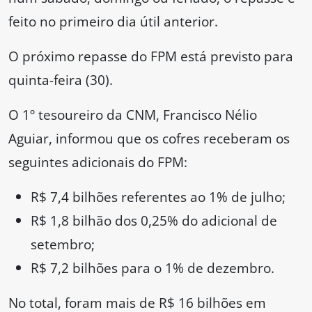
feito no primeiro dia útil anterior.
O próximo repasse do FPM está previsto para
quinta-feira (30).
O 1º tesoureiro da CNM, Francisco Nélio
Aguiar, informou que os cofres receberam os
seguintes adicionais do FPM:
R$ 7,4 bilhões referentes ao 1% de julho;
R$ 1,8 bilhão dos 0,25% do adicional de
setembro;
R$ 7,2 bilhões para o 1% de dezembro.
No total, foram mais de R$ 16 bilhões em