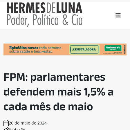
FPM: parlamentares
defendem mais 1,5% a
cada mês de maio
26 de maio de 2024
Redação