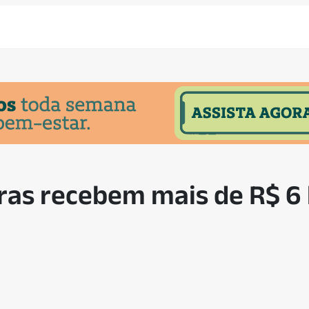
ras recebem mais de R$ 6 