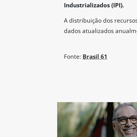
Industrializados (IPI).
A distribuição dos recurs
dados atualizados anualmen
Fonte:
Brasil 61