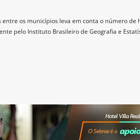
os entre os municípios leva em conta o número de
te pelo Instituto Brasileiro de Geografia e Estatí