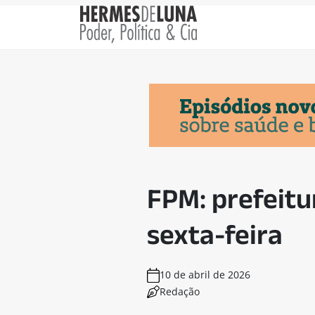
FPM: prefeitu
sexta-feira
10 de abril de 2026
Redação