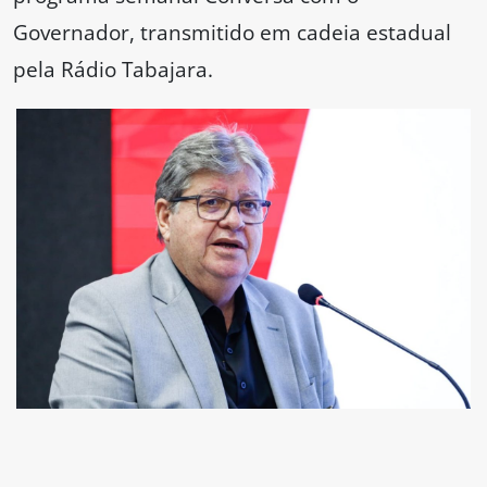
Governador, transmitido em cadeia estadual
pela Rádio Tabajara.