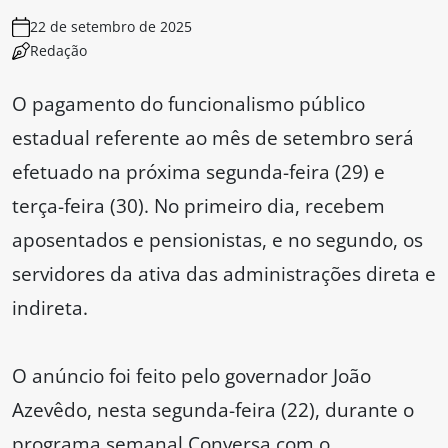
22 de setembro de 2025
Redação
O pagamento do funcionalismo público
estadual referente ao mês de setembro será
efetuado na próxima segunda-feira (29) e
terça-feira (30). No primeiro dia, recebem
aposentados e pensionistas, e no segundo, os
servidores da ativa das administrações direta e
indireta.
O anúncio foi feito pelo governador João
Azevêdo, nesta segunda-feira (22), durante o
programa semanal Conversa com o