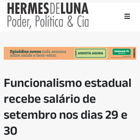
Funcionalismo estadual
recebe salário de
setembro nos dias 29 e
30