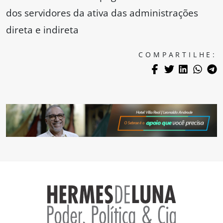
dos servidores da ativa das administrações
direta e indireta
COMPARTILHE: