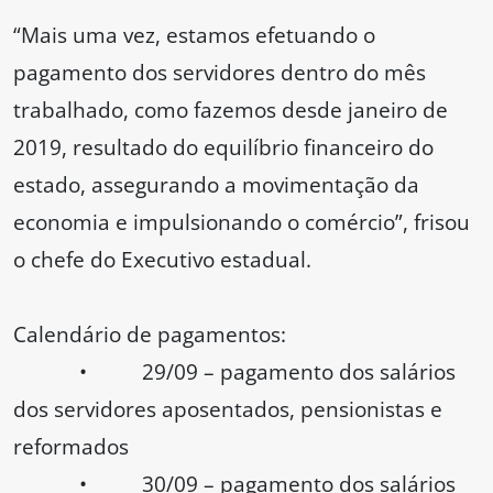
“Mais uma vez, estamos efetuando o
pagamento dos servidores dentro do mês
trabalhado, como fazemos desde janeiro de
2019, resultado do equilíbrio financeiro do
estado, assegurando a movimentação da
economia e impulsionando o comércio”, frisou
o chefe do Executivo estadual.
Calendário de pagamentos:
• 29/09 – pagamento dos salários
dos servidores aposentados, pensionistas e
reformados
• 30/09 – pagamento dos salários