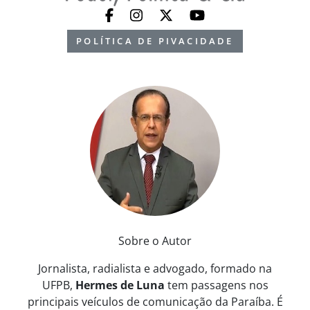
POLÍTICA DE PIVACIDADE
Sobre o Autor
Jornalista, radialista e advogado, formado na
UFPB,
Hermes de Luna
tem passagens nos
principais veículos de comunicação da Paraíba. É