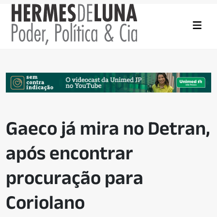
Gaeco já mira no Detran,
após encontrar
procuração para
Coriolano