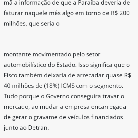
mã a informação de que a Paraíba deveria de
faturar naquele mês algo em torno de R$ 200
milhões, que seria o
montante movimentado pelo setor
automobilístico do Estado. Isso significa que o
Fisco também deixaria de arrecadar quase R$
40 milhões de (18%) ICMS com o segmento.
Tudo porque o Governo conseguira travar o
mercado, ao mudar a empresa encarregada
de gerar o gravame de veículos financiados
junto ao Detran.