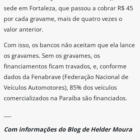
sede em Fortaleza, que passou a cobrar R$ 45
por cada gravame, mais de quatro vezes o
valor anterior.
Com isso, os bancos não aceitam que ela lance
os gravames. Sem os gravames, os
financiamentos ficam travados, e, conforme
dados da Fenabrave (Federação Nacional de
Veículos Automotores), 85% dos veículos
comercializados na Paraíba são financiados.
___
Com informações do Blog de Helder Moura