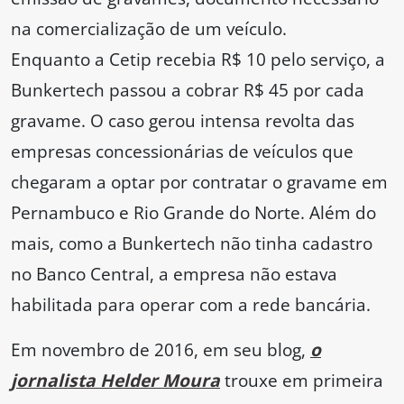
na comercialização de um veículo.
Enquanto a Cetip recebia R$ 10 pelo serviço, a
Bunkertech passou a cobrar R$ 45 por cada
gravame. O caso gerou intensa revolta das
empresas concessionárias de veículos que
chegaram a optar por contratar o gravame em
Pernambuco e Rio Grande do Norte. Além do
mais, como a Bunkertech não tinha cadastro
no Banco Central, a empresa não estava
habilitada para operar com a rede bancária.
Em novembro de 2016, em seu blog,
o
jornalista Helder Moura
trouxe em primeira