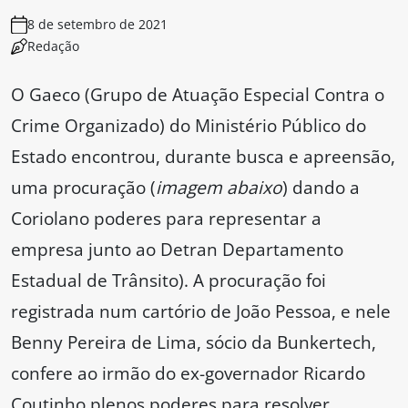
8 de setembro de 2021
Redação
O Gaeco (Grupo de Atuação Especial Contra o
Crime Organizado) do Ministério Público do
Estado encontrou, durante busca e apreensão,
uma procuração (
imagem abaixo
) dando a
Coriolano poderes para representar a
empresa junto ao Detran Departamento
Estadual de Trânsito). A procuração foi
registrada num cartório de João Pessoa, e nele
Benny Pereira de Lima, sócio da Bunkertech,
confere ao irmão do ex-governador Ricardo
Coutinho plenos poderes para resolver