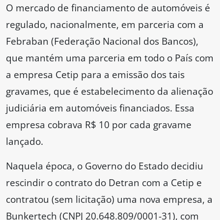
O mercado de financiamento de automóveis é
regulado, nacionalmente, em parceria com a
Febraban (Federação Nacional dos Bancos),
que mantém uma parceria em todo o País com
a empresa Cetip para a emissão dos tais
gravames, que é estabelecimento da alienação
judiciária em automóveis financiados. Essa
empresa cobrava R$ 10 por cada gravame
lançado.
Naquela época, o Governo do Estado decidiu
rescindir o contrato do Detran com a Cetip e
contratou (sem licitação) uma nova empresa, a
Bunkertech (CNPJ 20.648.809/0001-31), com