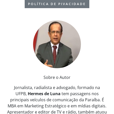
POLÍTICA DE PIVACIDADE
Sobre o Autor
Jornalista, radialista e advogado, formado na
UFPB,
Hermes de Luna
tem passagens nos
principais veículos de comunicação da Paraíba. É
MBA em Marketing Estratégico e em mídias digitais.
Apresentador e editor de TV e rádio, também atuou