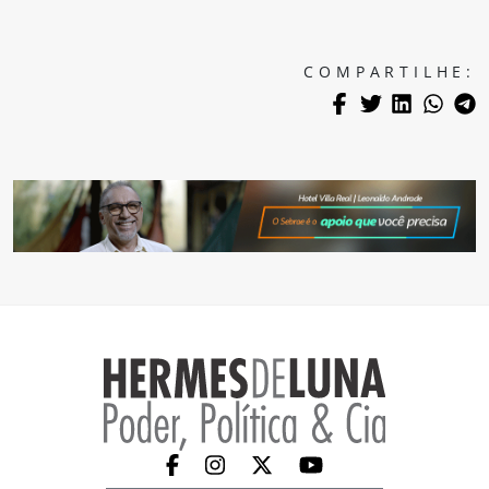
COMPARTILHE: