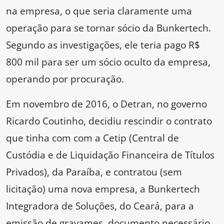
na empresa, o que seria claramente uma
operação para se tornar sócio da Bunkertech.
Segundo as investigações, ele teria pago R$
800 mil para ser um sócio oculto da empresa,
operando por procuração.
Em novembro de 2016, o Detran, no governo
Ricardo Coutinho, decidiu rescindir o contrato
que tinha com com a Cetip (Central de
Custódia e de Liquidação Financeira de Títulos
Privados), da Paraíba, e contratou (sem
licitação) uma nova empresa, a Bunkertech
Integradora de Soluções, do Ceará, para a
emissão de gravames, documento necessário