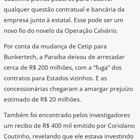
qualquer questão contratual e bancária da
empresa junto à estatal. Esse pode ser um
novo fio do novelo da Operação Calvário.
Por conta da mudança de Cetip para
Bunkertech, a Paraíba deixou de arrecadar
cerca de R$ 200 milhões, com a “fuga” dos
contratos para Estados vizinhos. E as
concessionárias chegaram a amargar prejuízo
estimado de R$ 20 milhões.
Também foi encontrado pelos investigadores
um recibo de R$ 400 mil emitido por Coriolano
Coutinho, revelando que ele estava investindo