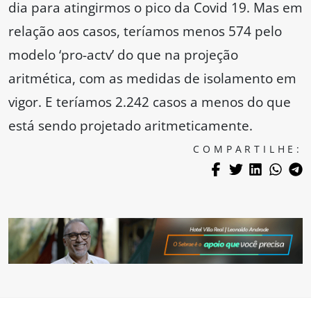
dia para atingirmos o pico da Covid 19. Mas em
relação aos casos, teríamos menos 574 pelo
modelo ‘pro-actv’ do que na projeção
aritmética, com as medidas de isolamento em
vigor. E teríamos 2.242 casos a menos do que
está sendo projetado aritmeticamente.
COMPARTILHE: