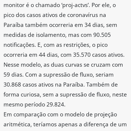
monitor é o chamado ‘proj-actvs’. Por ele, o
pico dos casos ativos de coronavírus na
Paraíba também ocorreria em 34 dias, sem
medidas de isolamento, mas com 90.505
notificações. E, com as restrições, o pico
ocorreria em 44 dias, com 35.570 casos ativos.
Nesse modelo, as duas curvas se cruzam com
59 dias. Com a supressão de fluxo, seriam
30.868 casos ativos na Paraíba. Também de
forma curiosa, sem a supressão de fluxo, neste
mesmo período 29.824.
Em comparação com o modelo de projeção
aritmética, teríamos apenas a diferença de um