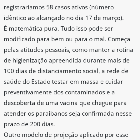
registraríamos 58 casos ativos (número
idêntico ao alcançado no dia 17 de março).
É matemática pura. Tudo isso pode ser
modificado para bem ou para o mal. Começa
pelas atitudes pessoais, como manter a rotina
de higienização apreendida durante mais de
100 dias de distanciamento social, a rede de
saúde do Estado testar em massa e cuidar
preventivamente dos contaminados e a
descoberta de uma vacina que chegue para
atender os paraibanos seja confirmada nesse
prazo de 200 dias.
Outro modelo de projeção aplicado por esse