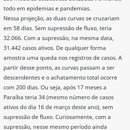
todo em epidemias e pandemias.
Nessa projeção, as duas curvas se cruzariam
em 58 dias. Sem supressão de fluxo, teria
32.066. Com a supressão, na mesma data,
31.442 casos ativos. De qualquer forma
amostra uma queda nos registros de casos. A
partir desse ponto, as curvas passam a ser
descendentes e o achatamento total ocorre
com 200 dias. Ou seja, após 17 meses a
Paraíba teria 34 (mesmo número de casos
ativos do dia 16 de março deste ano), sem
supressão de fluxo. Curiosamente, com a
supressão, nesse mesmo período ainda