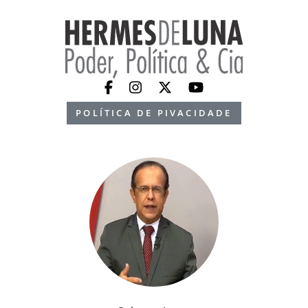
POLÍTICA DE PIVACIDADE