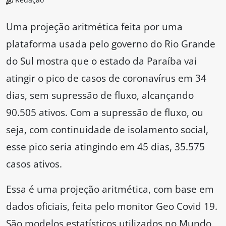
Uma projeção aritmética feita por uma
plataforma usada pelo governo do Rio Grande
do Sul mostra que o estado da Paraíba vai
atingir o pico de casos de coronavírus em 34
dias, sem supressão de fluxo, alcançando
90.505 ativos. Com a supressão de fluxo, ou
seja, com continuidade de isolamento social,
esse pico seria atingindo em 45 dias, 35.575
casos ativos.
Essa é uma projeção aritmética, com base em
dados oficiais, feita pelo monitor Geo Covid 19.
São modelos estatísticos utilizados no Mundo