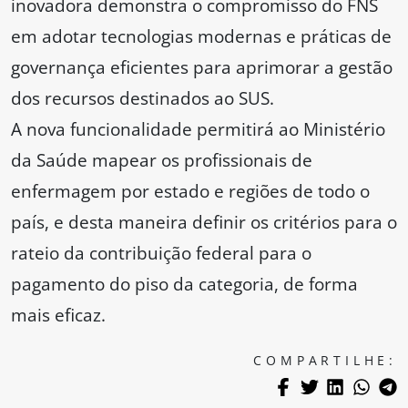
inovadora demonstra o compromisso do FNS
em adotar tecnologias modernas e práticas de
governança eficientes para aprimorar a gestão
dos recursos destinados ao SUS.
A nova funcionalidade permitirá ao Ministério
da Saúde mapear os profissionais de
enfermagem por estado e regiões de todo o
país, e desta maneira definir os critérios para o
rateio da contribuição federal para o
pagamento do piso da categoria, de forma
mais eficaz.
COMPARTILHE: