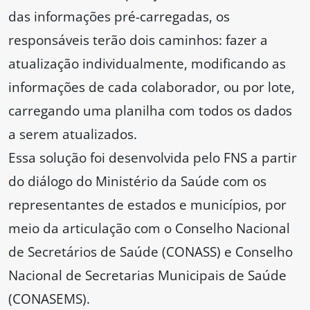
das informações pré-carregadas, os
responsáveis terão dois caminhos: fazer a
atualização individualmente, modificando as
informações de cada colaborador, ou por lote,
carregando uma planilha com todos os dados
a serem atualizados.
Essa solução foi desenvolvida pelo FNS a partir
do diálogo do Ministério da Saúde com os
representantes de estados e municípios, por
meio da articulação com o Conselho Nacional
de Secretários de Saúde (CONASS) e Conselho
Nacional de Secretarias Municipais de Saúde
(CONASEMS).