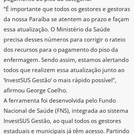
“É importante que todos os gestores e gestoras
da nossa Paraíba se atentem ao prazo e façam
essa atualização. O Ministério da Saúde
precisa desses números para corrigir o rateio
dos recursos para o pagamento do piso da
enfermagem. Sendo assim, estamos alertando
todos que realizem essa atualização junto ao
‘InvestSUS Gestão’ o mais rápido possível”,
afirmou George Coelho.
A ferramenta foi desenvolvida pelo Fundo
Nacional de Saúde (FNS), integrada ao sistema
InvestSUS Gestão, ao qual todos os gestores
estaduais e municipais já têm acesso. Partindo