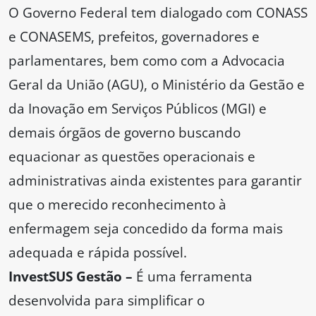
O Governo Federal tem dialogado com CONASS
e CONASEMS, prefeitos, governadores e
parlamentares, bem como com a Advocacia
Geral da União (AGU), o Ministério da Gestão e
da Inovação em Serviços Públicos (MGI) e
demais órgãos de governo buscando
equacionar as questões operacionais e
administrativas ainda existentes para garantir
que o merecido reconhecimento à
enfermagem seja concedido da forma mais
adequada e rápida possível.
InvestSUS Gestão –
É uma ferramenta
desenvolvida para simplificar o