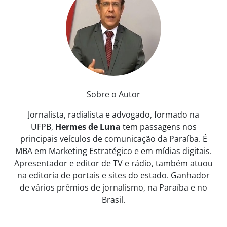
Sobre o Autor
Jornalista, radialista e advogado, formado na
UFPB,
Hermes de Luna
tem passagens nos
principais veículos de comunicação da Paraíba. É
MBA em Marketing Estratégico e em mídias digitais.
Apresentador e editor de TV e rádio, também atuou
na editoria de portais e sites do estado. Ganhador
de vários prêmios de jornalismo, na Paraíba e no
Brasil.