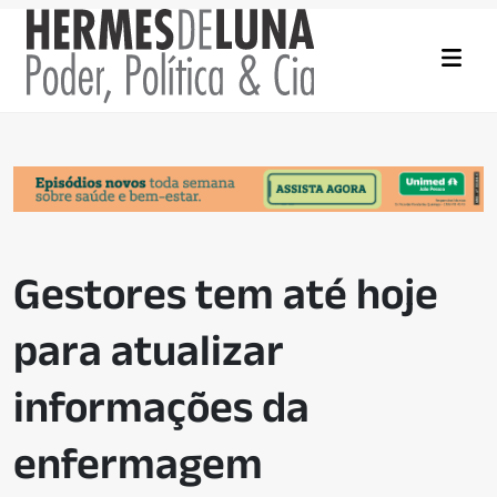
Gestores tem até hoje
para atualizar
informações da
enfermagem