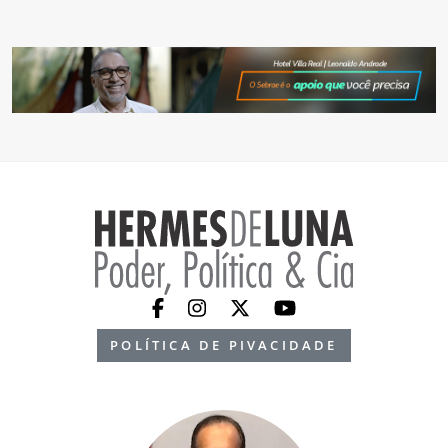
POLÍTICA DE PIVACIDADE