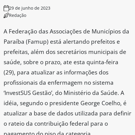
29 de junho de 2023
Redação
A Federação das Associações de Municípios da
Paraíba (Famup) está alertando prefeitos e
prefeitas, além dos secretários municipais de
saúde, sobre o prazo, ate esta quinta-feira
(29), para atualizar as informações dos
profissionais da enfermagem no sistema
‘InvestSUS Gestão’, do Ministério da Saúde. A
idéia, segundo o presidente George Coelho, é
atualizar a base de dados utilizada para definir
o rateio da contribuição federal para o
pagamento do piso da categoria.