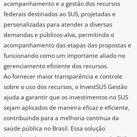
acompanhamento e a gestão dos recursos
federais destinados ao SUS, projetadas e
personalizadas para atender a diversas
demandas e públicos-alvo, permitindo o
acompanhamento das etapas das propostas e
funcionando como um importante aliado no
gerenciamento eficiente dos recursos.
Ao fornecer maior transparência e controle
sobre o uso dos recursos, o InvestSUS Gestão
ajuda a garantir que os investimentos no SUS
sejam aplicados de maneira eficaz e eficiente,
contribuindo para a melhoria contínua da
saúde pública no Brasil. Essa solução