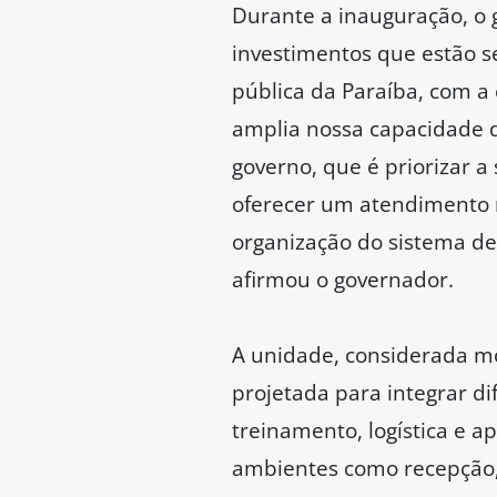
Durante a inauguração, o 
investimentos que estão 
pública da Paraíba, com a
amplia nossa capacidade d
governo, que é priorizar a
oferecer um atendimento m
organização do sistema de
afirmou o governador.
A unidade, considerada mo
projetada para integrar d
treinamento, logística e a
ambientes como recepção, 