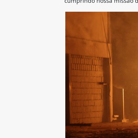
cumprindo nossa missão de