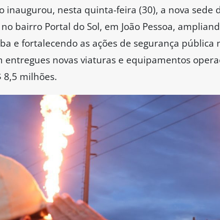
 inaugurou, nesta quinta-feira (30), a nova sede 
 no bairro Portal do Sol, em João Pessoa, amplian
íba e fortalecendo as ações de segurança pública 
 entregues novas viaturas e equipamentos opera
 8,5 milhões.