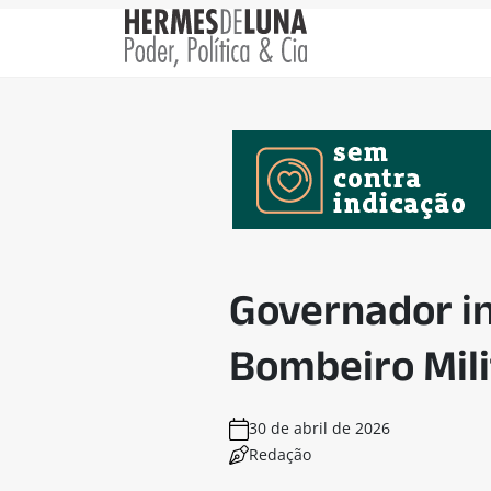
Governador in
Bombeiro Mili
30 de abril de 2026
Redação