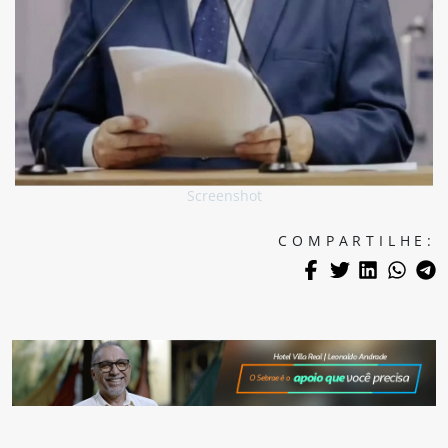
Screenshot
COMPARTILHE: