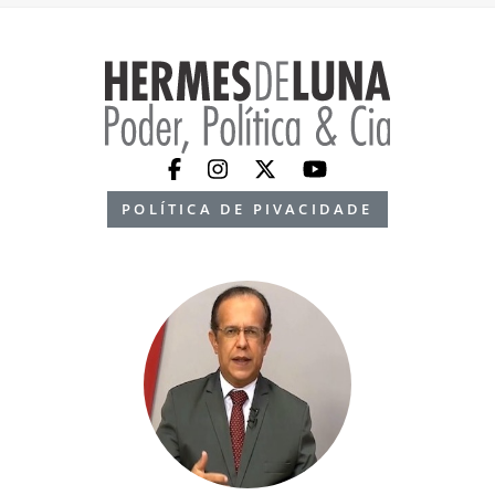
POLÍTICA DE PIVACIDADE