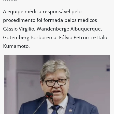
A equipe médica responsável pelo
procedimento foi formada pelos médicos
Cássio Virgílio, Wandenberge Albuquerque,
Gutemberg Borborema, Fúlvio Petrucci e Ítalo
Kumamoto.