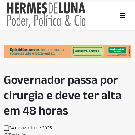
Governador passa por
cirurgia e deve ter alta
em 48 horas
24 de agosto de 2025
Redação