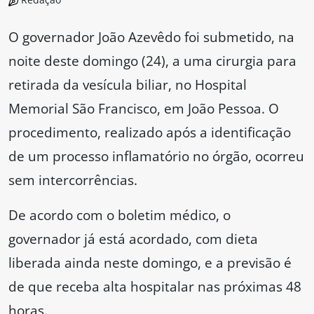
O governador João Azevêdo foi submetido, na
noite deste domingo (24), a uma cirurgia para
retirada da vesícula biliar, no Hospital
Memorial São Francisco, em João Pessoa. O
procedimento, realizado após a identificação
de um processo inflamatório no órgão, ocorreu
sem intercorrências.
De acordo com o boletim médico, o
governador já está acordado, com dieta
liberada ainda neste domingo, e a previsão é
de que receba alta hospitalar nas próximas 48
horas.