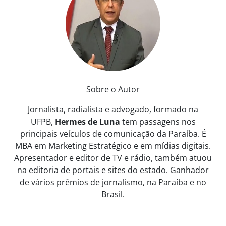
Sobre o Autor
Jornalista, radialista e advogado, formado na
UFPB,
Hermes de Luna
tem passagens nos
principais veículos de comunicação da Paraíba. É
MBA em Marketing Estratégico e em mídias digitais.
Apresentador e editor de TV e rádio, também atuou
na editoria de portais e sites do estado. Ganhador
de vários prêmios de jornalismo, na Paraíba e no
Brasil.