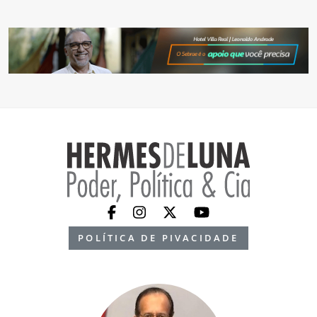
POLÍTICA DE PIVACIDADE