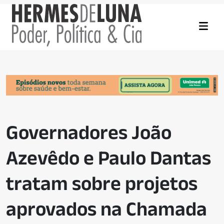
Governadores João
Azevêdo e Paulo Dantas
tratam sobre projetos
aprovados na Chamada