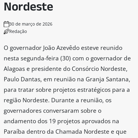
Nordeste
30 de março de 2026
Redação
O governador João Azevêdo esteve reunido
nesta segunda-feira (30) com o governador de
Alagoas e presidente do Consórcio Nordeste,
Paulo Dantas, em reunião na Granja Santana,
para tratar sobre projetos estratégicos para a
região Nordeste. Durante a reunião, os
governadores conversaram sobre o
andamento dos 19 projetos aprovados na
Paraíba dentro da Chamada Nordeste e que