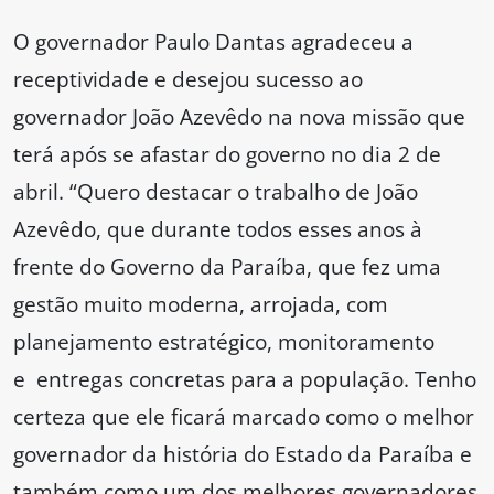
O governador Paulo Dantas agradeceu a
receptividade e desejou sucesso ao
governador João Azevêdo na nova missão que
terá após se afastar do governo no dia 2 de
abril. “Quero destacar o trabalho de João
Azevêdo, que durante todos esses anos à
frente do Governo da Paraíba, que fez uma
gestão muito moderna, arrojada, com
planejamento estratégico, monitoramento
e entregas concretas para a população. Tenho
certeza que ele ficará marcado como o melhor
governador da história do Estado da Paraíba e
também como um dos melhores governadores