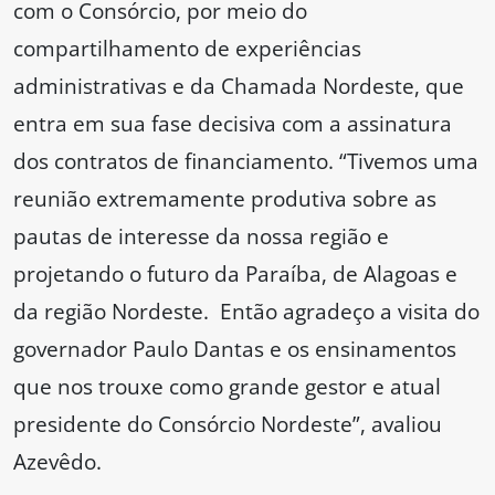
com o Consórcio, por meio do
compartilhamento de experiências
administrativas e da Chamada Nordeste, que
entra em sua fase decisiva com a assinatura
dos contratos de financiamento. “Tivemos uma
reunião extremamente produtiva sobre as
pautas de interesse da nossa região e
projetando o futuro da Paraíba, de Alagoas e
da região Nordeste. Então agradeço a visita do
governador Paulo Dantas e os ensinamentos
que nos trouxe como grande gestor e atual
presidente do Consórcio Nordeste”, avaliou
Azevêdo.