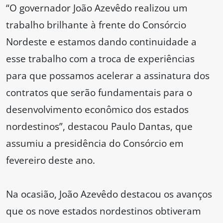
“O governador João Azevêdo realizou um
trabalho brilhante à frente do Consórcio
Nordeste e estamos dando continuidade a
esse trabalho com a troca de experiências
para que possamos acelerar a assinatura dos
contratos que serão fundamentais para o
desenvolvimento econômico dos estados
nordestinos”, destacou Paulo Dantas, que
assumiu a presidência do Consórcio em
fevereiro deste ano.
Na ocasião, João Azevêdo destacou os avanços
que os nove estados nordestinos obtiveram