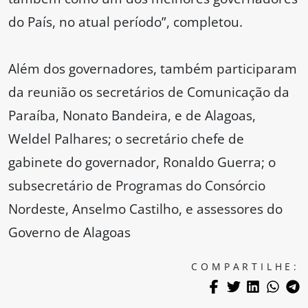
do País, no atual período”, completou.
Além dos governadores, também participaram
da reunião os secretários de Comunicação da
Paraíba, Nonato Bandeira, e de Alagoas,
Weldel Palhares; o secretário chefe de
gabinete do governador, Ronaldo Guerra; o
subsecretário de Programas do Consórcio
Nordeste, Anselmo Castilho, e assessores do
Governo de Alagoas
COMPARTILHE: