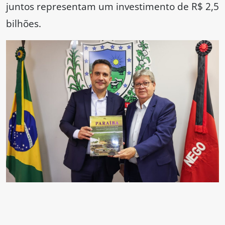
juntos representam um investimento de R$ 2,5
bilhões.