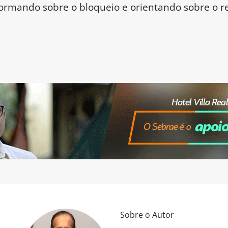
formando sobre o bloqueio e orientando sobre o r
Sobre o Autor