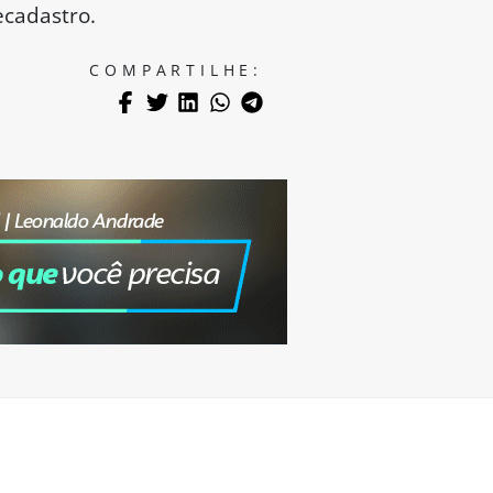
ecadastro.
COMPARTILHE: