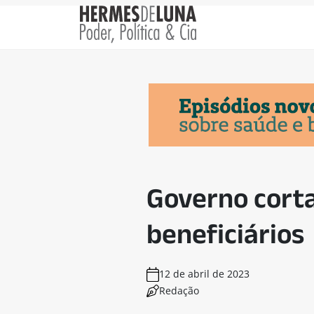
Governo corta
beneficiários
12 de abril de 2023
Redação