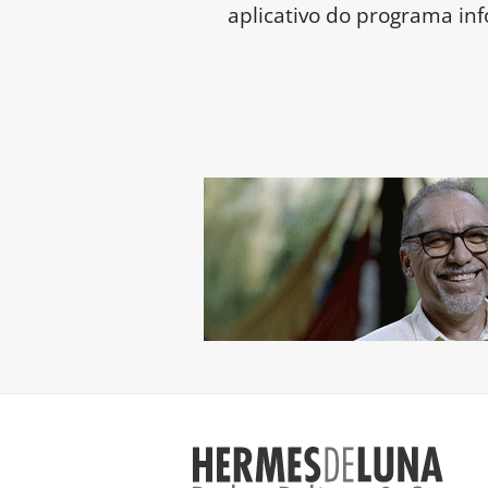
aplicativo do programa in