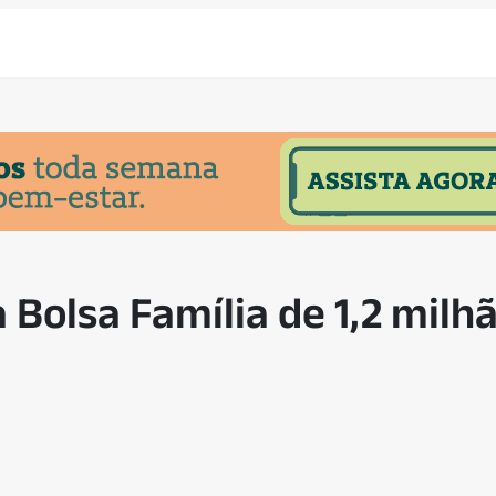
 Bolsa Família de 1,2 milh