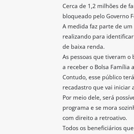
Cerca de 1,2 milhões de fa
bloqueado pelo Governo F
A medida faz parte de um 
realizando para identifica
de baixa renda.
As pessoas que tiveram o 
a receber o Bolsa Família 
Contudo, esse público terá
recadastro que vai iniciar 
Por meio dele, será possíve
programa e se mora sozinh
com direito a retroativo.
Todos os beneficiários q