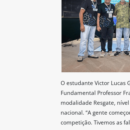
O estudante Victor Lucas 
Fundamental Professor Fra
modalidade Resgate, nível 
nacional. “A gente começo
competição. Tivemos as fa