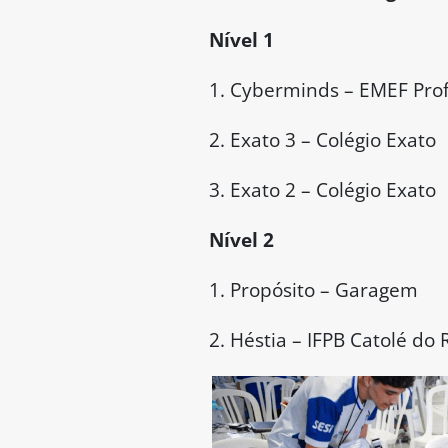
Nível 1
1. Cyberminds – EMEF Prof
2. Exato 3 – Colégio Exato
3. Exato 2 – Colégio Exato
Nível 2
1. Propósito – Garagem
2. Héstia – IFPB Catolé do