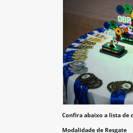
Confira abaixo a lista d
Modalidade de Resgate