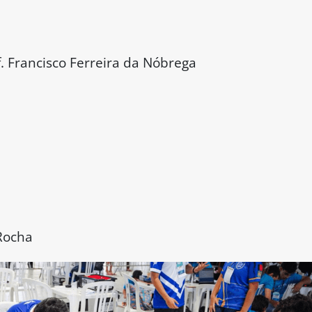
. Francisco Ferreira da Nóbrega
 Rocha