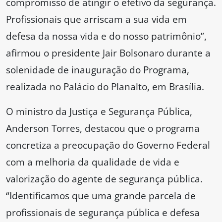
compromisso de atingir o efetivo da segurança.
Profissionais que arriscam a sua vida em
defesa da nossa vida e do nosso patrimônio”,
afirmou o presidente Jair Bolsonaro durante a
solenidade de inauguração do Programa,
realizada no Palácio do Planalto, em Brasília.
O ministro da Justiça e Segurança Pública,
Anderson Torres, destacou que o programa
concretiza a preocupação do Governo Federal
com a melhoria da qualidade de vida e
valorização do agente de segurança pública.
“Identificamos que uma grande parcela de
profissionais de segurança pública e defesa