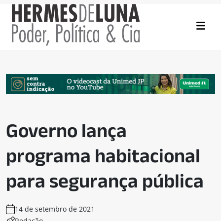
Governo lança
programa habitacional
para segurança pública
14 de setembro de 2021
Redação