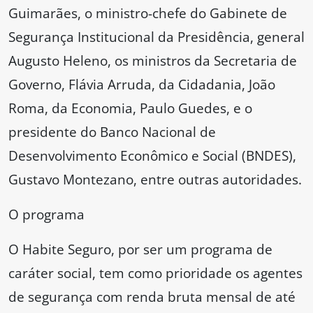
Guimarães, o ministro-chefe do Gabinete de
Segurança Institucional da Presidência, general
Augusto Heleno, os ministros da Secretaria de
Governo, Flávia Arruda, da Cidadania, João
Roma, da Economia, Paulo Guedes, e o
presidente do Banco Nacional de
Desenvolvimento Econômico e Social (BNDES),
Gustavo Montezano, entre outras autoridades.
O programa
O Habite Seguro, por ser um programa de
caráter social, tem como prioridade os agentes
de segurança com renda bruta mensal de até