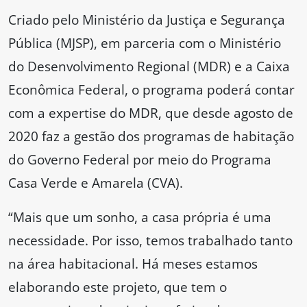
Criado pelo Ministério da Justiça e Segurança
Pública (MJSP), em parceria com o Ministério
do Desenvolvimento Regional (MDR) e a Caixa
Econômica Federal, o programa poderá contar
com a expertise do MDR, que desde agosto de
2020 faz a gestão dos programas de habitação
do Governo Federal por meio do Programa
Casa Verde e Amarela (CVA).
“Mais que um sonho, a casa própria é uma
necessidade. Por isso, temos trabalhado tanto
na área habitacional. Há meses estamos
elaborando este projeto, que tem o