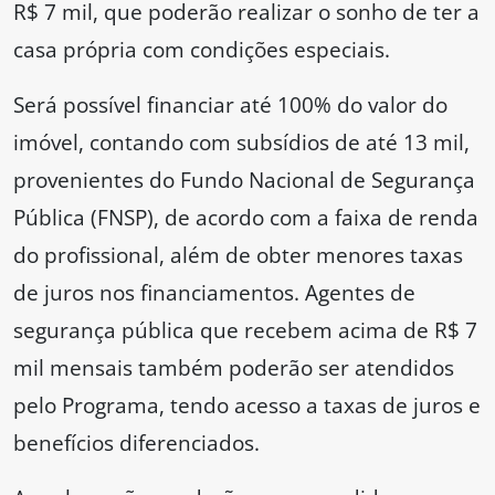
R$ 7 mil, que poderão realizar o sonho de ter a
casa própria com condições especiais.
Será possível financiar até 100% do valor do
imóvel, contando com subsídios de até 13 mil,
provenientes do Fundo Nacional de Segurança
Pública (FNSP), de acordo com a faixa de renda
do profissional, além de obter menores taxas
de juros nos financiamentos. Agentes de
segurança pública que recebem acima de R$ 7
mil mensais também poderão ser atendidos
pelo Programa, tendo acesso a taxas de juros e
benefícios diferenciados.