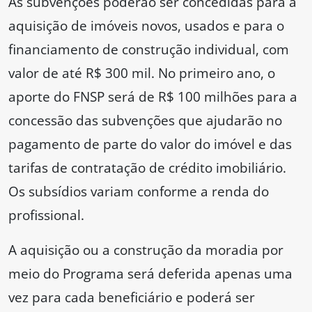
As subvenções poderão ser concedidas para a
aquisição de imóveis novos, usados e para o
financiamento de construção individual, com
valor de até R$ 300 mil. No primeiro ano, o
aporte do FNSP será de R$ 100 milhões para a
concessão das subvenções que ajudarão no
pagamento de parte do valor do imóvel e das
tarifas de contratação de crédito imobiliário.
Os subsídios variam conforme a renda do
profissional.
A aquisição ou a construção da moradia por
meio do Programa será deferida apenas uma
vez para cada beneficiário e poderá ser