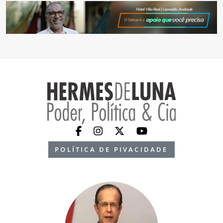
POLÍTICA DE PIVACIDADE