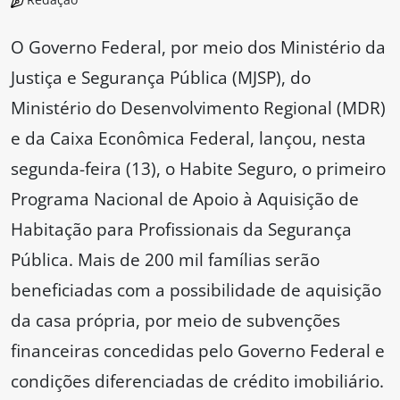
O Governo Federal, por meio dos Ministério da
Justiça e Segurança Pública (MJSP), do
Ministério do Desenvolvimento Regional (MDR)
e da Caixa Econômica Federal, lançou, nesta
segunda-feira (13), o Habite Seguro, o primeiro
Programa Nacional de Apoio à Aquisição de
Habitação para Profissionais da Segurança
Pública. Mais de 200 mil famílias serão
beneficiadas com a possibilidade de aquisição
da casa própria, por meio de subvenções
financeiras concedidas pelo Governo Federal e
condições diferenciadas de crédito imobiliário.