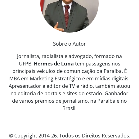
Sobre o Autor
Jornalista, radialista e advogado, formado na
UFPB,
Hermes de Luna
tem passagens nos
principais veículos de comunicação da Paraíba. É
MBA em Marketing Estratégico e em mídias digitais.
Apresentador e editor de TV e rádio, também atuou
na editoria de portais e sites do estado. Ganhador
de vários prêmios de jornalismo, na Paraíba e no
Brasil.
© Copyright 2014-26. Todos os Direitos Reservados.