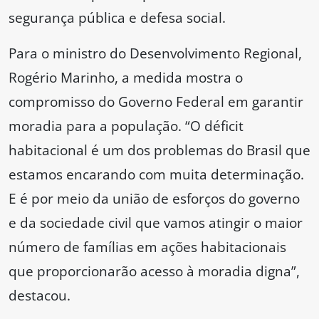
segurança pública e defesa social.
Para o ministro do Desenvolvimento Regional,
Rogério Marinho, a medida mostra o
compromisso do Governo Federal em garantir
moradia para a população. “O déficit
habitacional é um dos problemas do Brasil que
estamos encarando com muita determinação.
E é por meio da união de esforços do governo
e da sociedade civil que vamos atingir o maior
número de famílias em ações habitacionais
que proporcionarão acesso à moradia digna”,
destacou.