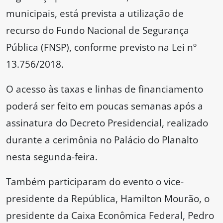
municipais, está prevista a utilização de
recurso do Fundo Nacional de Segurança
Pública (FNSP), conforme previsto na Lei nº
13.756/2018.
O acesso às taxas e linhas de financiamento
poderá ser feito em poucas semanas após a
assinatura do Decreto Presidencial, realizado
durante a cerimônia no Palácio do Planalto
nesta segunda-feira.
Também participaram do evento o vice-
presidente da República, Hamilton Mourão, o
presidente da Caixa Econômica Federal, Pedro