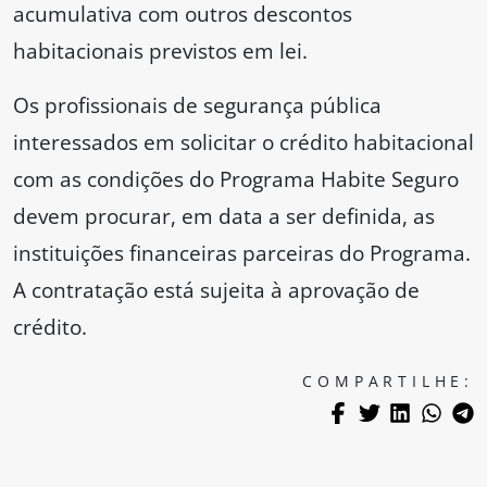
acumulativa com outros descontos
habitacionais previstos em lei.
Os profissionais de segurança pública
interessados em solicitar o crédito habitacional
com as condições do Programa Habite Seguro
devem procurar, em data a ser definida, as
instituições financeiras parceiras do Programa.
A contratação está sujeita à aprovação de
crédito.
COMPARTILHE: