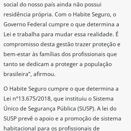
social do nosso país ainda não possui
residência própria. Com o Habite Seguro, o
Governo Federal cumpre o que determina a
Lei e trabalha para mudar essa realidade. É
compromisso desta gestão trazer proteção e
bem-estar às famílias dos profissionais que
tanto se dedicam a proteger a população
brasileira”, afirmou.
O Habite Seguro cumpre o que determina a
Lei nº13.675/2018, que instituiu o Sistema
Único de Segurança Pública (SUSP). A lei do
SUSP prevê o apoio e a promoção de sistema
habitacional para os profissionais de