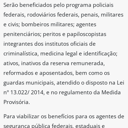
Serão beneficiados pelo programa policiais
federais, rodoviários federais, penais, militares
e civis; bombeiros militares; agentes
penitenciários; peritos e papiloscopistas
integrantes dos institutos oficiais de
criminalística, medicina legal e identificação;
ativos, inativos da reserva remunerada,
reformados e aposentados, bem como os
guardas municipais, atendido o disposto na Lei
nº 13.022/ 2014, e no regulamento da Medida
Provisória.
Para viabilizar os benefícios para os agentes de
segurança pública federais, estaduais e