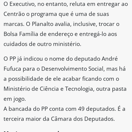
O Executivo, no entanto, reluta em entregar ao
Centrão o programa que é uma de suas
marcas. O Planalto avalia, inclusive, trocar o
Bolsa Família de endereço e entregá-lo aos
cuidados de outro ministério.
O PP já indicou o nome do deputado André
Fufuca para o Desenvolvimento Social, mas há
a possibilidade de ele acabar ficando com o
Ministério de Ciência e Tecnologia, outra pasta
em jogo.
A bancada do PP conta com 49 deputados. É a
terceira maior da Câmara dos Deputados.