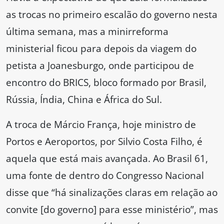
as trocas no primeiro escalão do governo nesta
última semana, mas a minirreforma
ministerial ficou para depois da viagem do
petista a Joanesburgo, onde participou de
encontro do BRICS, bloco formado por Brasil,
Rússia, Índia, China e África do Sul.
A troca de Márcio França, hoje ministro de
Portos e Aeroportos, por Silvio Costa Filho, é
aquela que está mais avançada. Ao Brasil 61,
uma fonte de dentro do Congresso Nacional
disse que “há sinalizações claras em relação ao
convite [do governo] para esse ministério”, mas