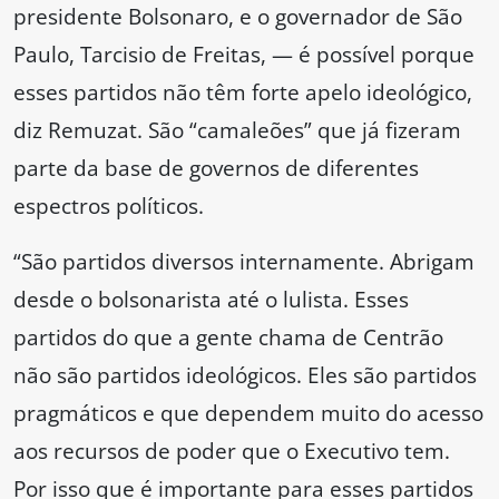
presidente Bolsonaro, e o governador de São
Paulo, Tarcisio de Freitas, — é possível porque
esses partidos não têm forte apelo ideológico,
diz Remuzat. São “camaleões” que já fizeram
parte da base de governos de diferentes
espectros políticos.
“São partidos diversos internamente. Abrigam
desde o bolsonarista até o lulista. Esses
partidos do que a gente chama de Centrão
não são partidos ideológicos. Eles são partidos
pragmáticos e que dependem muito do acesso
aos recursos de poder que o Executivo tem.
Por isso que é importante para esses partidos