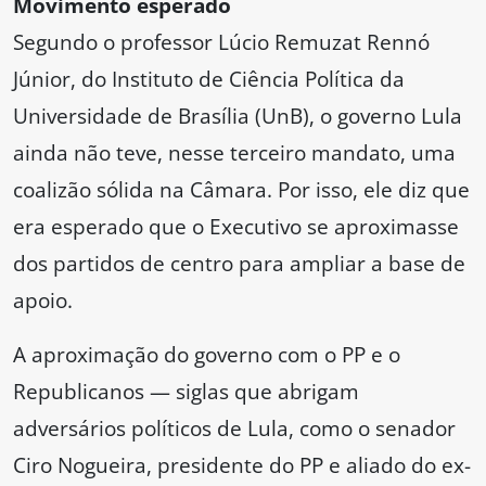
Movimento esperado
Segundo o professor Lúcio Remuzat Rennó
Júnior, do Instituto de Ciência Política da
Universidade de Brasília (UnB), o governo Lula
ainda não teve, nesse terceiro mandato, uma
coalizão sólida na Câmara. Por isso, ele diz que
era esperado que o Executivo se aproximasse
dos partidos de centro para ampliar a base de
apoio.
A aproximação do governo com o PP e o
Republicanos — siglas que abrigam
adversários políticos de Lula, como o senador
Ciro Nogueira, presidente do PP e aliado do ex-