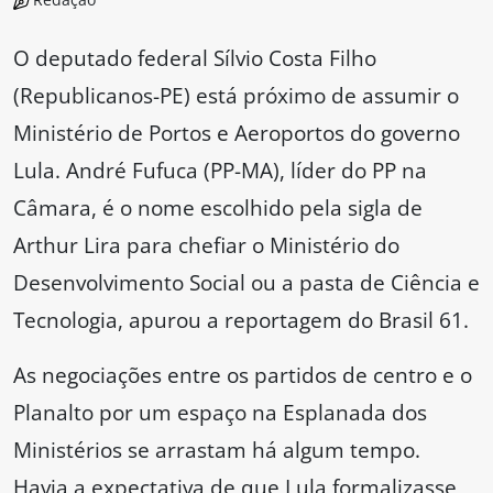
O deputado federal Sílvio Costa Filho
(Republicanos-PE) está próximo de assumir o
Ministério de Portos e Aeroportos do governo
Lula. André Fufuca (PP-MA), líder do PP na
Câmara, é o nome escolhido pela sigla de
Arthur Lira para chefiar o Ministério do
Desenvolvimento Social ou a pasta de Ciência e
Tecnologia, apurou a reportagem do Brasil 61.
As negociações entre os partidos de centro e o
Planalto por um espaço na Esplanada dos
Ministérios se arrastam há algum tempo.
Havia a expectativa de que Lula formalizasse