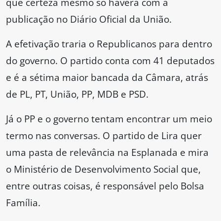
que certeza mesmo só haverá com a
publicação no Diário Oficial da União.
A efetivação traria o Republicanos para dentro
do governo. O partido conta com 41 deputados
e é a sétima maior bancada da Câmara, atrás
de PL, PT, União, PP, MDB e PSD.
Já o PP e o governo tentam encontrar um meio
termo nas conversas. O partido de Lira quer
uma pasta de relevância na Esplanada e mira
o Ministério de Desenvolvimento Social que,
entre outras coisas, é responsável pelo Bolsa
Família.