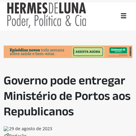
Governo pode entregar
Ministério de Portos aos
Republicanos
29 de agosto de 2023
Redação