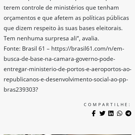
terem controle de ministérios que tenham
orçamentos e que afetem as políticas públicas
que dizem respeito às suas bases eleitorais.
Tem nenhuma surpresa ali”, avalia.
Fonte: Brasil 61 – https://brasil61.com/n/em-
busca-de-base-na-camara-governo-pode-
entregar-ministerio-de-portos-e-aeroportos-ao-
republicanos-e-desenvolvimento-social-ao-pp-
bras239303?
COMPARTILHE: