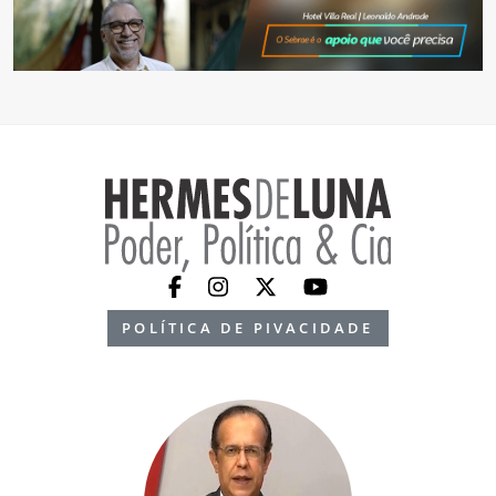
POLÍTICA DE PIVACIDADE