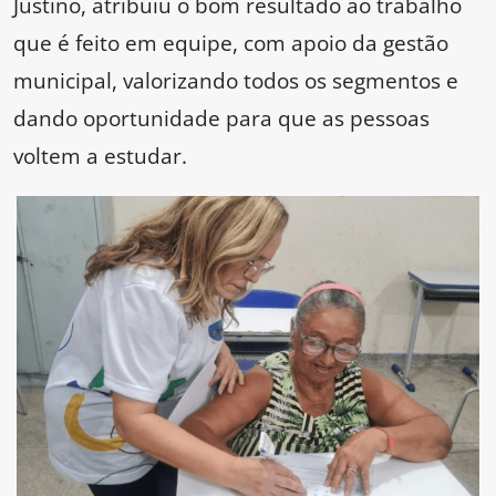
Justino, atribuiu o bom resultado ao trabalho
que é feito em equipe, com apoio da gestão
municipal, valorizando todos os segmentos e
dando oportunidade para que as pessoas
voltem a estudar.