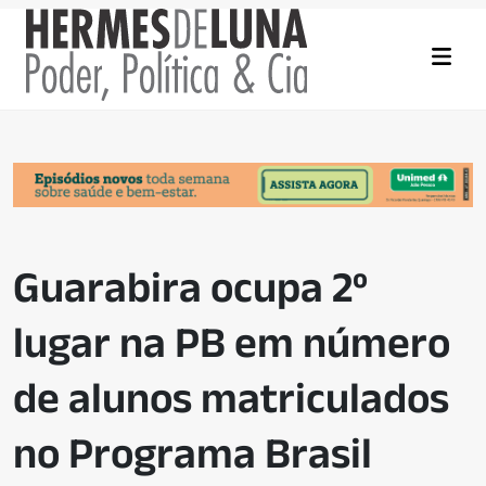
Guarabira ocupa 2º
lugar na PB em número
de alunos matriculados
no Programa Brasil