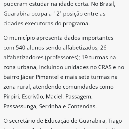
puderam estudar na idade certa. No Brasil,
Guarabira ocupa a 12ª posição entre as
cidades executoras do programa.
O município apresenta dados importantes
com 540 alunos sendo alfabetizados; 26
alfabetizadores (professores); 19 turmas na
zona urbana, incluindo unidades no CRAS e no
bairro Jáder Pimentel e mais sete turmas na
zona rural, atendendo comunidades como
Pirpiri, Escrivão, Maciel, Passagem,
Passassunga, Serrinha e Contendas.
O secretário de Educação de Guarabira, Tiago