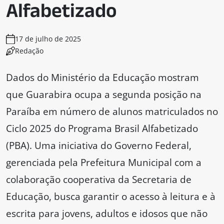
Alfabetizado
17 de julho de 2025
Redação
Dados do Ministério da Educação mostram
que Guarabira ocupa a segunda posição na
Paraíba em número de alunos matriculados no
Ciclo 2025 do Programa Brasil Alfabetizado
(PBA). Uma iniciativa do Governo Federal,
gerenciada pela Prefeitura Municipal com a
colaboração cooperativa da Secretaria de
Educação, busca garantir o acesso à leitura e à
escrita para jovens, adultos e idosos que não