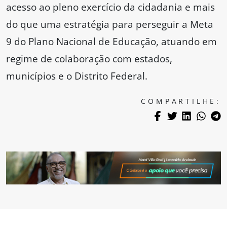
acesso ao pleno exercício da cidadania e mais
do que uma estratégia para perseguir a Meta
9 do Plano Nacional de Educação, atuando em
regime de colaboração com estados,
municípios e o Distrito Federal.
COMPARTILHE: