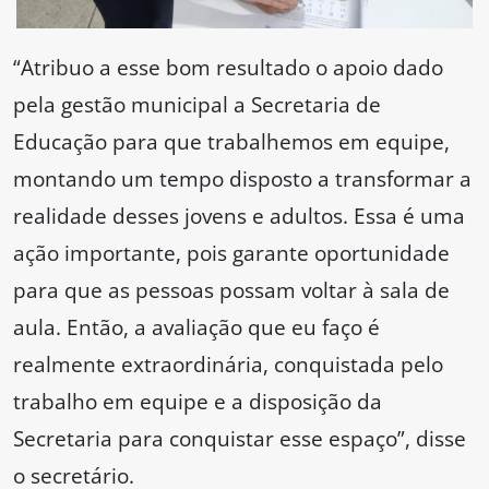
“Atribuo a esse bom resultado o apoio dado
pela gestão municipal a Secretaria de
Educação para que trabalhemos em equipe,
montando um tempo disposto a transformar a
realidade desses jovens e adultos. Essa é uma
ação importante, pois garante oportunidade
para que as pessoas possam voltar à sala de
aula. Então, a avaliação que eu faço é
realmente extraordinária, conquistada pelo
trabalho em equipe e a disposição da
Secretaria para conquistar esse espaço”, disse
o secretário.