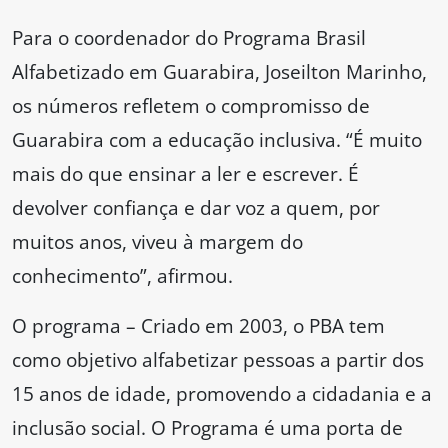
Para o coordenador do Programa Brasil
Alfabetizado em Guarabira, Joseilton Marinho,
os números refletem o compromisso de
Guarabira com a educação inclusiva. “É muito
mais do que ensinar a ler e escrever. É
devolver confiança e dar voz a quem, por
muitos anos, viveu à margem do
conhecimento”, afirmou.
O programa – Criado em 2003, o PBA tem
como objetivo alfabetizar pessoas a partir dos
15 anos de idade, promovendo a cidadania e a
inclusão social. O Programa é uma porta de