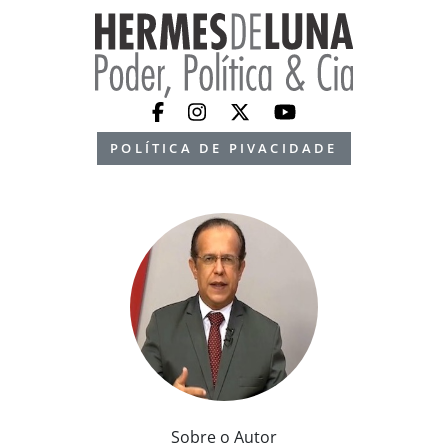
POLÍTICA DE PIVACIDADE
Sobre o Autor