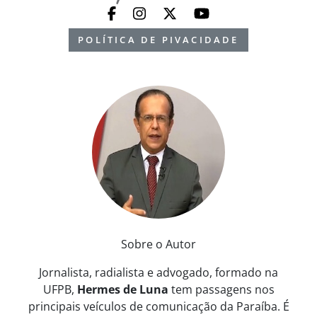
POLÍTICA DE PIVACIDADE
Sobre o Autor
Jornalista, radialista e advogado, formado na
UFPB,
Hermes de Luna
tem passagens nos
principais veículos de comunicação da Paraíba. É