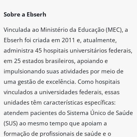
Sobre a Ebserh
Vinculada ao Ministério da Educação (MEC), a
Ebserh foi criada em 2011 e, atualmente,
administra 45 hospitais universitários federais,
em 25 estados brasileiros, apoiando e
impulsionando suas atividades por meio de
uma gestão de excelência. Como hospitais
vinculados a universidades federais, essas
unidades têm características específicas:
atendem pacientes do Sistema Único de Saúde
(SUS) ao mesmo tempo que apoiam a
formação de profissionais de saúde e o