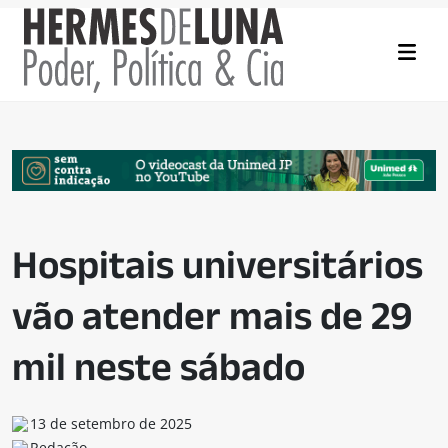
Hospitais universitários
vão atender mais de 29
mil neste sábado
13 de setembro de 2025
Redação