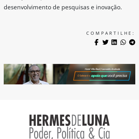
desenvolvimento de pesquisas e inovação.
COMPARTILHE: