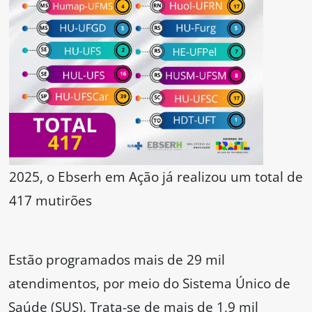
2025, o Ebserh em Ação já realizou um total de
417 mutirões
Estão programados mais de 29 mil
atendimentos, por meio do Sistema Único de
Saúde (SUS). Trata-se de mais de 1,9 mil