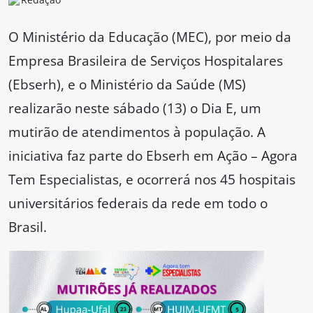
O Ministério da Educação (MEC), por meio da
Empresa Brasileira de Serviços Hospitalares
(Ebserh), e o Ministério da Saúde (MS)
realizarão neste sábado (13) o Dia E, um
mutirão de atendimentos à população. A
iniciativa faz parte do Ebserh em Ação – Agora
Tem Especialistas, e ocorrerá nos 45 hospitais
universitários federais da rede em todo o
Brasil.