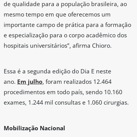
de qualidade para a população brasileira, ao
mesmo tempo em que oferecemos um
importante campo de prática para a formação
e especialização para o corpo acadêmico dos
hospitais universitários”, afirma Chioro.
Essa é a segunda edição do Dia E neste
ano.
Em julho
, foram realizados 12.464
procedimentos em todo país, sendo 10.160
exames, 1.244 mil consultas e 1.060 cirurgias.
Mobilização Nacional