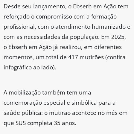
Desde seu lançamento, o Ebserh em Ação tem
reforçado o compromisso com a formação
profissional, com o atendimento humanizado e
com as necessidades da população. Em 2025,
o Ebserh em Ação já realizou, em diferentes
momentos, um total de 417 mutirões (confira
infográfico ao lado).
A mobilização também tem uma
comemoração especial e simbólica para a
saúde pública: o mutirão acontece no mês em
que SUS completa 35 anos.