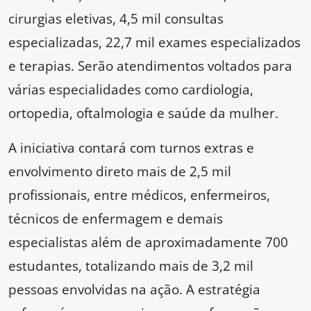
cirurgias eletivas, 4,5 mil consultas
especializadas, 22,7 mil exames especializados
e terapias. Serão atendimentos voltados para
várias especialidades como cardiologia,
ortopedia, oftalmologia e saúde da mulher.
A iniciativa contará com turnos extras e
envolvimento direto mais de 2,5 mil
profissionais, entre médicos, enfermeiros,
técnicos de enfermagem e demais
especialistas além de aproximadamente 700
estudantes, totalizando mais de 3,2 mil
pessoas envolvidas na ação. A estratégia