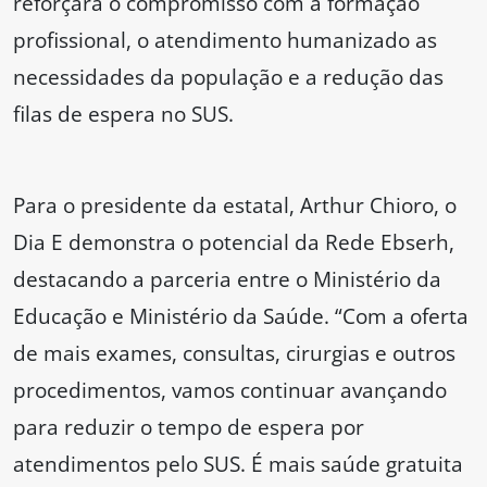
reforçará o compromisso com a formação
profissional, o atendimento humanizado as
necessidades da população e a redução das
filas de espera no SUS.
Para o presidente da estatal, Arthur Chioro, o
Dia E demonstra o potencial da Rede Ebserh,
destacando a parceria entre o Ministério da
Educação e Ministério da Saúde. “Com a oferta
de mais exames, consultas, cirurgias e outros
procedimentos, vamos continuar avançando
para reduzir o tempo de espera por
atendimentos pelo SUS. É mais saúde gratuita