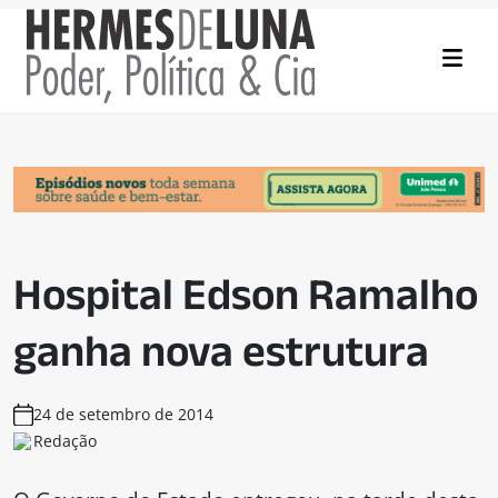
Hospital Edson Ramalho
ganha nova estrutura
24 de setembro de 2014
Redação