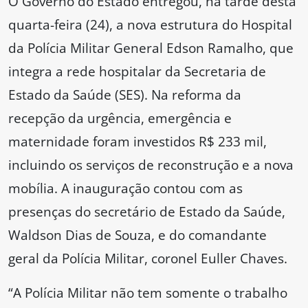
O Governo do Estado entregou, na tarde desta
quarta-feira (24), a nova estrutura do Hospital
da Polícia Militar General Edson Ramalho, que
integra a rede hospitalar da Secretaria de
Estado da Saúde (SES). Na reforma da
recepção da urgência, emergência e
maternidade foram investidos R$ 233 mil,
incluindo os serviços de reconstrução e a nova
mobília. A inauguração contou com as
presenças do secretário de Estado da Saúde,
Waldson Dias de Souza, e do comandante
geral da Polícia Militar, coronel Euller Chaves.
“A Polícia Militar não tem somente o trabalho