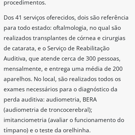
procedimentos.
Dos 41 serviços oferecidos, dois são referência
para todo estado: oftalmologia, no qual são
realizados transplantes de córnea e cirurgias
de catarata, e o Serviço de Reabilitação
Auditiva, que atende cerca de 300 pessoas,
mensalmente, e entrega uma média de 200
aparelhos. No local, são realizados todos os
exames necessários para o diagnóstico da
perda auditiva: audiometria, BERA
(audiometria de troncocerebral);
imitanciometria (avaliar o funcionamento do
tímpano) e o teste da orelhinha.