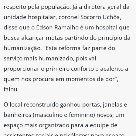
respeito pela população. Já a diretora geral da
unidade hospitalar, coronel Socorro Uchôa,
disse que o Edson Ramalho é um hospital que
busca alcançar metas partindo do princípio da
humanização. “Esta reforma faz parte do
serviço mais humanizado, pois vai
proporcionar o primeiro conforto e acalento a
quem nos procura em momentos de dor”,
falou.
O local reconstruído ganhou portas, janelas e
banheiros (masculino e feminino) novos; um
espaço mais organizado para a equipe de
assistentes sociais e psicólogos; novo espaço