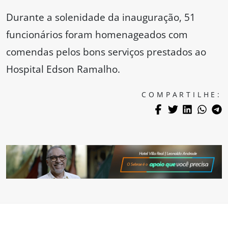
Durante a solenidade da inauguração, 51
funcionários foram homenageados com
comendas pelos bons serviços prestados ao
Hospital Edson Ramalho.
COMPARTILHE: