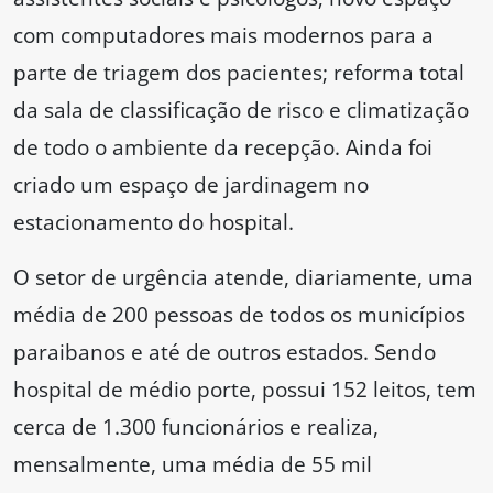
com computadores mais modernos para a
parte de triagem dos pacientes; reforma total
da sala de classificação de risco e climatização
de todo o ambiente da recepção. Ainda foi
criado um espaço de jardinagem no
estacionamento do hospital.
O setor de urgência atende, diariamente, uma
média de 200 pessoas de todos os municípios
paraibanos e até de outros estados. Sendo
hospital de médio porte, possui 152 leitos, tem
cerca de 1.300 funcionários e realiza,
mensalmente, uma média de 55 mil