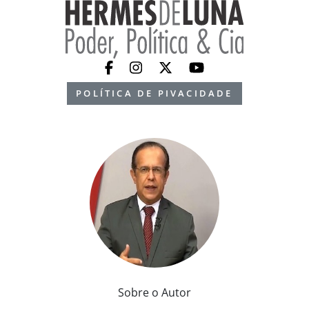
POLÍTICA DE PIVACIDADE
Sobre o Autor