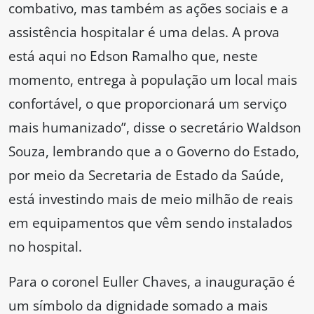
combativo, mas também as ações sociais e a
assistência hospitalar é uma delas. A prova
está aqui no Edson Ramalho que, neste
momento, entrega à população um local mais
confortável, o que proporcionará um serviço
mais humanizado”, disse o secretário Waldson
Souza, lembrando que a o Governo do Estado,
por meio da Secretaria de Estado da Saúde,
está investindo mais de meio milhão de reais
em equipamentos que vêm sendo instalados
no hospital.
Para o coronel Euller Chaves, a inauguração é
um símbolo da dignidade somado a mais