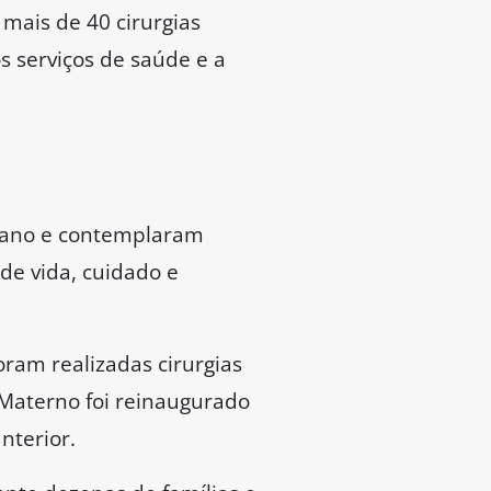
 mais de 40 cirurgias
s serviços de saúde e a
icano e contemplaram
de vida, cuidado e
ram realizadas cirurgias
 Materno foi reinaugurado
nterior.