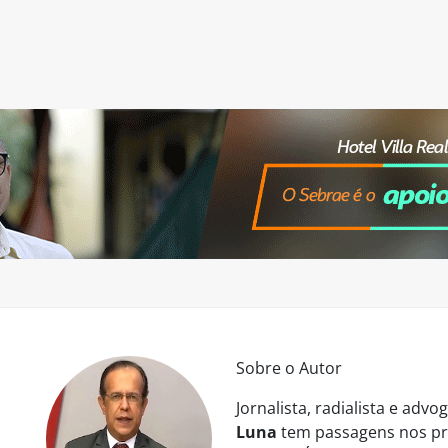
Sobre o Autor
Jornalista, radialista e ad
Luna
tem passagens nos pri