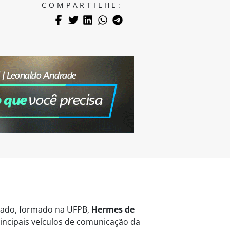
COMPARTILHE:
vogado, formado na UFPB,
Hermes de
ncipais veículos de comunicação da