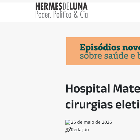
Hospital Mate
cirurgias ele
25 de maio de 2026
Redação