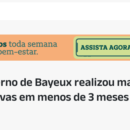
rno de Bayeux realizou ma
tivas em menos de 3 meses