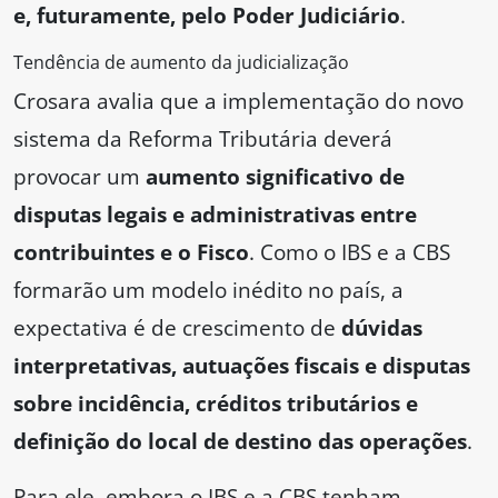
e, futuramente, pelo Poder Judiciário
.
Tendência de aumento da judicialização
Crosara avalia que a implementação do novo
sistema da Reforma Tributária deverá
provocar um
aumento significativo de
disputas legais e administrativas entre
contribuintes e o Fisco
. Como o IBS e a CBS
formarão um modelo inédito no país, a
expectativa é de crescimento de
dúvidas
interpretativas, autuações fiscais e disputas
sobre incidência, créditos tributários e
definição do local de destino das operações
.
Para ele, embora o IBS e a CBS tenham