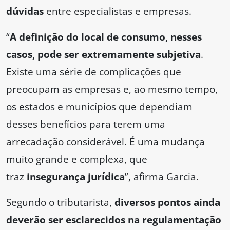
dúvidas
entre especialistas e empresas.
“
A definição do local de consumo, nesses
casos, pode ser extremamente subjetiva
.
Existe uma série de complicações que
preocupam as empresas e, ao mesmo tempo,
os estados e municípios que dependiam
desses benefícios para terem uma
arrecadação considerável. É uma mudança
muito grande e complexa, que
traz
insegurança jurídica
”, afirma Garcia.
Segundo o tributarista,
diversos pontos ainda
deverão ser esclarecidos na regulamentação