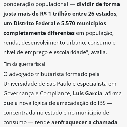
ponderação populacional —
dividir de forma
justa mais de R$ 1 trilhão entre 26 estados,
um Distrito Federal e 5.570 municípios
completamente diferentes
em população,
renda, desenvolvimento urbano, consumo e
nível de emprego e escolaridade”, avalia.
Fim da guerra fiscal
O advogado tributarista formado pela
Universidade de São Paulo e especialista em
Governança e Compliance,
Luís Garcia
, afirma
que a nova lógica de arrecadação do IBS —
concentrada no estado e no município de
consumo — tende a
enfraquecer a chamada