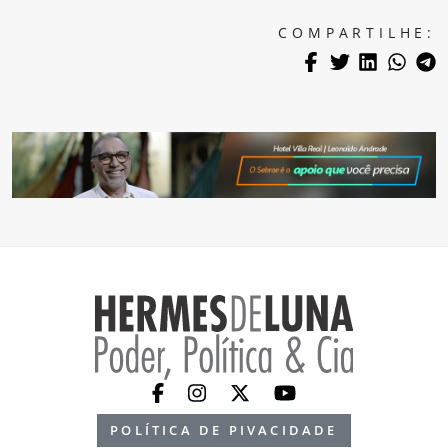
COMPARTILHE:
POLÍTICA DE PIVACIDADE