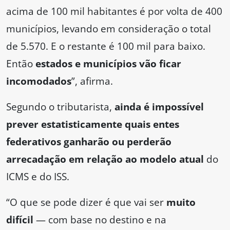
acima de 100 mil habitantes é por volta de 400
municípios, levando em consideração o total
de 5.570. E o restante é 100 mil para baixo.
Então
estados e municípios vão ficar
incomodados
”, afirma.
Segundo o tributarista,
ainda é impossível
prever estatisticamente quais entes
federativos ganharão ou perderão
arrecadação em relação ao modelo atual
do
ICMS e do ISS.
“O que se pode dizer é que vai ser
muito
difícil
— com base no destino e na