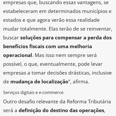
empresas que, buscando essas vantagens, se
estabeleceram em determinados municípios e
estados e que agora verão essa realidade
mudar totalmente. Elas terão de se reinventar,
buscar
soluções para compensar a perda dos
benefícios fiscais com uma melhoria
operacional
. Mas isso nem sempre será
possível, o que, eventualmente, pode levar
empresas a tomar decisões drásticas, inclusive
de
mudança de localização
”, afirma.
Serviços digitais e e-commerce
Outro desafio relevante da Reforma Tributária
será a
definição do destino das operações
,