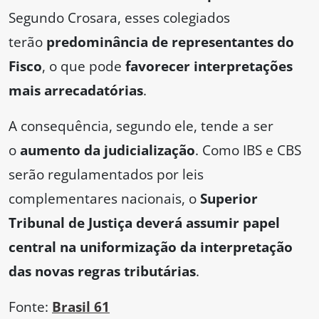
Segundo Crosara, esses colegiados
terão
predominância de representantes do
Fisco
, o que pode
favorecer interpretações
mais arrecadatórias
.
A consequência, segundo ele, tende a ser
o
aumento da judicialização
. Como IBS e CBS
serão regulamentados por leis
complementares nacionais, o
Superior
Tribunal de Justiça deverá assumir papel
central na uniformização da interpretação
das novas regras tributárias
.
Fonte:
Brasil 61