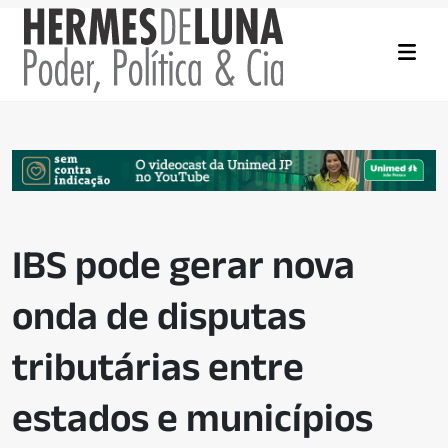
IBS pode gerar nova
onda de disputas
tributárias entre
estados e municípios