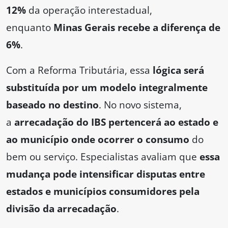
12%
da operação interestadual,
enquanto
Minas Gerais recebe a diferença de
6%
.
Com a Reforma Tributária, essa
lógica será
substituída por um modelo integralmente
baseado no destino
. No novo sistema,
a
arrecadação do IBS pertencerá ao estado e
ao município onde ocorrer o consumo
do
bem ou serviço. Especialistas avaliam que
essa
mudança pode intensificar disputas entre
estados e municípios consumidores pela
divisão da arrecadação
.