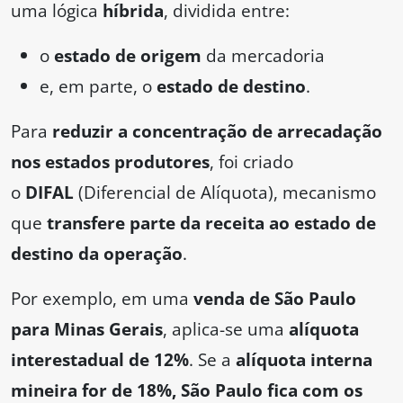
uma lógica
híbrida
, dividida entre:
o
estado de origem
da mercadoria
e, em parte, o
estado de destino
.
Para
reduzir a concentração de arrecadação
nos estados produtores
, foi criado
o
DIFAL
(Diferencial de Alíquota), mecanismo
que
transfere parte da receita ao estado de
destino da operação
.
Por exemplo, em uma
venda de São Paulo
para Minas Gerais
, aplica-se uma
alíquota
interestadual de 12%
. Se a
alíquota interna
mineira for de 18%, São Paulo fica com os