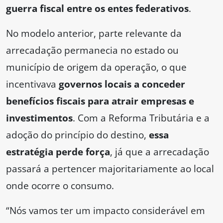
guerra fiscal entre os entes federativos
.
No modelo anterior, parte relevante da
arrecadação permanecia no estado ou
município de origem da operação, o que
incentivava
governos locais a conceder
benefícios fiscais para atrair empresas e
investimentos
. Com a Reforma Tributária e a
adoção do princípio do destino,
essa
estratégia perde força
, já que a arrecadação
passará a pertencer majoritariamente ao local
onde ocorre o consumo.
“Nós vamos ter um impacto considerável em