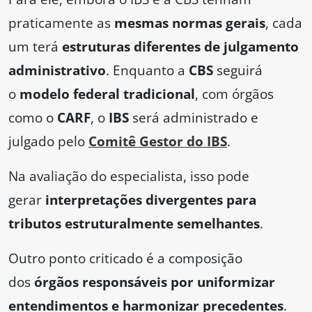
praticamente as
mesmas normas gerais
, cada
um terá
estruturas diferentes de julgamento
administrativo
. Enquanto a
CBS
seguirá
o
modelo federal tradicional
, com órgãos
como o
CARF
, o
IBS
será administrado e
julgado pelo
Comitê Gestor do IBS
.
Na avaliação do especialista, isso pode
gerar
interpretações divergentes para
tributos estruturalmente semelhantes
.
Outro ponto criticado é a composição
dos
órgãos responsáveis por uniformizar
entendimentos e harmonizar precedentes
.