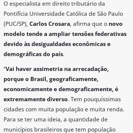
O especialista em direito tributário da
Pontifícia Universidade Católica de São Paulo
(PUC/SP),
Carlos Crosara
, afirma que o
novo
modelo tende a ampliar tensões federativas
devido às desigualdades econômicas e
demográficas do país
.
“
Vai haver assimetria na arrecadação,
porque o Brasil, geograficamente,
economicamente e demograficamente, é
extremamente diverso
. Tem pouquíssimas
cidades com muita população e muita renda.
Para se ter uma ideia, a quantidade de
municípios brasileiros que tem população