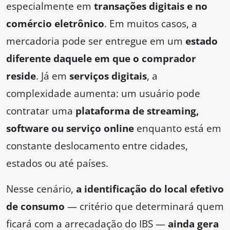
especialmente em
transações digitais e no
comércio eletrônico
. Em muitos casos, a
mercadoria pode ser entregue em um
estado
diferente daquele em que o comprador
reside
. Já em
serviços digitais
, a
complexidade aumenta: um usuário pode
contratar uma
plataforma de streaming,
software ou serviço online
enquanto está em
constante deslocamento entre cidades,
estados ou até países.
Nesse cenário,
a identificação do local efetivo
de consumo
— critério que determinará quem
ficará com a arrecadação do IBS —
ainda gera