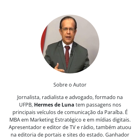
Sobre o Autor
Jornalista, radialista e advogado, formado na
UFPB,
Hermes de Luna
tem passagens nos
principais veículos de comunicação da Paraíba. É
MBA em Marketing Estratégico e em mídias digitais.
Apresentador e editor de TV e rádio, também atuou
na editoria de portais e sites do estado. Ganhador