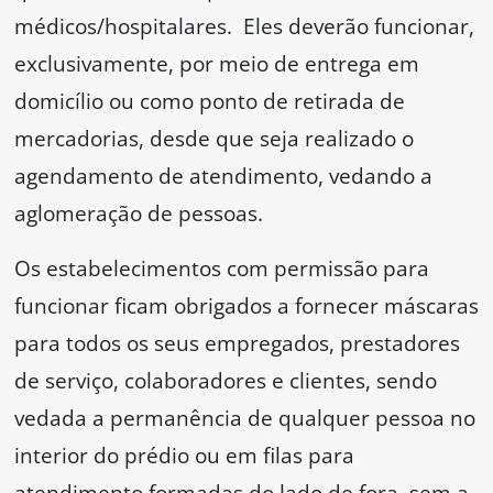
médicos/hospitalares. Eles deverão funcionar,
exclusivamente, por meio de entrega em
domicílio ou como ponto de retirada de
mercadorias, desde que seja realizado o
agendamento de atendimento, vedando a
aglomeração de pessoas.
Os estabelecimentos com permissão para
funcionar ficam obrigados a fornecer máscaras
para todos os seus empregados, prestadores
de serviço, colaboradores e clientes, sendo
vedada a permanência de qualquer pessoa no
interior do prédio ou em filas para
atendimento formadas do lado de fora, sem a