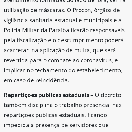
utilização de máscaras. O Procon, órgãos de
vigilância sanitária estadual e municipais e a
Polícia Militar da Paraíba ficarão responsáveis
pela fiscalização e o descumprimento poderá
acarretar na aplicação de multa, que será
revertida para o combate ao coronavírus, e
implicar no fechamento do estabelecimento,
em caso de reincidência.
Repartições públicas estaduais
– O decreto
também disciplina o trabalho presencial nas
repartições públicas estaduais, ficando
impedida a presença de servidores que