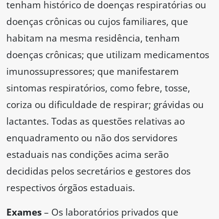
tenham histórico de doenças respiratórias ou
doenças crônicas ou cujos familiares, que
habitam na mesma residência, tenham
doenças crônicas; que utilizam medicamentos
imunossupressores; que manifestarem
sintomas respiratórios, como febre, tosse,
coriza ou dificuldade de respirar; grávidas ou
lactantes. Todas as questões relativas ao
enquadramento ou não dos servidores
estaduais nas condições acima serão
decididas pelos secretários e gestores dos
respectivos órgãos estaduais.
Exames
– Os laboratórios privados que