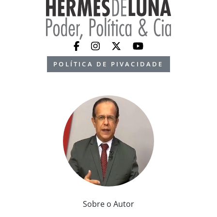
POLÍTICA DE PIVACIDADE
Sobre o Autor