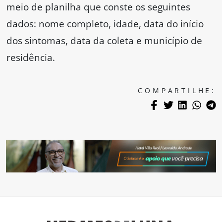
meio de planilha que conste os seguintes
dados: nome completo, idade, data do início
dos sintomas, data da coleta e município de
residência.
COMPARTILHE: