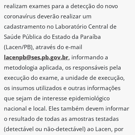
realizam exames para a detecção do novo
coronavírus deverão realizar um
cadastramento no Laboratório Central de
Saúde Pública do Estado da Paraíba
(Lacen/PB), através do e-mail
lacenpb@ses.pb.gov.br
, informando a
metodologia aplicada, os responsáveis pela
execução do exame, a unidade de execução,
os insumos utilizados e outras informações
que sejam de interesse epidemiológico
nacional e local. Eles também devem informar
o resultado de todas as amostras testadas
(detectável ou não-detectável) ao Lacen, por