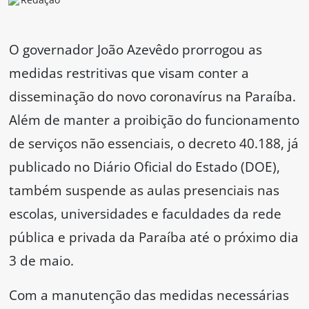
O governador João Azevêdo prorrogou as
medidas restritivas que visam conter a
disseminação do novo coronavírus na Paraíba.
Além de manter a proibição do funcionamento
de serviços não essenciais, o decreto 40.188, já
publicado no Diário Oficial do Estado (DOE),
também suspende as aulas presenciais nas
escolas, universidades e faculdades da rede
pública e privada da Paraíba até o próximo dia
3 de maio.
Com a manutenção das medidas necessárias