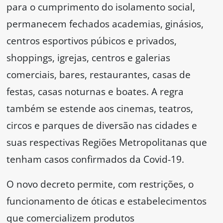
para o cumprimento do isolamento social,
permanecem fechados academias, ginásios,
centros esportivos púbicos e privados,
shoppings, igrejas, centros e galerias
comerciais, bares, restaurantes, casas de
festas, casas noturnas e boates. A regra
também se estende aos cinemas, teatros,
circos e parques de diversão nas cidades e
suas respectivas Regiões Metropolitanas que
tenham casos confirmados da Covid-19.
O novo decreto permite, com restrições, o
funcionamento de óticas e estabelecimentos
que comercializem produtos