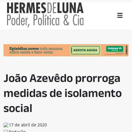
João Azevêdo prorroga
medidas de isolamento
social
17 de abril de 2020
Redação