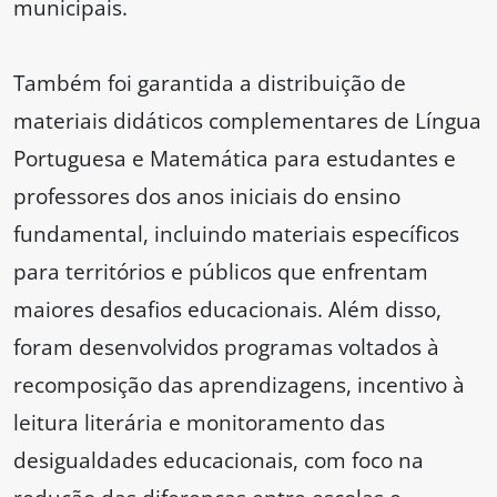
municipais.
Também foi garantida a distribuição de
materiais didáticos complementares de Língua
Portuguesa e Matemática para estudantes e
professores dos anos iniciais do ensino
fundamental, incluindo materiais específicos
para territórios e públicos que enfrentam
maiores desafios educacionais. Além disso,
foram desenvolvidos programas voltados à
recomposição das aprendizagens, incentivo à
leitura literária e monitoramento das
desigualdades educacionais, com foco na