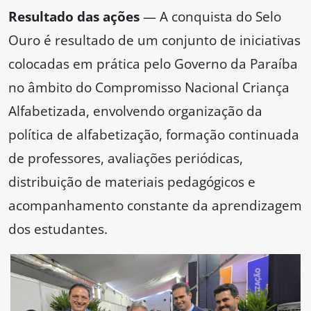
Resultado das ações
— A conquista do Selo
Ouro é resultado de um conjunto de iniciativas
colocadas em prática pelo Governo da Paraíba
no âmbito do Compromisso Nacional Criança
Alfabetizada, envolvendo organização da
política de alfabetização, formação continuada
de professores, avaliações periódicas,
distribuição de materiais pedagógicos e
acompanhamento constante da aprendizagem
dos estudantes.