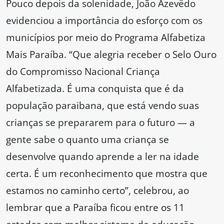
Pouco depois da solenidade, João Azevêdo
evidenciou a importância do esforço com os
municípios por meio do Programa Alfabetiza
Mais Paraíba. “Que alegria receber o Selo Ouro
do Compromisso Nacional Criança
Alfabetizada. É uma conquista que é da
população paraibana, que está vendo suas
crianças se prepararem para o futuro — a
gente sabe o quanto uma criança se
desenvolve quando aprende a ler na idade
certa. É um reconhecimento que mostra que
estamos no caminho certo”, celebrou, ao
lembrar que a Paraíba ficou entre os 11