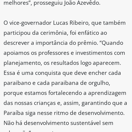
melhores”, prosseguiu João Azevêdo.
O vice-governador Lucas Ribeiro, que também
participou da cerimônia, foi enfático ao
descrever a importância do prêmio. “Quando
apoiamos os professores e investimentos com
planejamento, os resultados logo aparecem.
Essa é uma conquista que deve encher cada
paraibano e cada paraibana de orgulho,
porque estamos fortalecendo a aprendizagem
das nossas crianças e, assim, garantindo que a
Paraíba siga nesse ritmo de desenvolvimento.
Não há desenvolvimento sustentável sem