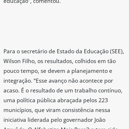
educação”, comentou.
Para o secretário de Estado da Educação (SEE),
Wilson Filho, os resultados, colhidos em tão
pouco tempo, se devem a planejamento e
integração. “Esse avanço não acontece por
acaso. É o resultado de um trabalho contínuo,
uma política pública abraçada pelos 223
municípios, que viram consistência nessa
iniciativa liderada pelo governador João