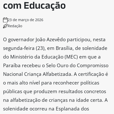
com Educação
23 de março de 2026
Redação
O governador João Azevêdo participou, nesta
segunda-feira (23), em Brasília, de solenidade
do Ministério da Educação (MEC) em que a
Paraíba recebeu o Selo Ouro do Compromisso
Nacional Criança Alfabetizada. A certificação é
o mais alto nível para reconhecer políticas
públicas que produzem resultados concretos
na alfabetização de crianças na idade certa. A
solenidade ocorreu na Esplanada dos