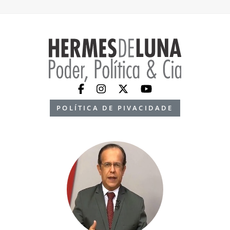
POLÍTICA DE PIVACIDADE