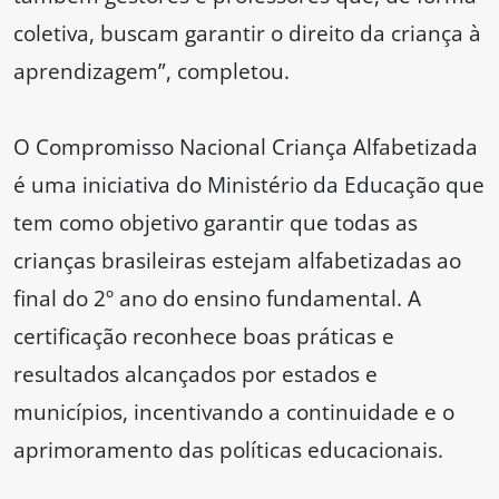
coletiva, buscam garantir o direito da criança à
aprendizagem”, completou.
O Compromisso Nacional Criança Alfabetizada
é uma iniciativa do Ministério da Educação que
tem como objetivo garantir que todas as
crianças brasileiras estejam alfabetizadas ao
final do 2º ano do ensino fundamental. A
certificação reconhece boas práticas e
resultados alcançados por estados e
municípios, incentivando a continuidade e o
aprimoramento das políticas educacionais.