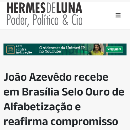
João Azevêdo recebe
em Brasília Selo Ouro de
Alfabetização e
reafirma compromisso