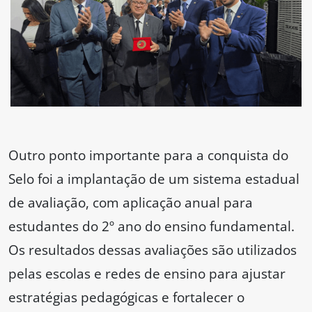
Outro ponto importante para a conquista do
Selo foi a implantação de um sistema estadual
de avaliação, com aplicação anual para
estudantes do 2º ano do ensino fundamental.
Os resultados dessas avaliações são utilizados
pelas escolas e redes de ensino para ajustar
estratégias pedagógicas e fortalecer o