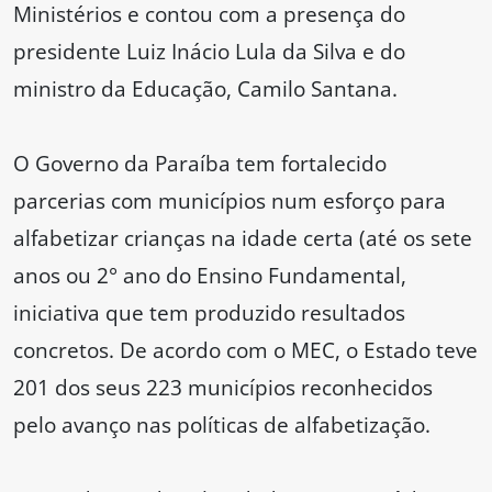
Ministérios e contou com a presença do
presidente Luiz Inácio Lula da Silva e do
ministro da Educação, Camilo Santana.
O Governo da Paraíba tem fortalecido
parcerias com municípios num esforço para
alfabetizar crianças na idade certa (até os sete
anos ou 2° ano do Ensino Fundamental,
iniciativa que tem produzido resultados
concretos. De acordo com o MEC, o Estado teve
201 dos seus 223 municípios reconhecidos
pelo avanço nas políticas de alfabetização.