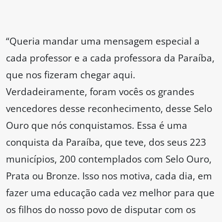
“Queria mandar uma mensagem especial a
cada professor e a cada professora da Paraíba,
que nos fizeram chegar aqui.
Verdadeiramente, foram vocês os grandes
vencedores desse reconhecimento, desse Selo
Ouro que nós conquistamos. Essa é uma
conquista da Paraíba, que teve, dos seus 223
municípios, 200 contemplados com Selo Ouro,
Prata ou Bronze. Isso nos motiva, cada dia, em
fazer uma educação cada vez melhor para que
os filhos do nosso povo de disputar com os