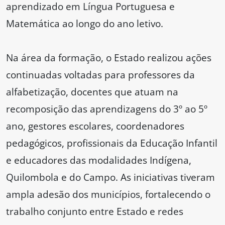
aprendizado em Língua Portuguesa e
Matemática ao longo do ano letivo.
Na área da formação, o Estado realizou ações
continuadas voltadas para professores da
alfabetização, docentes que atuam na
recomposição das aprendizagens do 3º ao 5º
ano, gestores escolares, coordenadores
pedagógicos, profissionais da Educação Infantil
e educadores das modalidades Indígena,
Quilombola e do Campo. As iniciativas tiveram
ampla adesão dos municípios, fortalecendo o
trabalho conjunto entre Estado e redes