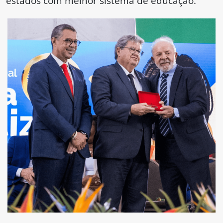
estados com melhor sistema de educação.