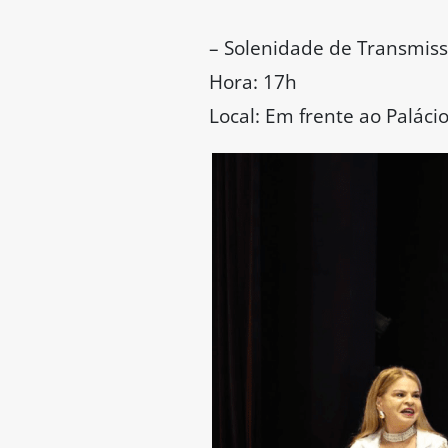
– Solenidade de Transmiss
Hora: 17h
Local: Em frente ao Palác