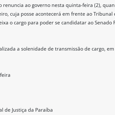
 renuncia ao governo nesta quinta-feira (2), quan
iro, cuja posse acontecerá em frente ao Tribunal d
eixa o cargo para poder se candidatar ao Senado 
alizada a solenidade de transmissão de cargo, em 
feira
al de Justiça da Paraíba