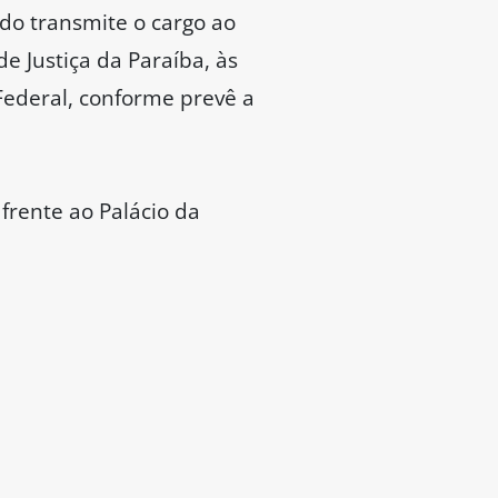
do transmite o cargo ao
e Justiça da Paraíba, às
Federal, conforme prevê a
frente ao Palácio da