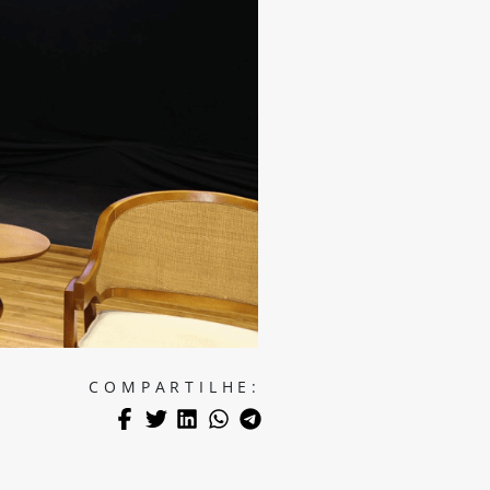
COMPARTILHE: