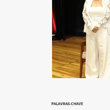
PALAVRAS-CHAVE