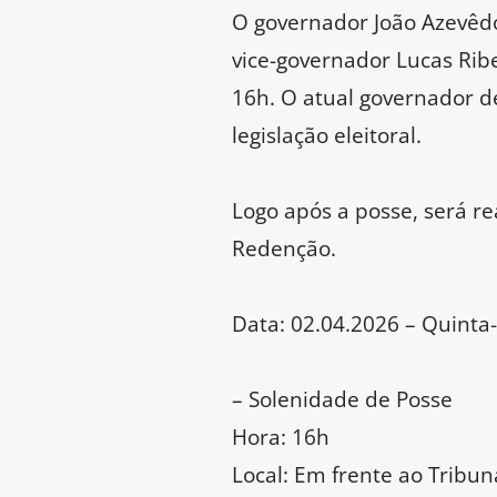
O governador João Azevêdo
vice-governador Lucas Ribe
16h. O atual governador d
legislação eleitoral.
Logo após a posse, será re
Redenção.
Data: 02.04.2026 – Quinta-
– Solenidade de Posse
Hora: 16h
Local: Em frente ao Tribun