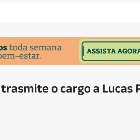
trasmite o cargo a Lucas R