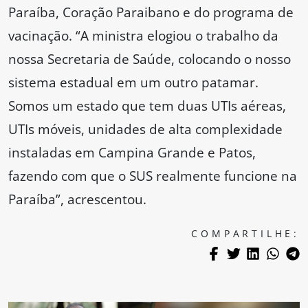
Paraíba, Coração Paraibano e do programa de
vacinação. “A ministra elogiou o trabalho da
nossa Secretaria de Saúde, colocando o nosso
sistema estadual em um outro patamar.
Somos um estado que tem duas UTIs aéreas,
UTIs móveis, unidades de alta complexidade
instaladas em Campina Grande e Patos,
fazendo com que o SUS realmente funcione na
Paraíba”, acrescentou.
COMPARTILHE: