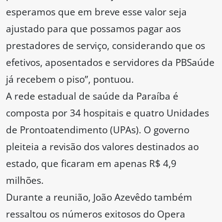
esperamos que em breve esse valor seja
ajustado para que possamos pagar aos
prestadores de serviço, considerando que os
efetivos, aposentados e servidores da PBSaúde
já recebem o piso”, pontuou.
A rede estadual de saúde da Paraíba é
composta por 34 hospitais e quatro Unidades
de Prontoatendimento (UPAs). O governo
pleiteia a revisão dos valores destinados ao
estado, que ficaram em apenas R$ 4,9
milhões.
Durante a reunião, João Azevêdo também
ressaltou os números exitosos do Opera