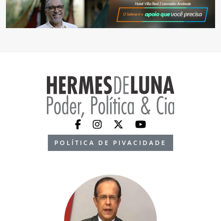
POLÍTICA DE PIVACIDADE