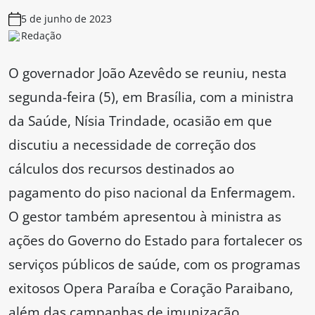
5 de junho de 2023
Redação
O governador João Azevêdo se reuniu, nesta
segunda-feira (5), em Brasília, com a ministra
da Saúde, Nísia Trindade, ocasião em que
discutiu a necessidade de correção dos
cálculos dos recursos destinados ao
pagamento do piso nacional da Enfermagem.
O gestor também apresentou à ministra as
ações do Governo do Estado para fortalecer os
serviços públicos de saúde, com os programas
exitosos Opera Paraíba e Coração Paraibano,
além das campanhas de imunização.