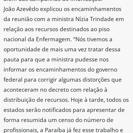
João Azevêdo explicou os encaminhamentos
da reunião com a ministra Nízia Trindade em
relação aos recursos destinados ao piso
nacional da Enfermagem. “Nós tivemos a
oportunidade de mais uma vez tratar dessa
pauta para que a ministra pudesse nos
informar os encaminhamentos do governo
federal para corrigir algumas distorções que
aconteceram no decreto com relação à
distribuição de recursos. Hoje à tarde, todos os
estados serão notificados para apresentar de
forma resumida um censo do número de
profissionais, a Paraíba já fez esse trabalho e