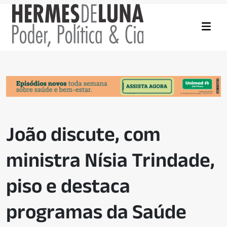
João discute, com
ministra Nísia Trindade,
piso e destaca
programas da Saúde