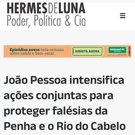
João Pessoa intensifica
ações conjuntas para
proteger falésias da
Penha e o Rio do Cabelo