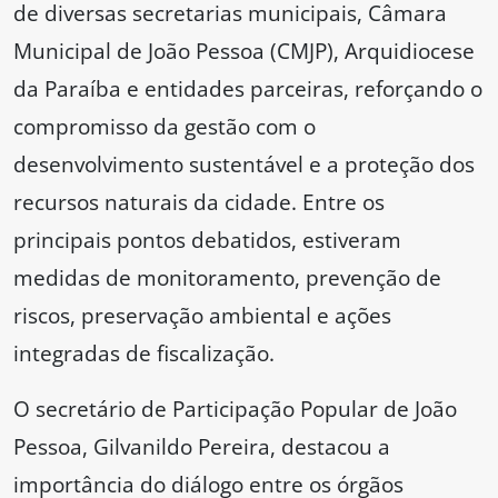
de diversas secretarias municipais, Câmara
Municipal de João Pessoa (CMJP), Arquidiocese
da Paraíba e entidades parceiras, reforçando o
compromisso da gestão com o
desenvolvimento sustentável e a proteção dos
recursos naturais da cidade. Entre os
principais pontos debatidos, estiveram
medidas de monitoramento, prevenção de
riscos, preservação ambiental e ações
integradas de fiscalização.
O secretário de Participação Popular de João
Pessoa, Gilvanildo Pereira, destacou a
importância do diálogo entre os órgãos