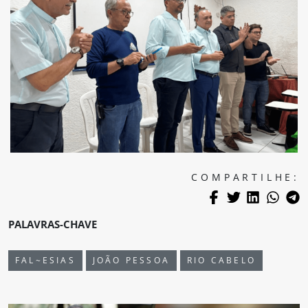
COMPARTILHE:
PALAVRAS-CHAVE
FAL~ESIAS
JOÃO PESSOA
RIO CABELO