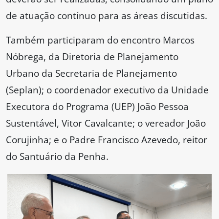
de atuação contínuo para as áreas discutidas.
Também participaram do encontro Marcos
Nóbrega, da Diretoria de Planejamento
Urbano da Secretaria de Planejamento
(Seplan); o coordenador executivo da Unidade
Executora do Programa (UEP) João Pessoa
Sustentável, Vitor Cavalcante; o vereador João
Corujinha; e o Padre Francisco Azevedo, reitor
do Santuário da Penha.