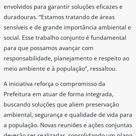
envolvidos para garantir soluções eficazes e
duradouras. “Estamos tratando de áreas
sensíveis e de grande importância ambiental e
social. Esse trabalho conjunto é fundamental
para que possamos avançar com
responsabilidade, planejamento e respeito ao
meio ambiente e à população”, ressaltou.
A iniciativa reforça o compromisso da
Prefeitura em atuar de forma integrada,
buscando soluções que aliem preservação
ambiental, segurança e qualidade de vida para
a população. Novas reuniões e ações conjuntas
deverão ser realizadas, consolidando um plano