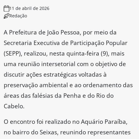
11 de abril de 2026
Redação
A Prefeitura de João Pessoa, por meio da
Secretaria Executiva de Participação Popular
(SEPP), realizou, nesta quinta-feira (9), mais
uma reunião intersetorial com o objetivo de
discutir ações estratégicas voltadas à
preservação ambiental e ao ordenamento das
áreas das falésias da Penha e do Rio do
Cabelo.
O encontro foi realizado no Aquário Paraíba,
no bairro do Seixas, reunindo representantes