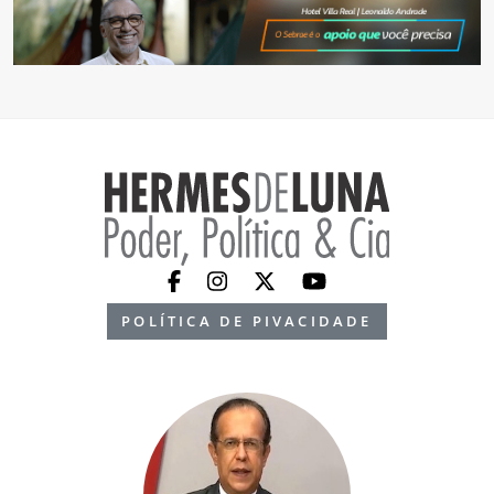
POLÍTICA DE PIVACIDADE