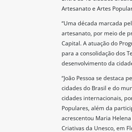
Artesanato e Artes Popula
“Uma década marcada pelo 
artesanato, por meio de pr
Capital. A atuação do Prog
para a consolidação dos Te
desenvolvimento da cidade
“João Pessoa se destaca p
cidades do Brasil e do m
cidades internacionais, p
Populares, além da partici
acrescentou Maria Helena 
Criativas da Unesco, em Fl