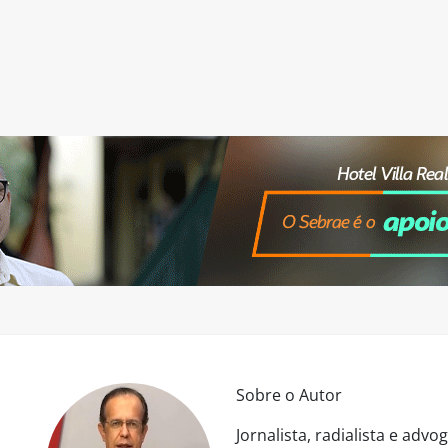
Sobre o Autor
Jornalista, radialista e ad