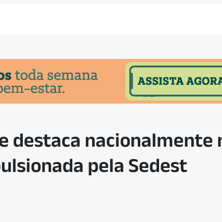
se destaca nacionalmente 
ulsionada pela Sedest