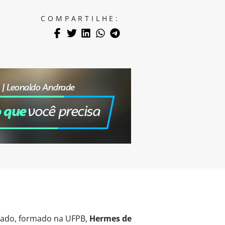
COMPARTILHE:
vogado, formado na UFPB,
Hermes de