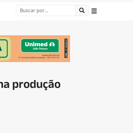
na produção