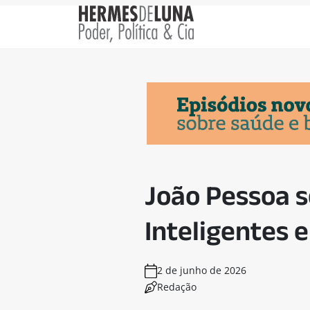
João Pessoa s
Inteligentes 
2 de junho de 2026
Redação