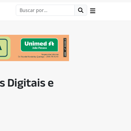
 Digitais e