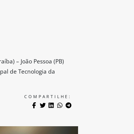
aíba) – João Pessoa (PB)
pal de Tecnologia da
COMPARTILHE: