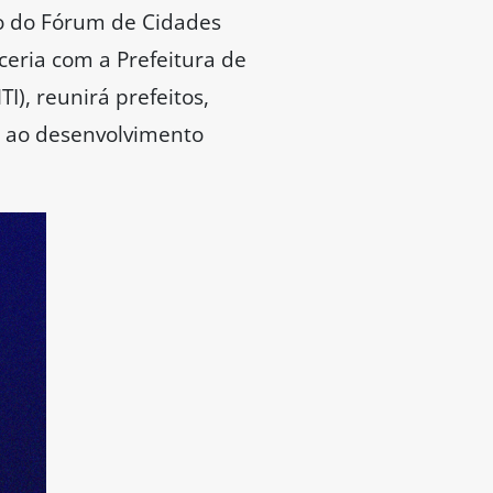
ão do Fórum de Cidades
ceria com a Prefeitura de
), reunirá prefeitos,
as ao desenvolvimento