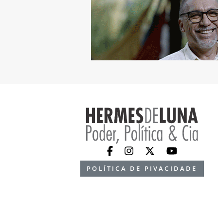
POLÍTICA DE PIVACIDADE