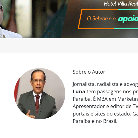
Sobre o Autor
Jornalista, radialista e ad
Luna
tem passagens nos pri
Paraíba. É MBA em Marketing
Apresentador e editor de TV
portais e sites do estado. 
Paraíba e no Brasil.