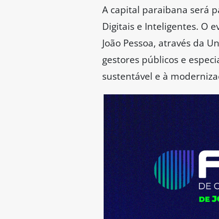
A capital paraibana será 
Digitais e Inteligentes. O
João Pessoa, através da Un
gestores públicos e especi
sustentável e à moderniza