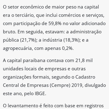
O setor econômico de maior peso na capital
era o terciário, que inclui comércios e serviços,
com participação de 59,8% no valor adicionado
bruto. Em seguida, estavam: a administração
pública (21,7%); a indústria (18,3%); e a
agropecuária, com apenas 0,2%.
A capital paraibana contava com 21,8 mil
unidades locais de empresas e outras
organizações formais, segundo o Cadastro
Central de Empresas (Cempre) 2019, divulgado
este ano, pelo IBGE.
O levantamento é feito com base em registros