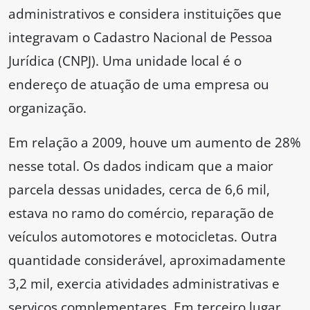
administrativos e considera instituições que
integravam o Cadastro Nacional de Pessoa
Jurídica (CNPJ). Uma unidade local é o
endereço de atuação de uma empresa ou
organização.
Em relação a 2009, houve um aumento de 28%
nesse total. Os dados indicam que a maior
parcela dessas unidades, cerca de 6,6 mil,
estava no ramo do comércio, reparação de
veículos automotores e motocicletas. Outra
quantidade considerável, aproximadamente
3,2 mil, exercia atividades administrativas e
serviços complementares. Em terceiro lugar,