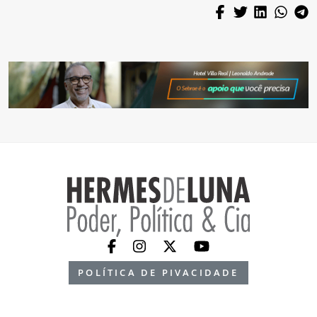
POLÍTICA DE PIVACIDADE