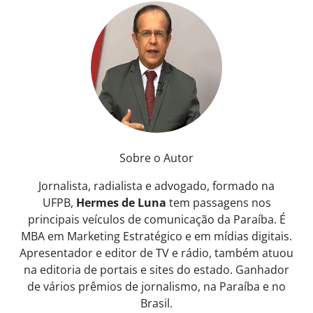
Sobre o Autor
Jornalista, radialista e advogado, formado na
UFPB,
Hermes de Luna
tem passagens nos
principais veículos de comunicação da Paraíba. É
MBA em Marketing Estratégico e em mídias digitais.
Apresentador e editor de TV e rádio, também atuou
na editoria de portais e sites do estado. Ganhador
de vários prêmios de jornalismo, na Paraíba e no
Brasil.