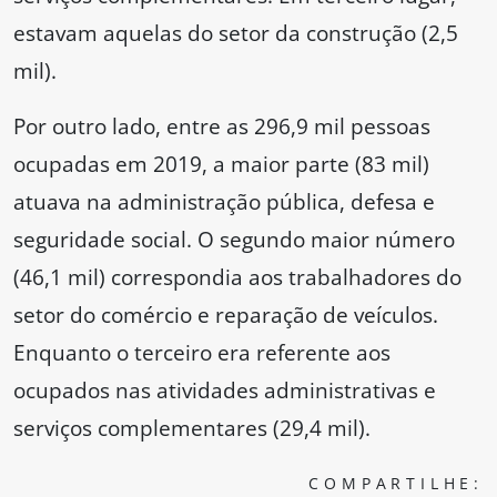
estavam aquelas do setor da construção (2,5
mil).
Por outro lado, entre as 296,9 mil pessoas
ocupadas em 2019, a maior parte (83 mil)
atuava na administração pública, defesa e
seguridade social. O segundo maior número
(46,1 mil) correspondia aos trabalhadores do
setor do comércio e reparação de veículos.
Enquanto o terceiro era referente aos
ocupados nas atividades administrativas e
serviços complementares (29,4 mil).
COMPARTILHE: