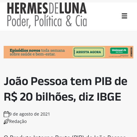
João Pessoa tem PIB de
R$ 20 bilhões, diz IBGE
9 de agosto de 2021
Redação