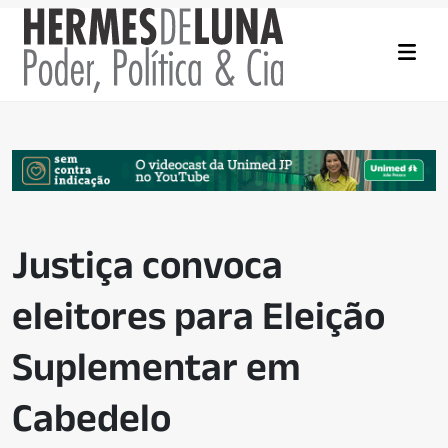
Justiça convoca
eleitores para Eleição
Suplementar em
Cabedelo