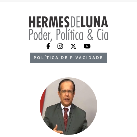
POLÍTICA DE PIVACIDADE