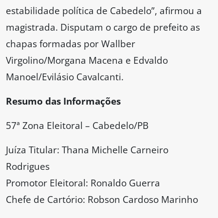
estabilidade política de Cabedelo”, afirmou a
magistrada. Disputam o cargo de prefeito as
chapas formadas por Wallber
Virgolino/Morgana Macena e Edvaldo
Manoel/Evilásio Cavalcanti.
Resumo das Informações
57ª Zona Eleitoral – Cabedelo/PB
Juíza Titular: Thana Michelle Carneiro
Rodrigues
Promotor Eleitoral: Ronaldo Guerra
Chefe de Cartório: Robson Cardoso Marinho