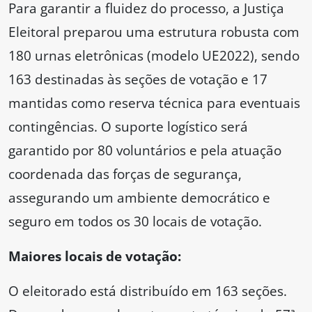
Para garantir a fluidez do processo, a Justiça
Eleitoral preparou uma estrutura robusta com
180 urnas eletrônicas (modelo UE2022), sendo
163 destinadas às seções de votação e 17
mantidas como reserva técnica para eventuais
contingências. O suporte logístico será
garantido por 80 voluntários e pela atuação
coordenada das forças de segurança,
assegurando um ambiente democrático e
seguro em todos os 30 locais de votação.
Maiores locais de votação:
O eleitorado está distribuído em 163 seções.