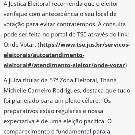
A Justiça Eleitoral recomenda que o eleitor
verifique com antecedência o seu local de
votação para evitar contratempos. A consulta
pode ser feita no portal do TSE através do link:
Onde Votar. (
https://www.tse.jus.br/servicos-
eleitorais/autoatendimento-
eleitoral#/atendimento-eleitor/onde-votar
)
A juíza titular da 57ª Zona Eleitoral, Thana
Michelle Carneiro Rodrigues, destaca que tudo
foi planejado para um pleito célere. “Os
preparativos estão regulares e nossa
expectativa é de uma eleição pacífica. O
comparecimento é fundamental para a