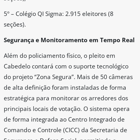
5º – Colégio QI Sigma: 2.915 eleitores (8
seções).
Segurança e Monitoramento em Tempo Real
Além do policiamento físico, o pleito em
Cabedelo contará com o suporte tecnológico
do projeto “Zona Segura”. Mais de 50 câmeras
de alta definição foram instaladas de forma
estratégica para monitorar os arredores dos
principais locais de votação. O sistema opera
de forma integrada ao Centro Integrado de
Comando e Controle (CICC) da Secretaria de