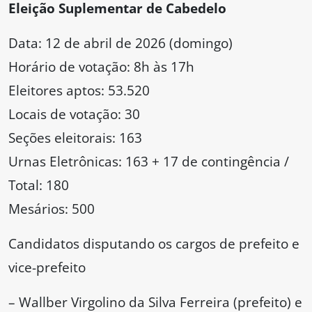
Eleição Suplementar de Cabedelo
Data: 12 de abril de 2026 (domingo)
Horário de votação: 8h às 17h
Eleitores aptos: 53.520
Locais de votação: 30
Seções eleitorais: 163
Urnas Eletrônicas: 163 + 17 de contingência /
Total: 180
Mesários: 500
Candidatos disputando os cargos de prefeito e
vice-prefeito
– Wallber Virgolino da Silva Ferreira (prefeito) e