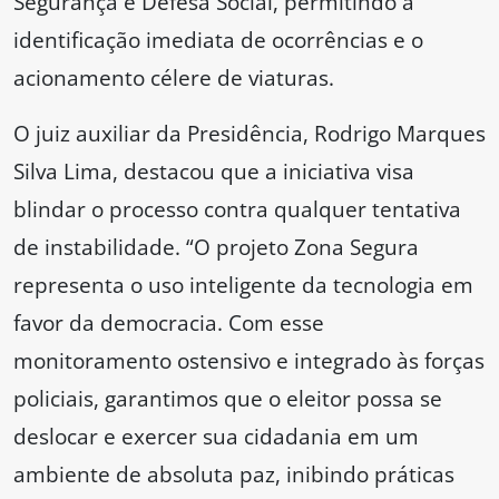
Segurança e Defesa Social, permitindo a
identificação imediata de ocorrências e o
acionamento célere de viaturas.
O juiz auxiliar da Presidência, Rodrigo Marques
Silva Lima, destacou que a iniciativa visa
blindar o processo contra qualquer tentativa
de instabilidade. “O projeto Zona Segura
representa o uso inteligente da tecnologia em
favor da democracia. Com esse
monitoramento ostensivo e integrado às forças
policiais, garantimos que o eleitor possa se
deslocar e exercer sua cidadania em um
ambiente de absoluta paz, inibindo práticas