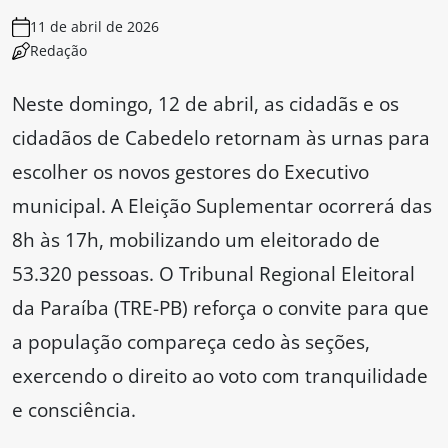
11 de abril de 2026
Redação
Neste domingo, 12 de abril, as cidadãs e os
cidadãos de Cabedelo retornam às urnas para
escolher os novos gestores do Executivo
municipal. A Eleição Suplementar ocorrerá das
8h às 17h, mobilizando um eleitorado de
53.320 pessoas. O Tribunal Regional Eleitoral
da Paraíba (TRE-PB) reforça o convite para que
a população compareça cedo às seções,
exercendo o direito ao voto com tranquilidade
e consciência.