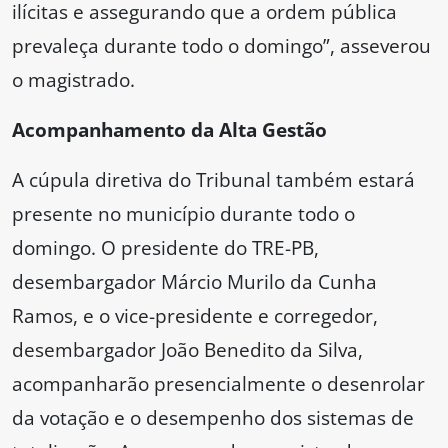
ilícitas e assegurando que a ordem pública
prevaleça durante todo o domingo”, asseverou
o magistrado.
Acompanhamento da Alta Gestão
A cúpula diretiva do Tribunal também estará
presente no município durante todo o
domingo. O presidente do TRE-PB,
desembargador Márcio Murilo da Cunha
Ramos, e o vice-presidente e corregedor,
desembargador João Benedito da Silva,
acompanharão presencialmente o desenrolar
da votação e o desempenho dos sistemas de