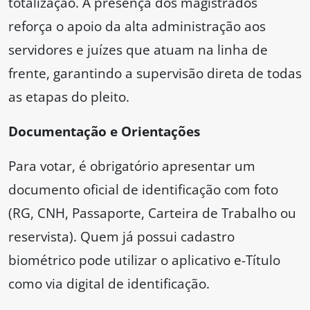
totalização. A presença dos magistrados
reforça o apoio da alta administração aos
servidores e juízes que atuam na linha de
frente, garantindo a supervisão direta de todas
as etapas do pleito.
Documentação e Orientações
Para votar, é obrigatório apresentar um
documento oficial de identificação com foto
(RG, CNH, Passaporte, Carteira de Trabalho ou
reservista). Quem já possui cadastro
biométrico pode utilizar o aplicativo e-Título
como via digital de identificação.