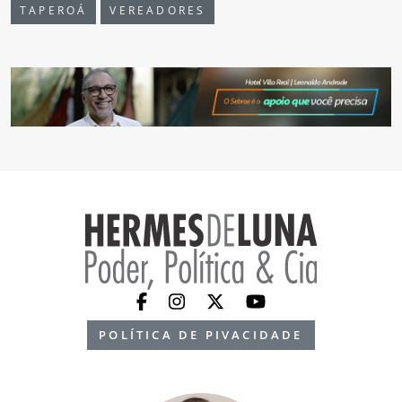
TAPEROÁ
VEREADORES
POLÍTICA DE PIVACIDADE