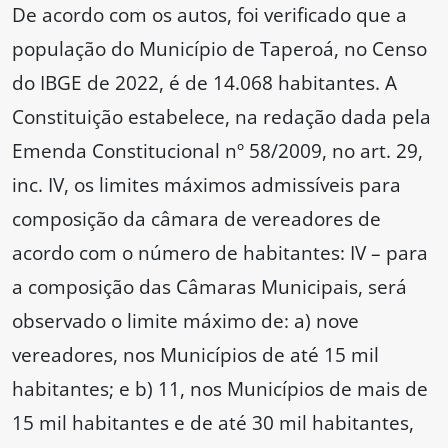
De acordo com os autos, foi verificado que a
população do Município de Taperoá, no Censo
do IBGE de 2022, é de 14.068 habitantes. A
Constituição estabelece, na redação dada pela
Emenda Constitucional nº 58/2009, no art. 29,
inc. IV, os limites máximos admissíveis para
composição da câmara de vereadores de
acordo com o número de habitantes: IV – para
a composição das Câmaras Municipais, será
observado o limite máximo de: a) nove
vereadores, nos Municípios de até 15 mil
habitantes; e b) 11, nos Municípios de mais de
15 mil habitantes e de até 30 mil habitantes,