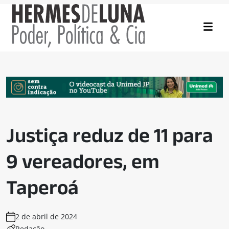
Justiça reduz de 11 para
9 vereadores, em
Taperoá
2 de abril de 2024
Redação