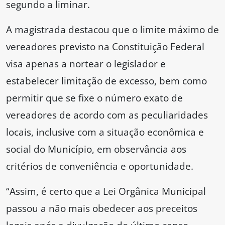
segundo a liminar.
A magistrada destacou que o limite máximo de
vereadores previsto na Constituição Federal
visa apenas a nortear o legislador e
estabelecer limitação de excesso, bem como
permitir que se fixe o número exato de
vereadores de acordo com as peculiaridades
locais, inclusive com a situação econômica e
social do Município, em observância aos
critérios de conveniência e oportunidade.
“Assim, é certo que a Lei Orgânica Municipal
passou a não mais obedecer aos preceitos