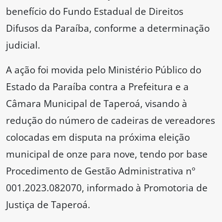
benefício do Fundo Estadual de Direitos
Difusos da Paraíba, conforme a determinação
judicial.
A ação foi movida pelo Ministério Público do
Estado da Paraíba contra a Prefeitura e a
Câmara Municipal de Taperoá, visando à
redução do número de cadeiras de vereadores
colocadas em disputa na próxima eleição
municipal de onze para nove, tendo por base
Procedimento de Gestão Administrativa nº
001.2023.082070, informado à Promotoria de
Justiça de Taperoá.