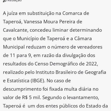
A juíza em substituição na Comarca de
Taperoá, Vanessa Moura Pereira de
Cavalcante, concedeu liminar determinando
que o Município de Taperoá e a Câmara
Municipal reduzam o número de vereadores
de 11 para 9, em razão da divulgação dos
resultados do Censo Demográfico de 2022,
realizado pelo Instituto Brasileiro de Geografia
e Estatística (IBGE). No caso de
descumprimento foi fixada multa diária no
valor de R$ 5 mil. Segundo o levantamento,
Taperoá é um dos entes públicos do Estado da