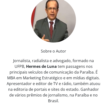
Sobre o Autor
Jornalista, radialista e advogado, formado na
UFPB,
Hermes de Luna
tem passagens nos
principais veículos de comunicação da Paraíba. É
MBA em Marketing Estratégico e em mídias digitais.
Apresentador e editor de TV e rádio, também atuou
na editoria de portais e sites do estado. Ganhador
de vários prêmios de jornalismo, na Paraíba e no
Brasil.