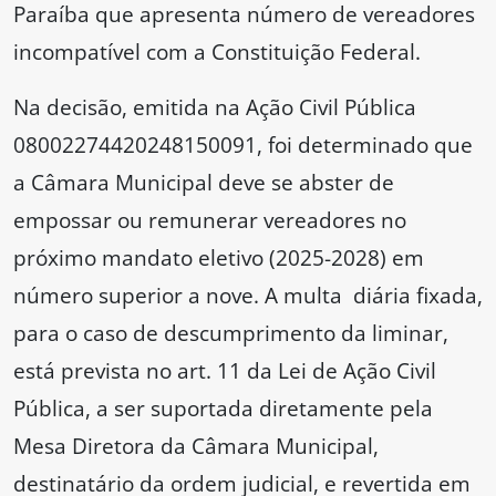
Paraíba que apresenta número de vereadores
incompatível com a Constituição Federal.
Na decisão, emitida na Ação Civil Pública
08002274420248150091, foi determinado que
a Câmara Municipal deve se abster de
empossar ou remunerar vereadores no
próximo mandato eletivo (2025-2028) em
número superior a nove. A multa diária fixada,
para o caso de descumprimento da liminar,
está prevista no art. 11 da Lei de Ação Civil
Pública, a ser suportada diretamente pela
Mesa Diretora da Câmara Municipal,
destinatário da ordem judicial, e revertida em